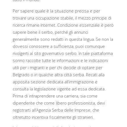
Per sapere quale è la situazione precisa e per
trovare una occupazione stabile, il mezzo principe di
ricerca rimane Internet. Condizione essenziale è però
sapere bene il serbo, perché gli annunci
generalmente sono redatti in questa lingua. Se non la
dovessi conoscere a sufficienza, puoi comunque
rivolgerti al sito governativo serbo. In tale piattaforma
sonno raccolte tutte le informazioni e le indicazioni
utili per i migranti e per chi decide di optare per
Belgrado o in qualche altra città serba. Recati alla
apposita sezione dedicata all’immigrazione e
consulta la legislazione vigente ad essa dedicata.
Prima di intraprendere una carriera, sia come
dipendente che come libero professionista, devi
registrarti all’Agenzia Serba delle Imprese, che
oltretutto incentiva fiscalmente gli stranieri.