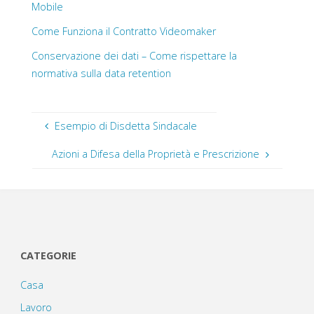
Mobile
Come Funziona il Contratto Videomaker
Conservazione dei dati – Come rispettare la
normativa sulla data retention
Esempio di Disdetta Sindacale
Azioni a Difesa della Proprietà e Prescrizione
CATEGORIE
Casa
Lavoro