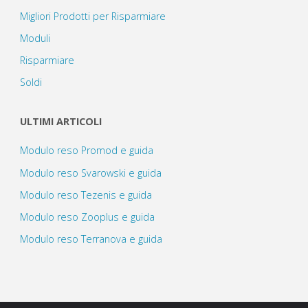
Migliori Prodotti per Risparmiare
Moduli
Risparmiare
Soldi
ULTIMI ARTICOLI
Modulo reso Promod e guida
Modulo reso Svarowski e guida
Modulo reso Tezenis e guida
Modulo reso Zooplus e guida
Modulo reso Terranova e guida