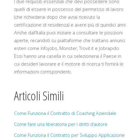
I due requisiti essenziali che devi possedere sono
quelli di essere in possesso del permesso di lavoro
(che richiederai dopo che avrai ricevuto la
certificazione di residenza) e avere più di quindici anni
Anche dall’Italia puoi iniziare a consultare le posizioni
aperte, recandoti su piattaforme che trattano annunci
esteri come Infojobs, Monster, Trovit.it e Jobrapido
Essi hanno una casella in cui selezionerai il Paese in
cui desideri lavorare e il motore di ricerca ti fornirà le
informazioni corrispondenti.
Articoli Simili
Come Funziona il Contratto di Coaching Aziendale
Come fare una liberatoria per i diritti d’autore
Come Funziona il Contratto per Sviluppo Applicazione