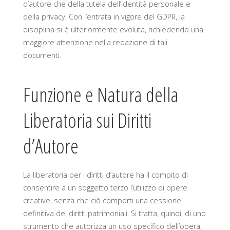
d’autore che della tutela dell’identità personale e
della privacy. Con l’entrata in vigore del GDPR, la
disciplina si è ulteriormente evoluta, richiedendo una
maggiore attenzione nella redazione di tali
documenti.
Funzione e Natura della
Liberatoria sui Diritti
d’Autore
La liberatoria per i diritti d’autore ha il compito di
consentire a un soggetto terzo l’utilizzo di opere
creative, senza che ciò comporti una cessione
definitiva dei diritti patrimoniali. Si tratta, quindi, di uno
strumento che autorizza un uso specifico dell’opera,