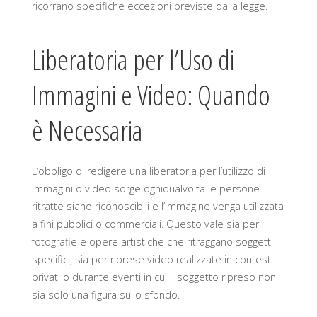
ricorrano specifiche eccezioni previste dalla legge.
Liberatoria per l’Uso di
Immagini e Video: Quando
è Necessaria
L’obbligo di redigere una liberatoria per l’utilizzo di
immagini o video sorge ogniqualvolta le persone
ritratte siano riconoscibili e l’immagine venga utilizzata
a fini pubblici o commerciali. Questo vale sia per
fotografie e opere artistiche che ritraggano soggetti
specifici, sia per riprese video realizzate in contesti
privati o durante eventi in cui il soggetto ripreso non
sia solo una figura sullo sfondo.