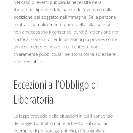
Nel caso di eventi pubblici, la necessità della
liberatoria dipende dalla natura dell’evento e dalla
posizione del soggetto nell’immagine. Se la persona
ritratta è semplicemente parte della folla, spesso
non è necessario il consenso, purché l’attenzione non
sia focalizzata su di lei. In occasioni più private, come
un ricevimento di nozze in un contesto non
chiaramente pubblico, la liberatoria torna ad essere
indispensabile.
Eccezioni all’Obbligo di
Liberatoria
La legge prevede delle situazioni in cui il consenso
del soggetto ritratto non è richiesto. È il caso, ad
esempio, di personaggi pubblici, di fotografie o