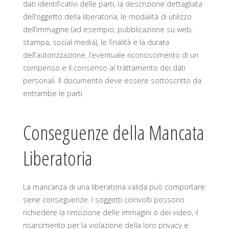
dati identificativi delle parti, la descrizione dettagliata
dell’oggetto della liberatoria, le modalità di utilizzo
dell’immagine (ad esempio, pubblicazione su web,
stampa, social media), le finalità e la durata
dell’autorizzazione, l’eventuale riconoscimento di un
compenso e il consenso al trattamento dei dati
personali. Il documento deve essere sottoscritto da
entrambe le parti.
Conseguenze della Mancata
Liberatoria
La mancanza di una liberatoria valida può comportare
serie conseguenze. I soggetti coinvolti possono
richiedere la rimozione delle immagini o dei video, il
risarcimento per la violazione della loro privacy e