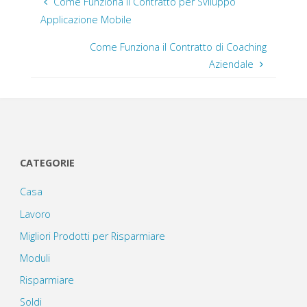
Come Funziona il Contratto per Sviluppo
Applicazione Mobile
Come Funziona il Contratto di Coaching
Aziendale
CATEGORIE
Casa
Lavoro
Migliori Prodotti per Risparmiare
Moduli
Risparmiare
Soldi