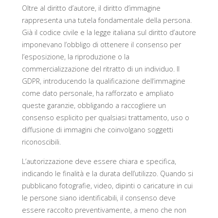
Oltre al diritto d’autore, il diritto d’immagine
rappresenta una tutela fondamentale della persona.
Già il codice civile e la legge italiana sul diritto d’autore
imponevano l’obbligo di ottenere il consenso per
l’esposizione, la riproduzione o la
commercializzazione del ritratto di un individuo. Il
GDPR, introducendo la qualificazione dell’immagine
come dato personale, ha rafforzato e ampliato
queste garanzie, obbligando a raccogliere un
consenso esplicito per qualsiasi trattamento, uso o
diffusione di immagini che coinvolgano soggetti
riconoscibili.
L’autorizzazione deve essere chiara e specifica,
indicando le finalità e la durata dell’utilizzo. Quando si
pubblicano fotografie, video, dipinti o caricature in cui
le persone siano identificabili, il consenso deve
essere raccolto preventivamente, a meno che non