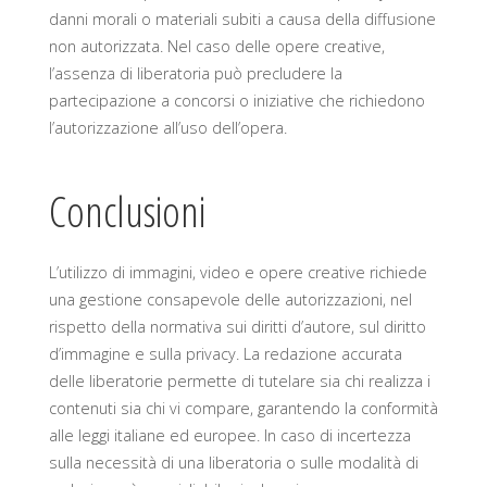
danni morali o materiali subiti a causa della diffusione
non autorizzata. Nel caso delle opere creative,
l’assenza di liberatoria può precludere la
partecipazione a concorsi o iniziative che richiedono
l’autorizzazione all’uso dell’opera.
Conclusioni
L’utilizzo di immagini, video e opere creative richiede
una gestione consapevole delle autorizzazioni, nel
rispetto della normativa sui diritti d’autore, sul diritto
d’immagine e sulla privacy. La redazione accurata
delle liberatorie permette di tutelare sia chi realizza i
contenuti sia chi vi compare, garantendo la conformità
alle leggi italiane ed europee. In caso di incertezza
sulla necessità di una liberatoria o sulle modalità di