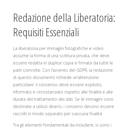
Redazione della Liberatoria:
Requisiti Essenziali
La liberatoria per immagini fotografiche e video
assume la forma di una scrittura privata, che deve
essere redatta in duplice copia e firmata da tutte le
parti coinvolte. Con l’avvento del GDPR, la redazione
di questo documento richiede un’attenzione
particolare: il consenso deve essere esplicito,
informato e circostanziato rispetto alle finalità e alla
durata del trattamento dei dati. Se le immagini sono
destinate a utilizzi diversi, i consensi devono essere
raccolti in modo separato per ciascuna finalità.
Tra gli elementi fondamentali da includere, vi sono i