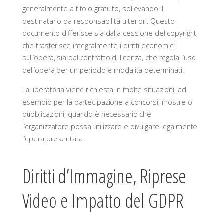
generalmente a titolo gratuito, sollevando il
destinatario da responsabilità ulteriori. Questo
documento differisce sia dalla cessione del copyright,
che trasferisce integralmente i diritti economici
sull’opera, sia dal contratto di licenza, che regola l’uso
dell’opera per un periodo e modalità determinati.
La liberatoria viene richiesta in molte situazioni, ad
esempio per la partecipazione a concorsi, mostre o
pubblicazioni, quando è necessario che
l’organizzatore possa utilizzare e divulgare legalmente
l’opera presentata.
Diritti d’Immagine, Riprese
Video e Impatto del GDPR