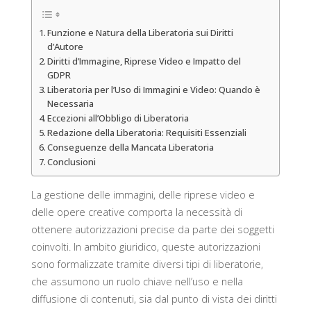
Funzione e Natura della Liberatoria sui Diritti
d’Autore
Diritti d’Immagine, Riprese Video e Impatto del
GDPR
Liberatoria per l’Uso di Immagini e Video: Quando è
Necessaria
Eccezioni all’Obbligo di Liberatoria
Redazione della Liberatoria: Requisiti Essenziali
Conseguenze della Mancata Liberatoria
Conclusioni
La gestione delle immagini, delle riprese video e
delle opere creative comporta la necessità di
ottenere autorizzazioni precise da parte dei soggetti
coinvolti. In ambito giuridico, queste autorizzazioni
sono formalizzate tramite diversi tipi di liberatorie,
che assumono un ruolo chiave nell’uso e nella
diffusione di contenuti, sia dal punto di vista dei diritti