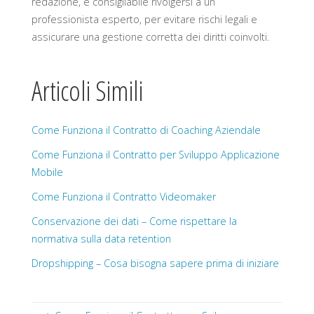
redazione, è consigliabile rivolgersi a un
professionista esperto, per evitare rischi legali e
assicurare una gestione corretta dei diritti coinvolti.
Articoli Simili
Come Funziona il Contratto di Coaching Aziendale
Come Funziona il Contratto per Sviluppo Applicazione
Mobile
Come Funziona il Contratto Videomaker
Conservazione dei dati – Come rispettare la
normativa sulla data retention
Dropshipping – Cosa bisogna sapere prima di iniziare