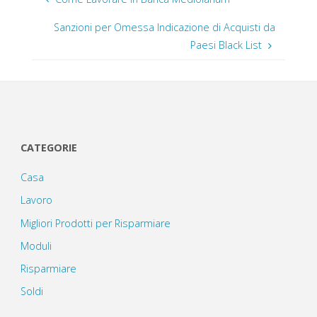
Sanzioni per Omessa Indicazione di Acquisti da
Paesi Black List
CATEGORIE
Casa
Lavoro
Migliori Prodotti per Risparmiare
Moduli
Risparmiare
Soldi