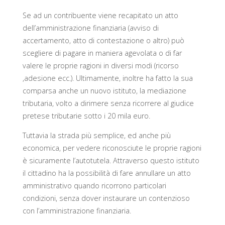
Se ad un contribuente viene recapitato un atto
dell’amministrazione finanziaria (avviso di
accertamento, atto di contestazione o altro) può
scegliere di pagare in maniera agevolata o di far
valere le proprie ragioni in diversi modi (ricorso
,adesione ecc.). Ultimamente, inoltre ha fatto la sua
comparsa anche un nuovo istituto, la mediazione
tributaria, volto a dirimere senza ricorrere al giudice
pretese tributarie sotto i 20 mila euro.
Tuttavia la strada più semplice, ed anche più
economica, per vedere riconosciute le proprie ragioni
è sicuramente l’autotutela. Attraverso questo istituto
il cittadino ha la possibilità di fare annullare un atto
amministrativo quando ricorrono particolari
condizioni, senza dover instaurare un contenzioso
con l’amministrazione finanziaria.