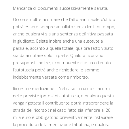
Mancanza di documenti successivamente sanata.
Occorre inoltre ricordare che l’atto annullabile d’ufficio
potrà essere sempre annullato senza limiti di tempo,
anche qualora vi sia una sentenza definitiva passata
in giudicato. Esiste inoltre anche una autotutela
parziale, accanto a quella totale, qualora l’atto viziato
sia da annullare solo in parte. Qualora ricorrano i
presupposti inoltre, il contribuente che ha ottenuto
l’autotutela potrà anche richiedere le somme
indebitamente versate come rimborso.
Ricorso e mediazione – Nel caso in cui no si ricorra
nelle previste ipotesi di autotutela, o qualora questa
venga rigettata il contribuente potrà intraprendere la
strada del ricorso ( nel caso l’atto sia inferiore ai 20
mila euro è obbligatorio preventivamente instaurare
la procedura della mediazione tributaria, e qualora