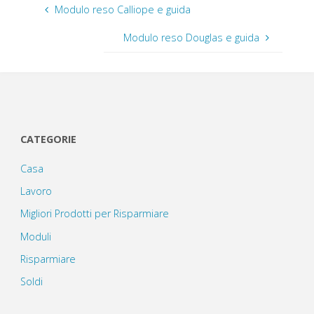
Modulo reso Calliope e guida
Modulo reso Douglas e guida
CATEGORIE
Casa
Lavoro
Migliori Prodotti per Risparmiare
Moduli
Risparmiare
Soldi