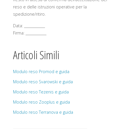
reso e delle istruzioni operative per la
spedizione/ritiro.
Data: ____________
Firma: ____________
Articoli Simili
Modulo reso Promod e guida
Modulo reso Svarowski e guida
Modulo reso Tezenis e guida
Modulo reso Zooplus e guida
Modulo reso Terranova e guida