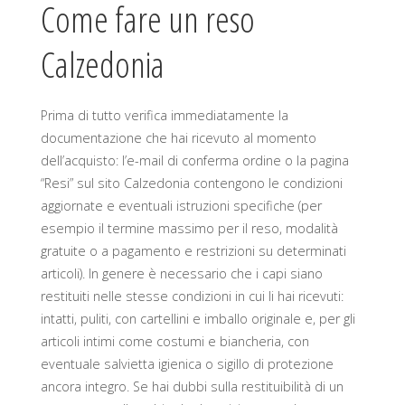
Come fare un reso
Calzedonia
Prima di tutto verifica immediatamente la
documentazione che hai ricevuto al momento
dell’acquisto: l’e-mail di conferma ordine o la pagina
“Resi” sul sito Calzedonia contengono le condizioni
aggiornate e eventuali istruzioni specifiche (per
esempio il termine massimo per il reso, modalità
gratuite o a pagamento e restrizioni su determinati
articoli). In genere è necessario che i capi siano
restituiti nelle stesse condizioni in cui li hai ricevuti:
intatti, puliti, con cartellini e imballo originale e, per gli
articoli intimi come costumi e biancheria, con
eventuale salvietta igienica o sigillo di protezione
ancora integro. Se hai dubbi sulla restituibilità di un