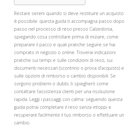
Restare sereni quando si deve restituire un acquisto
è possibile: questa guida ti accompagna passo dopo
passo nel processo di reso presso Calzedonia,
spiegando cosa controllare prima di iniziare, come
preparare il pacco e quali pratiche seguire se hai
comprato in negozio o online. Troverai indicazioni
pratiche sui tempi e sulle condizioni di reso, sui
documenti necessari (scontrino o prova d’acquisto) e
sulle opzioni di rimborso o cambio disponibili. Se
sorgono problemi o dubbi, ti spiegherò come
contattare l’assistenza clienti per una risoluzione
rapida. Leggi i passaggi con calma: seguendo questa
guida potrai completare il reso senza intoppi e
recuperare facilmente il tuo rimborso o effettuare un
cambio.