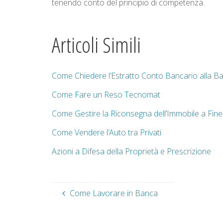
tenendo conto del principio di competenza.
Articoli Simili
Come Chiedere l’Estratto Conto Bancario alla B
Come Fare un Reso Tecnomat
Come Gestire la Riconsegna dell’Immobile a Fin
Come Vendere l’Auto tra Privati
Azioni a Difesa della Proprietà e Prescrizione
Come Lavorare in Banca