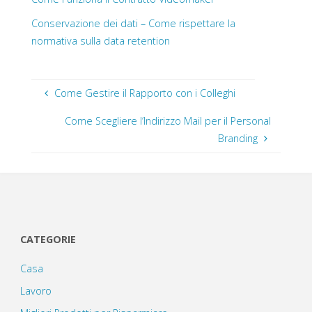
Conservazione dei dati – Come rispettare la
normativa sulla data retention
Come Gestire il Rapporto con i Colleghi
Come Scegliere l’Indirizzo Mail per il Personal
Branding
CATEGORIE
Casa
Lavoro