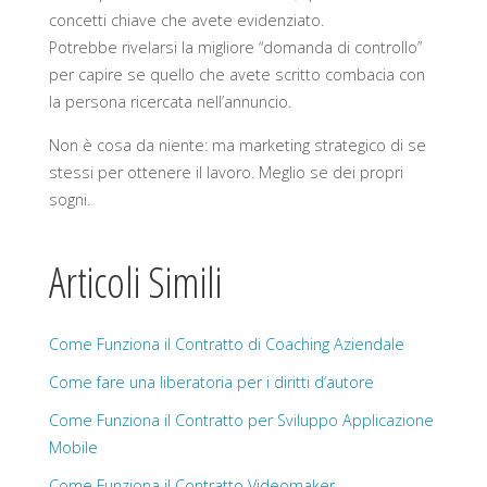
concetti chiave che avete evidenziato.
Potrebbe rivelarsi la migliore “domanda di controllo”
per capire se quello che avete scritto combacia con
la persona ricercata nell’annuncio.
Non è cosa da niente: ma marketing strategico di se
stessi per ottenere il lavoro. Meglio se dei propri
sogni.
Articoli Simili
Come Funziona il Contratto di Coaching Aziendale
Come fare una liberatoria per i diritti d’autore
Come Funziona il Contratto per Sviluppo Applicazione
Mobile
Come Funziona il Contratto Videomaker