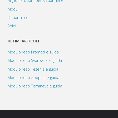
Migliori Prodotti per Risparmiare
Moduli
Risparmiare
Soldi
ULTIMI ARTICOLI
Modulo reso Promod e guida
Modulo reso Svarowski e guida
Modulo reso Tezenis e guida
Modulo reso Zooplus e guida
Modulo reso Terranova e guida