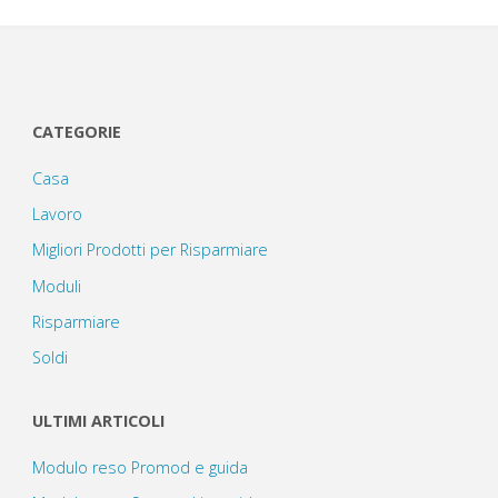
CATEGORIE
Casa
Lavoro
Migliori Prodotti per Risparmiare
Moduli
Risparmiare
Soldi
ULTIMI ARTICOLI
Modulo reso Promod e guida