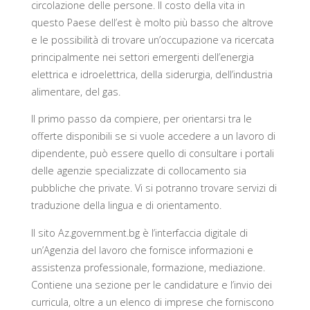
circolazione delle persone. Il costo della vita in
questo Paese dell’est è molto più basso che altrove
e le possibilità di trovare un’occupazione va ricercata
principalmente nei settori emergenti dell’energia
elettrica e idroelettrica, della siderurgia, dell’industria
alimentare, del gas.
Il primo passo da compiere, per orientarsi tra le
offerte disponibili se si vuole accedere a un lavoro di
dipendente, può essere quello di consultare i portali
delle agenzie specializzate di collocamento sia
pubbliche che private. Vi si potranno trovare servizi di
traduzione della lingua e di orientamento.
Il sito Az.government.bg è l’interfaccia digitale di
un’Agenzia del lavoro che fornisce informazioni e
assistenza professionale, formazione, mediazione.
Contiene una sezione per le candidature e l’invio dei
curricula, oltre a un elenco di imprese che forniscono