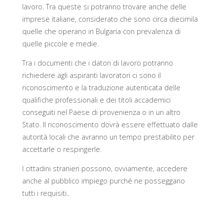
lavoro. Tra queste si potranno trovare anche delle
imprese italiane, considerato che sono circa diecimila
quelle che operano in Bulgaria con prevalenza di
quelle piccole e medie.
Tra i documenti che i datori di lavoro potranno
richiedere agli aspiranti lavoratori ci sono il
riconoscimento e la traduzione autenticata delle
qualifiche professionali e dei titoli accademici
conseguiti nel Paese di provenienza o in un altro
Stato. Il riconoscimento dovrà essere effettuato dalle
autorità locali che avranno un tempo prestabilito per
accettarle o respingerle.
I cittadini stranieri possono, ovviamente, accedere
anche al pubblico impiego purché ne posseggano
tutti i requisiti..