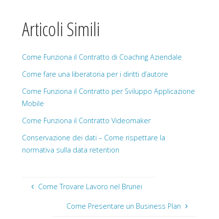
Articoli Simili
Come Funziona il Contratto di Coaching Aziendale
Come fare una liberatoria per i diritti d’autore
Come Funziona il Contratto per Sviluppo Applicazione
Mobile
Come Funziona il Contratto Videomaker
Conservazione dei dati – Come rispettare la
normativa sulla data retention
Come Trovare Lavoro nel Brunei
Come Presentare un Business Plan