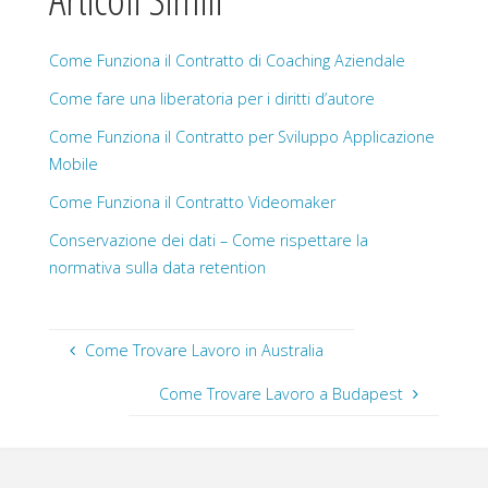
Come Funziona il Contratto di Coaching Aziendale
Come fare una liberatoria per i diritti d’autore
Come Funziona il Contratto per Sviluppo Applicazione
Mobile
Come Funziona il Contratto Videomaker
Conservazione dei dati – Come rispettare la
normativa sulla data retention
Come Trovare Lavoro in Australia
Come Trovare Lavoro a Budapest