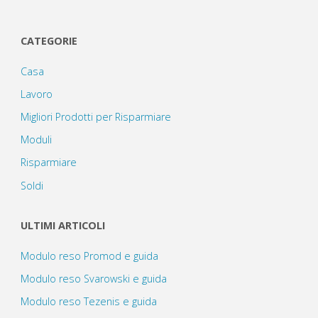
CATEGORIE
Casa
Lavoro
Migliori Prodotti per Risparmiare
Moduli
Risparmiare
Soldi
ULTIMI ARTICOLI
Modulo reso Promod e guida
Modulo reso Svarowski e guida
Modulo reso Tezenis e guida