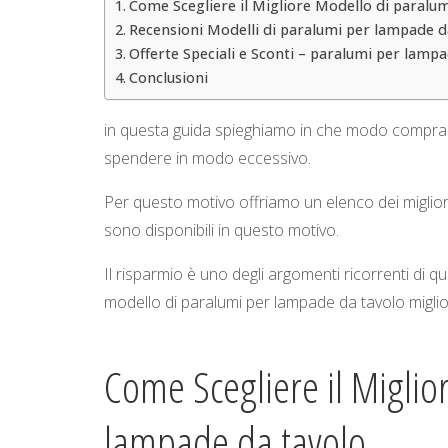
Come Scegliere il Migliore Modello di paralu
Recensioni Modelli di paralumi per lampade d
Offerte Speciali e Sconti – paralumi per lamp
Conclusioni
in questa guida spieghiamo in che modo comprare
spendere in modo eccessivo.
Per questo motivo offriamo un elenco dei miglior
sono disponibili in questo motivo.
Il risparmio è uno degli argomenti ricorrenti di 
modello di paralumi per lampade da tavolo miglio
Come Scegliere il Miglio
lampade da tavolo