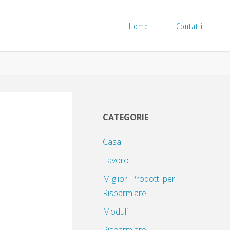
Home
Contatti
CATEGORIE
Casa
Lavoro
Migliori Prodotti per
Risparmiare
Moduli