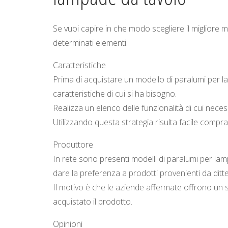
Se vuoi capire in che modo scegliere il migliore 
determinati elementi.
Caratteristiche
Prima di acquistare un modello di paralumi per l
caratteristiche di cui si ha bisogno.
Realizza un elenco delle funzionalità di cui neces
Utilizzando questa strategia risulta facile compra
Produttore
In rete sono presenti modelli di paralumi per lamp
dare la preferenza a prodotti provenienti da dit
Il motivo è che le aziende affermate offrono un 
acquistato il prodotto.
Opinioni