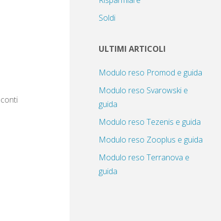
Risparmiare
Soldi
ULTIMI ARTICOLI
Modulo reso Promod e guida
Modulo reso Svarowski e
sconti
guida
Modulo reso Tezenis e guida
Modulo reso Zooplus e guida
Modulo reso Terranova e
guida