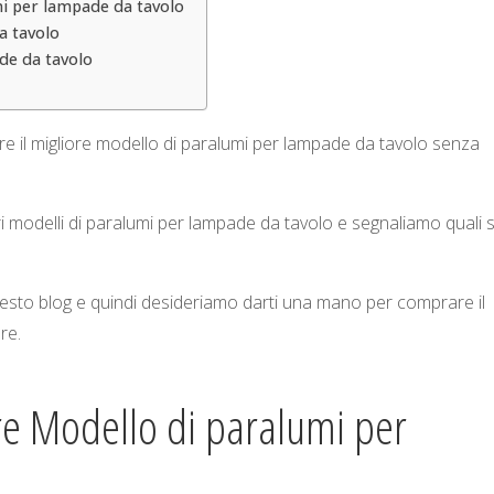
mi per lampade da tavolo
a tavolo
ade da tavolo
 il migliore modello di paralumi per lampade da tavolo senza
i modelli di paralumi per lampade da tavolo e segnaliamo quali 
questo blog e quindi desideriamo darti una mano per comprare il
re.
re Modello di paralumi per