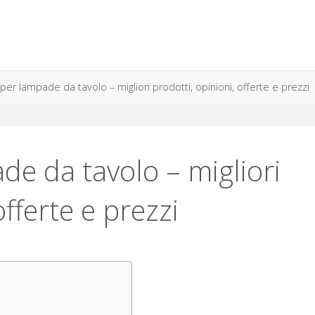
per lampade da tavolo – migliori prodotti, opinioni, offerte e prezzi
de da tavolo – migliori
offerte e prezzi