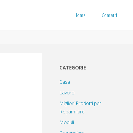
Home
Contatti
CATEGORIE
Casa
Lavoro
Migliori Prodotti per
Risparmiare
Moduli