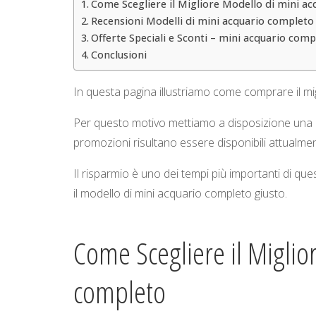
Come Scegliere il Migliore Modello di mini a
Recensioni Modelli di mini acquario completo
Offerte Speciali e Sconti – mini acquario comp
Conclusioni
In questa pagina illustriamo come comprare il m
Per questo motivo mettiamo a disposizione una li
promozioni risultano essere disponibili attualmen
Il risparmio è uno dei tempi più importanti di 
il modello di mini acquario completo giusto.
Come Scegliere il Miglio
completo