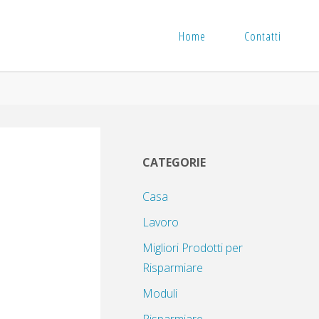
Home
Contatti
CATEGORIE
Casa
Lavoro
Migliori Prodotti per
Risparmiare
Moduli