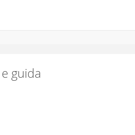
 e guida