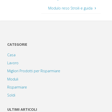
Modulo reso Stroili e guida
CATEGORIE
Casa
Lavoro
Migliori Prodotti per Risparmiare
Moduli
Risparmiare
Soldi
ULTIMI ARTICOLI