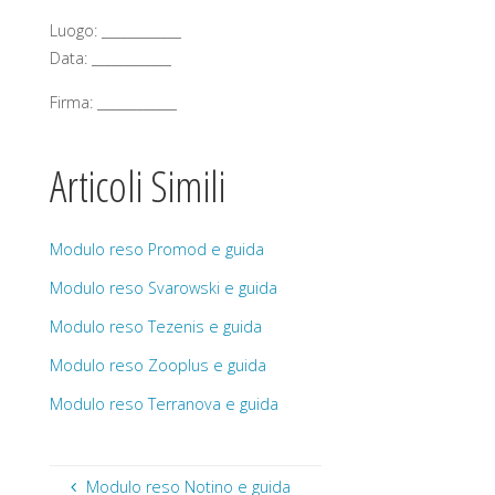
Luogo: ____________
Data: ____________
Firma: ____________
Articoli Simili
Modulo reso Promod e guida
Modulo reso Svarowski e guida
Modulo reso Tezenis e guida
Modulo reso Zooplus e guida
Modulo reso Terranova e guida
Modulo reso Notino e guida