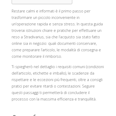
Restare calmi e informati è il primo passo per
trasformare un piccolo inconveniente in
un’operazione rapida e senza stress. In questa guida
troverai istruzioni chiare e pratiche per effettuare un
reso a Stradivarius, sia che l’acquisto sia stato fatto
online sia in negozio: quali documenti conservare,
come preparare l’articolo, le modalità di consegna e
come monitorare il rimborso.
Ti spiegherò nel dettaglio i requisiti comuni (condizioni
dell’articolo, etichette e imballo), le scadenze da
rispettare e le eccezioni più frequenti, oltre a consigli
pratici per evitare ritardi o contestazioni. Seguire
questi passaggi ti permetterà di concludere il
processo con la massima efficienza e tranquillità.