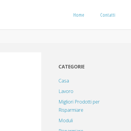
Home
Contatti
CATEGORIE
Casa
Lavoro
Migliori Prodotti per
Risparmiare
Moduli