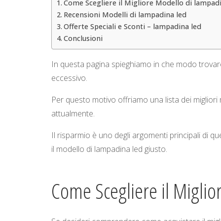
Come Scegliere il Migliore Modello di lampadi
Recensioni Modelli di lampadina led
Offerte Speciali e Sconti – lampadina led
Conclusioni
In questa pagina spieghiamo in che modo trovare
eccessivo.
Per questo motivo offriamo una lista dei migliori
attualmente.
Il risparmio è uno degli argomenti principali di 
il modello di lampadina led giusto.
Come Scegliere il Migli