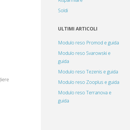
Risparmiare
Soldi
ULTIMI ARTICOLI
Modulo reso Promod e guida
Modulo reso Svarowski e
guida
Modulo reso Tezenis e guida
liere
Modulo reso Zooplus e guida
Modulo reso Terranova e
guida