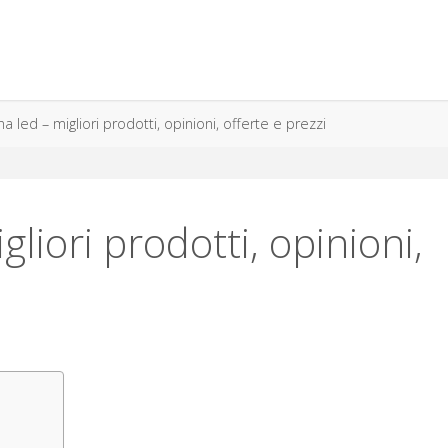
 led – migliori prodotti, opinioni, offerte e prezzi
liori prodotti, opinioni,