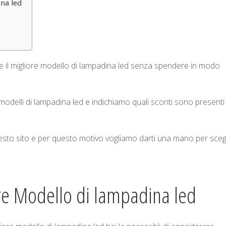
na led
 il migliore modello di lampadina led senza spendere in modo
 modelli di lampadina led e indichiamo quali sconti sono presenti
questo sito e per questo motivo vogliamo darti una mano per sceg
ore Modello di lampadina led