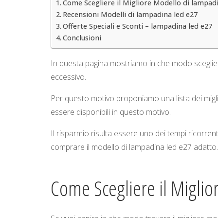
Come Scegliere il Migliore Modello di lampadi
Recensioni Modelli di lampadina led e27
Offerte Speciali e Sconti – lampadina led e27
Conclusioni
In questa pagina mostriamo in che modo sceglier
eccessivo.
Per questo motivo proponiamo una lista dei miglio
essere disponibili in questo motivo.
Il risparmio risulta essere uno dei tempi ricorren
comprare il modello di lampadina led e27 adatto.
Come Scegliere il Migli