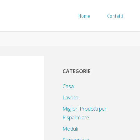
Home
Contatti
CATEGORIE
Casa
Lavoro
Migliori Prodotti per
Risparmiare
Moduli