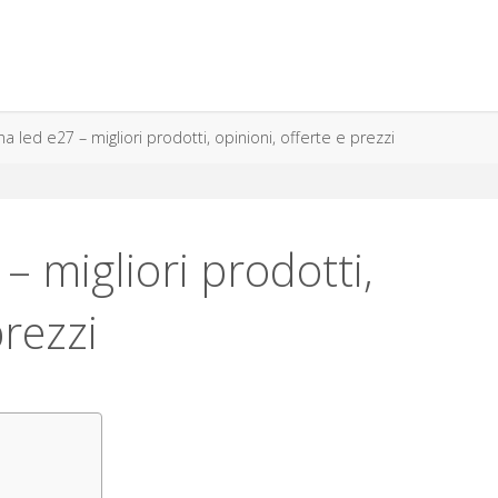
 led e27 – migliori prodotti, opinioni, offerte e prezzi
 migliori prodotti,
prezzi