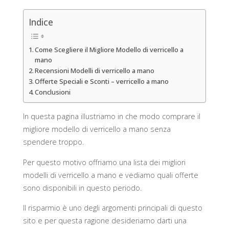
Indice
Come Scegliere il Migliore Modello di verricello a
mano
Recensioni Modelli di verricello a mano
Offerte Speciali e Sconti – verricello a mano
Conclusioni
In questa pagina illustriamo in che modo comprare il
migliore modello di verricello a mano senza
spendere troppo.
Per questo motivo offriamo una lista dei migliori
modelli di verricello a mano e vediamo quali offerte
sono disponibili in questo periodo.
Il risparmio è uno degli argomenti principali di questo
sito e per questa ragione desideriamo darti una