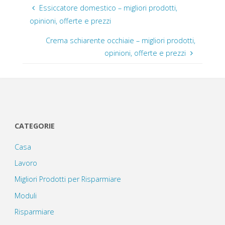
Essiccatore domestico – migliori prodotti,
opinioni, offerte e prezzi
Crema schiarente occhiaie – migliori prodotti,
opinioni, offerte e prezzi
CATEGORIE
Casa
Lavoro
Migliori Prodotti per Risparmiare
Moduli
Risparmiare