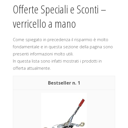
Offerte Speciali e Sconti –
verricello a mano
Come spiegato in precedenza il risparmio è molto
fondamentale e in questa sezione della pagina sono
presenti informazioni molto utili.
In questa lista sono infatti mostrati i prodotti in
offerta attualmente.
1