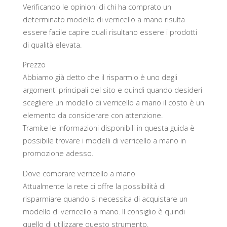
Verificando le opinioni di chi ha comprato un
determinato modello di verricello a mano risulta
essere facile capire quali risultano essere i prodotti
di qualità elevata.
Prezzo
Abbiamo già detto che il risparmio è uno degli
argomenti principali del sito e quindi quando desideri
scegliere un modello di verricello a mano il costo è un
elemento da considerare con attenzione.
Tramite le informazioni disponibili in questa guida è
possibile trovare i modelli di verricello a mano in
promozione adesso.
Dove comprare verricello a mano
Attualmente la rete ci offre la possibilità di
risparmiare quando si necessita di acquistare un
modello di verricello a mano. Il consiglio è quindi
quello di utilizzare questo strumento.