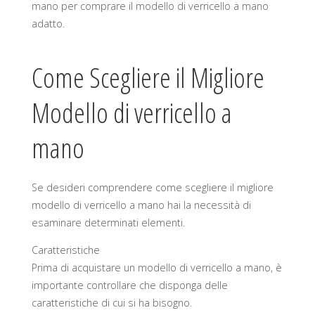
mano per comprare il modello di verricello a mano
adatto.
Come Scegliere il Migliore
Modello di verricello a
mano
Se desideri comprendere come scegliere il migliore
modello di verricello a mano hai la necessità di
esaminare determinati elementi.
Caratteristiche
Prima di acquistare un modello di verricello a mano, è
importante controllare che disponga delle
caratteristiche di cui si ha bisogno.