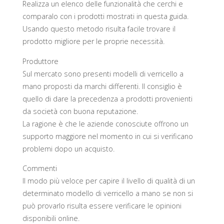
Realizza un elenco delle funzionalità che cerchi e
comparalo con i prodotti mostrati in questa guida.
Usando questo metodo risulta facile trovare il
prodotto migliore per le proprie necessità.
Produttore
Sul mercato sono presenti modelli di verricello a
mano proposti da marchi differenti. Il consiglio è
quello di dare la precedenza a prodotti provenienti
da società con buona reputazione.
La ragione è che le aziende conosciute offrono un
supporto maggiore nel momento in cui si verificano
problemi dopo un acquisto.
Commenti
Il modo più veloce per capire il livello di qualità di un
determinato modello di verricello a mano se non si
può provarlo risulta essere verificare le opinioni
disponibili online.