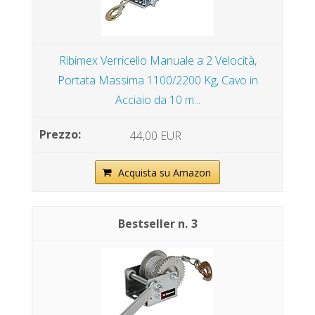
Ribimex Verricello Manuale a 2 Velocità,
Portata Massima 1100/2200 Kg, Cavo in
Acciaio da 10 m...
44,00 EUR
Acquista su Amazon
3