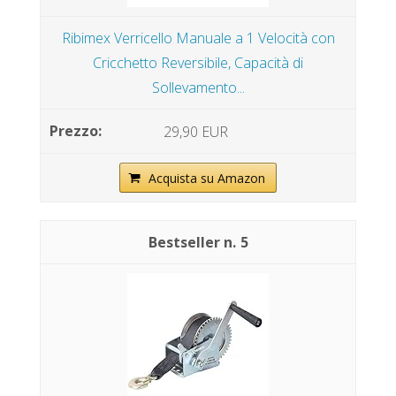
Ribimex Verricello Manuale a 1 Velocità con
Cricchetto Reversibile, Capacità di
Sollevamento...
29,90 EUR
Acquista su Amazon
5