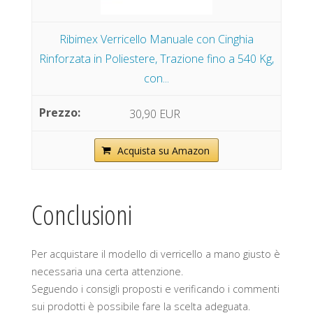
Ribimex Verricello Manuale con Cinghia
Rinforzata in Poliestere, Trazione fino a 540 Kg,
con...
30,90 EUR
Acquista su Amazon
Conclusioni
Per acquistare il modello di verricello a mano giusto è
necessaria una certa attenzione.
Seguendo i consigli proposti e verificando i commenti
sui prodotti è possibile fare la scelta adeguata.