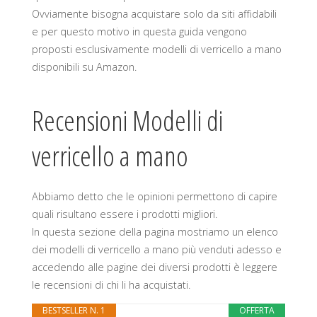
Ovviamente bisogna acquistare solo da siti affidabili
e per questo motivo in questa guida vengono
proposti esclusivamente modelli di verricello a mano
disponibili su Amazon.
Recensioni Modelli di
verricello a mano
Abbiamo detto che le opinioni permettono di capire
quali risultano essere i prodotti migliori.
In questa sezione della pagina mostriamo un elenco
dei modelli di verricello a mano più venduti adesso e
accedendo alle pagine dei diversi prodotti è leggere
le recensioni di chi li ha acquistati.
BESTSELLER N. 1
OFFERTA