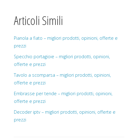
Articoli Simili
Pianola a fiato – migliori prodotti, opinioni, offerte e
prezzi
Specchio portagioie – migliori prodotti, opinioni,
offerte e prezzi
Tavolo a scomparsa – migliori prodotti, opinioni,
offerte e prezzi
Embrasse per tende – migliori prodotti, opinioni,
offerte e prezzi
Decoder iptv – migliori prodotti, opinioni, offerte e
prezzi