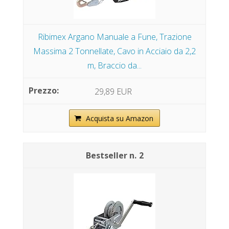
Ribimex Argano Manuale a Fune, Trazione
Massima 2 Tonnellate, Cavo in Acciaio da 2,2
m, Braccio da...
29,89 EUR
Acquista su Amazon
2