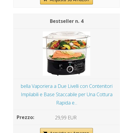
4
bella Vaporiera a Due Livelli con Contenitori
Impilabili e Base Staccabile per Una Cottura
Rapida e...
29,99 EUR