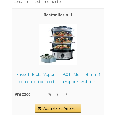
scontati in questo momento.
1
Russell Hobbs Vaporiera 9,0 l - Multicottura: 3
contenitori per cottura a vapore lavabili in...
30,99 EUR
Acquista su Amazon