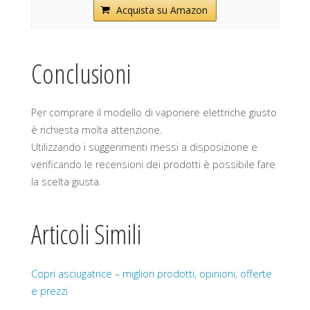
Acquista su Amazon
Conclusioni
Per comprare il modello di vaporiere elettriche giusto
è richiesta molta attenzione.
Utilizzando i suggerimenti messi a disposizione e
verificando le recensioni dei prodotti è possibile fare
la scelta giusta.
Articoli Simili
Copri asciugatrice – migliori prodotti, opinioni, offerte
e prezzi