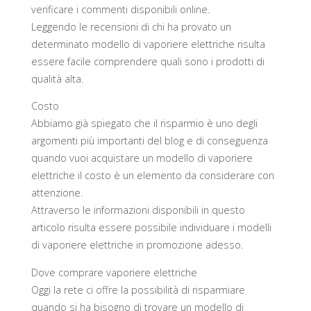
verificare i commenti disponibili online.
Leggendo le recensioni di chi ha provato un
determinato modello di vaporiere elettriche risulta
essere facile comprendere quali sono i prodotti di
qualità alta.
Costo
Abbiamo già spiegato che il risparmio è uno degli
argomenti più importanti del blog e di conseguenza
quando vuoi acquistare un modello di vaporiere
elettriche il costo è un elemento da considerare con
attenzione.
Attraverso le informazioni disponibili in questo
articolo risulta essere possibile individuare i modelli
di vaporiere elettriche in promozione adesso.
Dove comprare vaporiere elettriche
Oggi la rete ci offre la possibilità di risparmiare
quando si ha bisogno di trovare un modello di