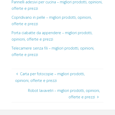
Pannelli adesivi per cucina – migliori prodotti, opinioni,
offerte e prezzi
Copridivano in pelle – migliori prodotti, opinioni,
offerte e prezzi
Porta ciabatte da appendere – migliori prodotti,
opinioni, offerte e prezzi
Telecamere senza fili – migliori prodotti, opinioni,
offerte e prezzi
Carta per fotocopie – migliori prodotti,
opinioni, offerte e prezzi
Robot lavavetri – migliori prodotti, opinioni,
offerte e prezzi