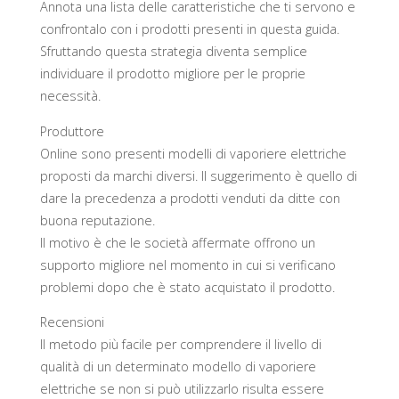
Annota una lista delle caratteristiche che ti servono e
confrontalo con i prodotti presenti in questa guida.
Sfruttando questa strategia diventa semplice
individuare il prodotto migliore per le proprie
necessità.
Produttore
Online sono presenti modelli di vaporiere elettriche
proposti da marchi diversi. Il suggerimento è quello di
dare la precedenza a prodotti venduti da ditte con
buona reputazione.
Il motivo è che le società affermate offrono un
supporto migliore nel momento in cui si verificano
problemi dopo che è stato acquistato il prodotto.
Recensioni
Il metodo più facile per comprendere il livello di
qualità di un determinato modello di vaporiere
elettriche se non si può utilizzarlo risulta essere