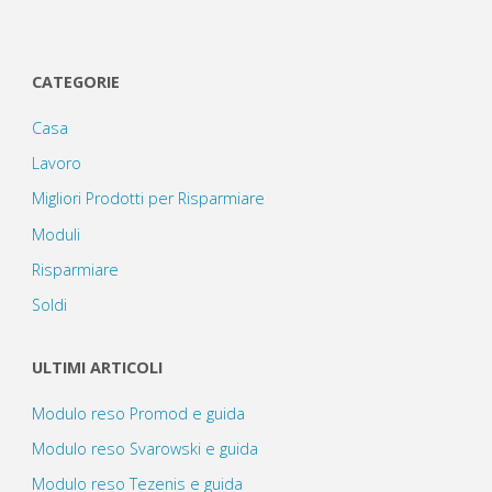
CATEGORIE
Casa
Lavoro
Migliori Prodotti per Risparmiare
Moduli
Risparmiare
Soldi
ULTIMI ARTICOLI
Modulo reso Promod e guida
Modulo reso Svarowski e guida
Modulo reso Tezenis e guida