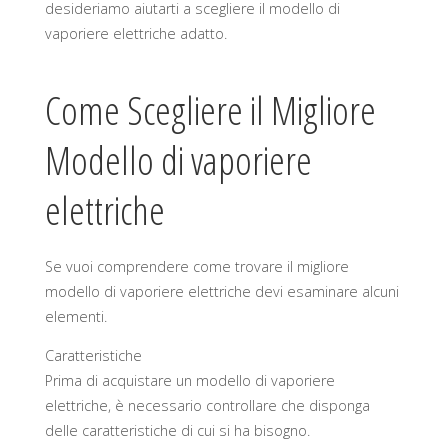
desideriamo aiutarti a scegliere il modello di
vaporiere elettriche adatto.
Come Scegliere il Migliore
Modello di vaporiere
elettriche
Se vuoi comprendere come trovare il migliore
modello di vaporiere elettriche devi esaminare alcuni
elementi.
Caratteristiche
Prima di acquistare un modello di vaporiere
elettriche, è necessario controllare che disponga
delle caratteristiche di cui si ha bisogno.