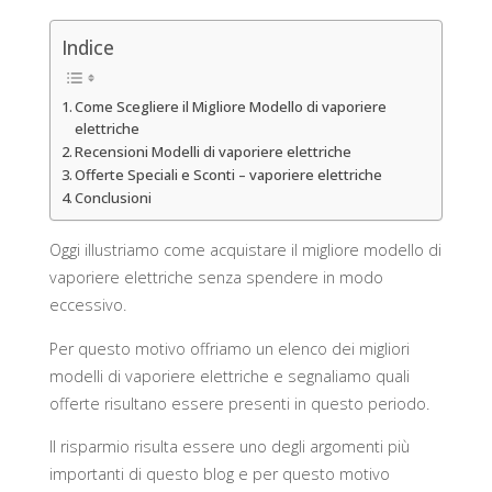
Indice
Come Scegliere il Migliore Modello di vaporiere
elettriche
Recensioni Modelli di vaporiere elettriche
Offerte Speciali e Sconti – vaporiere elettriche
Conclusioni
Oggi illustriamo come acquistare il migliore modello di
vaporiere elettriche senza spendere in modo
eccessivo.
Per questo motivo offriamo un elenco dei migliori
modelli di vaporiere elettriche e segnaliamo quali
offerte risultano essere presenti in questo periodo.
Il risparmio risulta essere uno degli argomenti più
importanti di questo blog e per questo motivo