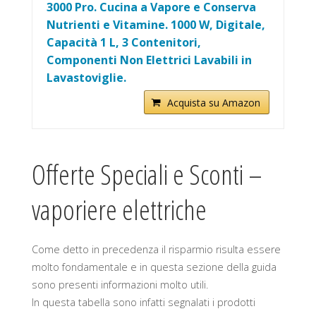
3000 Pro. Cucina a Vapore e Conserva
Nutrienti e Vitamine. 1000 W, Digitale,
Capacità 1 L, 3 Contenitori,
Componenti Non Elettrici Lavabili in
Lavastoviglie.
Acquista su Amazon
Offerte Speciali e Sconti –
vaporiere elettriche
Come detto in precedenza il risparmio risulta essere
molto fondamentale e in questa sezione della guida
sono presenti informazioni molto utili.
In questa tabella sono infatti segnalati i prodotti