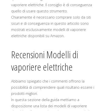
vaporiere elettriche. Il consiglio è di conseguenza
quello di usare questo strumento.
Chiaramente è necessario comprare solo da siti
sicuri e di conseguenza in questo articolo sono
mostrati esclusivamente modelli di vaporiere
elettriche disponibili su Amazon.
Recensioni Modelli di
vaporiere elettriche
Abbiamo spiegato che i commenti offrono la
possibilità di comprendere quali risultano essere i
prodotti migliori.
In questa sezione della guida mettiamo a
disposizione una lista dei modelli di vaporiere