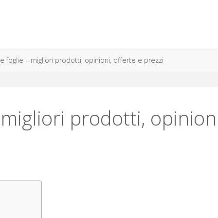
re foglie – migliori prodotti, opinioni, offerte e prezzi
 migliori prodotti, opinioni