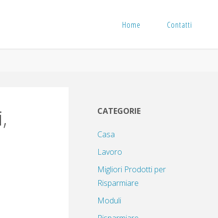
Home
Contatti
,
CATEGORIE
Casa
Lavoro
Migliori Prodotti per
Risparmiare
Moduli