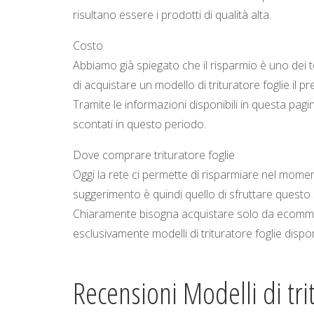
risultano essere i prodotti di qualità alta.
Costo
Abbiamo già spiegato che il risparmio è uno dei 
di acquistare un modello di trituratore foglie il
Tramite le informazioni disponibili in questa pagina
scontati in questo periodo.
Dove comprare trituratore foglie
Oggi la rete ci permette di risparmiare nel momento
suggerimento è quindi quello di sfruttare questo
Chiaramente bisogna acquistare solo da ecommer
esclusivamente modelli di trituratore foglie dispo
Recensioni Modelli di tri