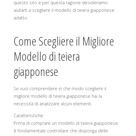
questo sito e per questa ragione desideriamo
aiutarti a scegliere il modello di teiera giapponese
adatto.
Come Scegliere il Migliore
Modello di teiera
giapponese
Se vuoi comprendere in che modo scegliere il
migliore modello di teiera giapponese hai la
necessità di analizzare alcuni elementi.
Caratteristiche
Prima di comprare un modello di teiera giapponese,
è fondamentale controllare che disponga delle