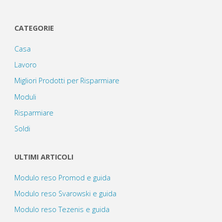
CATEGORIE
Casa
Lavoro
Migliori Prodotti per Risparmiare
Moduli
Risparmiare
Soldi
ULTIMI ARTICOLI
Modulo reso Promod e guida
Modulo reso Svarowski e guida
Modulo reso Tezenis e guida