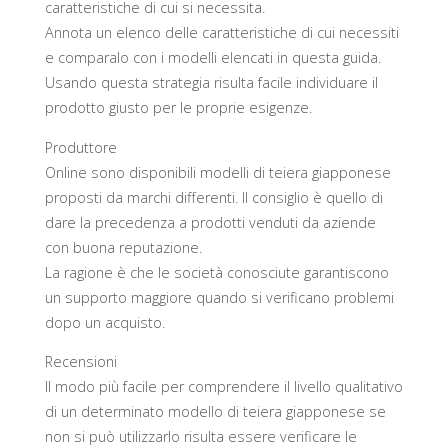
caratteristiche di cui si necessita.
Annota un elenco delle caratteristiche di cui necessiti
e comparalo con i modelli elencati in questa guida.
Usando questa strategia risulta facile individuare il
prodotto giusto per le proprie esigenze.
Produttore
Online sono disponibili modelli di teiera giapponese
proposti da marchi differenti. Il consiglio è quello di
dare la precedenza a prodotti venduti da aziende
con buona reputazione.
La ragione è che le società conosciute garantiscono
un supporto maggiore quando si verificano problemi
dopo un acquisto.
Recensioni
Il modo più facile per comprendere il livello qualitativo
di un determinato modello di teiera giapponese se
non si può utilizzarlo risulta essere verificare le