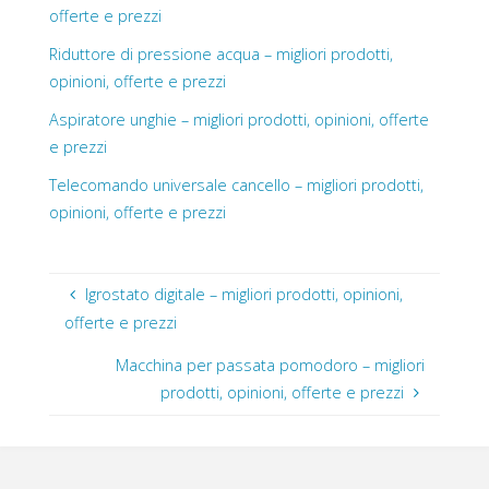
offerte e prezzi
Riduttore di pressione acqua – migliori prodotti,
opinioni, offerte e prezzi
Aspiratore unghie – migliori prodotti, opinioni, offerte
e prezzi
Telecomando universale cancello – migliori prodotti,
opinioni, offerte e prezzi
Igrostato digitale – migliori prodotti, opinioni,
offerte e prezzi
Macchina per passata pomodoro – migliori
prodotti, opinioni, offerte e prezzi