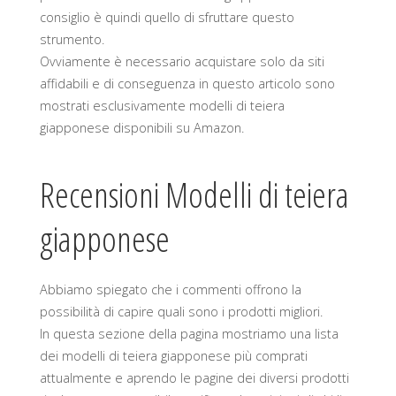
consiglio è quindi quello di sfruttare questo
strumento.
Ovviamente è necessario acquistare solo da siti
affidabili e di conseguenza in questo articolo sono
mostrati esclusivamente modelli di teiera
giapponese disponibili su Amazon.
Recensioni Modelli di teiera
giapponese
Abbiamo spiegato che i commenti offrono la
possibilità di capire quali sono i prodotti migliori.
In questa sezione della pagina mostriamo una lista
dei modelli di teiera giapponese più comprati
attualmente e aprendo le pagine dei diversi prodotti