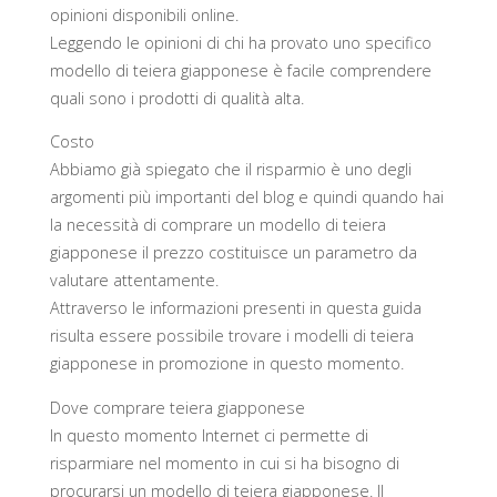
opinioni disponibili online.
Leggendo le opinioni di chi ha provato uno specifico
modello di teiera giapponese è facile comprendere
quali sono i prodotti di qualità alta.
Costo
Abbiamo già spiegato che il risparmio è uno degli
argomenti più importanti del blog e quindi quando hai
la necessità di comprare un modello di teiera
giapponese il prezzo costituisce un parametro da
valutare attentamente.
Attraverso le informazioni presenti in questa guida
risulta essere possibile trovare i modelli di teiera
giapponese in promozione in questo momento.
Dove comprare teiera giapponese
In questo momento Internet ci permette di
risparmiare nel momento in cui si ha bisogno di
procurarsi un modello di teiera giapponese. Il