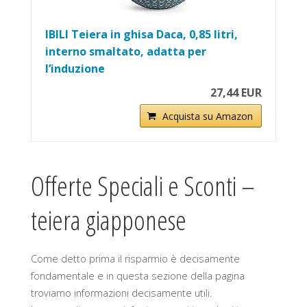
IBILI Teiera in ghisa Daca, 0,85 litri,
interno smaltato, adatta per
l’induzione
27,44 EUR
Acquista su Amazon
Offerte Speciali e Sconti –
teiera giapponese
Come detto prima il risparmio è decisamente
fondamentale e in questa sezione della pagina
troviamo informazioni decisamente utili.