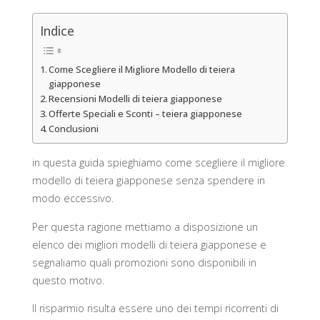
Indice
Come Scegliere il Migliore Modello di teiera
giapponese
Recensioni Modelli di teiera giapponese
Offerte Speciali e Sconti – teiera giapponese
Conclusioni
in questa guida spieghiamo come scegliere il migliore
modello di teiera giapponese senza spendere in
modo eccessivo.
Per questa ragione mettiamo a disposizione un
elenco dei migliori modelli di teiera giapponese e
segnaliamo quali promozioni sono disponibili in
questo motivo.
Il risparmio risulta essere uno dei tempi ricorrenti di