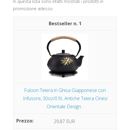
In questa lista sono infatti mostrati i prodotti in
promozione adesso.
1
Fuloon Teiera in Ghisa Giapponese con
Infusore, 30oz/0.9L Antiche Teiera Cinesi
Orientale Design...
29,87 EUR