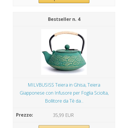
4
MILVBUSISS Teiera in Ghisa, Teiera
Giapponese con Infusore per Foglia Sciolta,
Bollitore da Tè da...
35,99 EUR