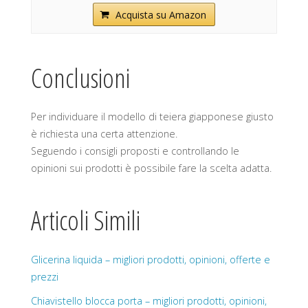
Acquista su Amazon
Conclusioni
Per individuare il modello di teiera giapponese giusto
è richiesta una certa attenzione.
Seguendo i consigli proposti e controllando le
opinioni sui prodotti è possibile fare la scelta adatta.
Articoli Simili
Glicerina liquida – migliori prodotti, opinioni, offerte e
prezzi
Chiavistello blocca porta – migliori prodotti, opinioni,