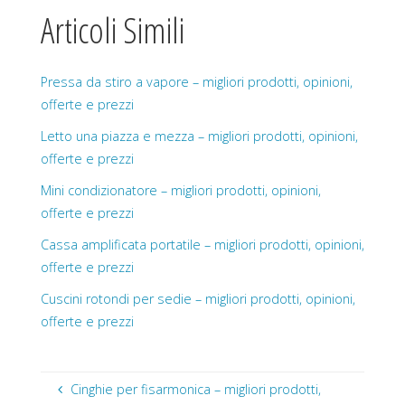
Articoli Simili
Pressa da stiro a vapore – migliori prodotti, opinioni,
offerte e prezzi
Letto una piazza e mezza – migliori prodotti, opinioni,
offerte e prezzi
Mini condizionatore – migliori prodotti, opinioni,
offerte e prezzi
Cassa amplificata portatile – migliori prodotti, opinioni,
offerte e prezzi
Cuscini rotondi per sedie – migliori prodotti, opinioni,
offerte e prezzi
Cinghie per fisarmonica – migliori prodotti,