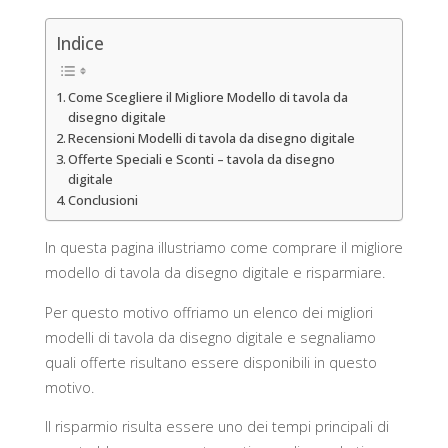
Indice
Come Scegliere il Migliore Modello di tavola da
disegno digitale
Recensioni Modelli di tavola da disegno digitale
Offerte Speciali e Sconti – tavola da disegno
digitale
Conclusioni
In questa pagina illustriamo come comprare il migliore
modello di tavola da disegno digitale e risparmiare.
Per questo motivo offriamo un elenco dei migliori
modelli di tavola da disegno digitale e segnaliamo
quali offerte risultano essere disponibili in questo
motivo.
Il risparmio risulta essere uno dei tempi principali di