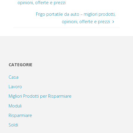
opinioni, offerte e prezzi
Frigo portatile da auto – migliori prodotti,
opinioni, offerte e prezzi
CATEGORIE
Casa
Lavoro
Migliori Prodotti per Risparmiare
Moduli
Risparmiare
Soldi