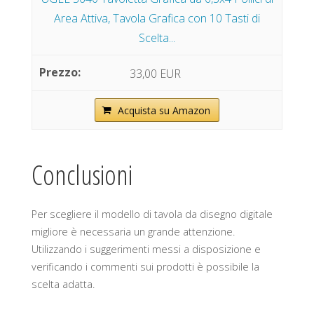
Area Attiva, Tavola Grafica con 10 Tasti di
Scelta...
33,00 EUR
Acquista su Amazon
Conclusioni
Per scegliere il modello di tavola da disegno digitale
migliore è necessaria un grande attenzione.
Utilizzando i suggerimenti messi a disposizione e
verificando i commenti sui prodotti è possibile la
scelta adatta.