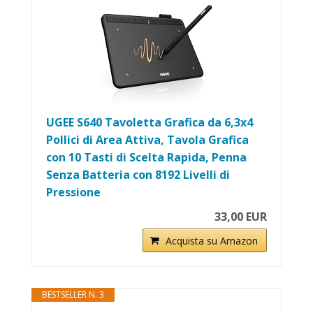
UGEE S640 Tavoletta Grafica da 6,3x4
Pollici di Area Attiva, Tavola Grafica
con 10 Tasti di Scelta Rapida, Penna
Senza Batteria con 8192 Livelli di
Pressione
33,00 EUR
Acquista su Amazon
BESTSELLER N. 3