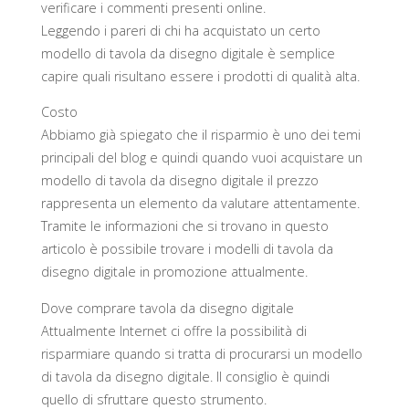
verificare i commenti presenti online.
Leggendo i pareri di chi ha acquistato un certo
modello di tavola da disegno digitale è semplice
capire quali risultano essere i prodotti di qualità alta.
Costo
Abbiamo già spiegato che il risparmio è uno dei temi
principali del blog e quindi quando vuoi acquistare un
modello di tavola da disegno digitale il prezzo
rappresenta un elemento da valutare attentamente.
Tramite le informazioni che si trovano in questo
articolo è possibile trovare i modelli di tavola da
disegno digitale in promozione attualmente.
Dove comprare tavola da disegno digitale
Attualmente Internet ci offre la possibilità di
risparmiare quando si tratta di procurarsi un modello
di tavola da disegno digitale. Il consiglio è quindi
quello di sfruttare questo strumento.