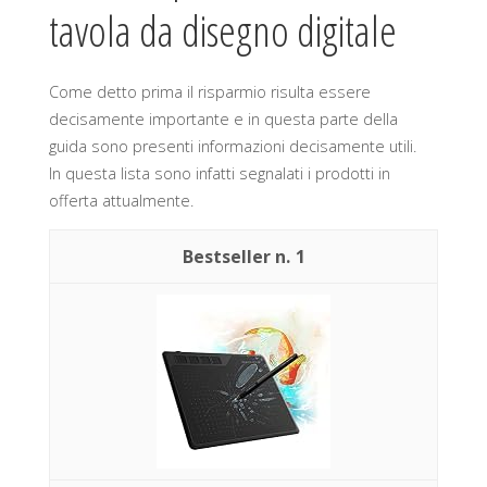
tavola da disegno digitale
Come detto prima il risparmio risulta essere
decisamente importante e in questa parte della
guida sono presenti informazioni decisamente utili.
In questa lista sono infatti segnalati i prodotti in
offerta attualmente.
1