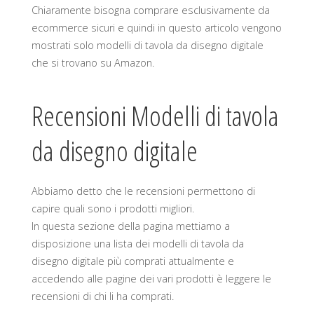
Chiaramente bisogna comprare esclusivamente da
ecommerce sicuri e quindi in questo articolo vengono
mostrati solo modelli di tavola da disegno digitale
che si trovano su Amazon.
Recensioni Modelli di tavola
da disegno digitale
Abbiamo detto che le recensioni permettono di
capire quali sono i prodotti migliori.
In questa sezione della pagina mettiamo a
disposizione una lista dei modelli di tavola da
disegno digitale più comprati attualmente e
accedendo alle pagine dei vari prodotti è leggere le
recensioni di chi li ha comprati.