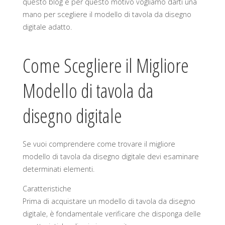
questo blog e per questo motivo vogliamo darti una
mano per scegliere il modello di tavola da disegno
digitale adatto.
Come Scegliere il Migliore
Modello di tavola da
disegno digitale
Se vuoi comprendere come trovare il migliore
modello di tavola da disegno digitale devi esaminare
determinati elementi.
Caratteristiche
Prima di acquistare un modello di tavola da disegno
digitale, è fondamentale verificare che disponga delle