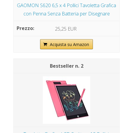
GAOMON S620 6,5 x 4 Pollici Tavoletta Grafica
con Penna Senza Batteria per Disegnare
25,25 EUR
Acquista su Amazon
2