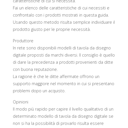
caratteristiche di cui si necessita.
Fai un elenco delle caratteristiche di cui necessiti e
confrontalo con i prodotti mostrati in questa guida.
Usando questo metodo risulta semplice individuare il
prodotto giusto per le proprie necessità.
Produttore
In rete sono disponibili modelli di tavola da disegno
digitale proposti da marchi diversi. Il consiglio è quello
di dare la precedenza a prodotti provenienti da ditte
con buona reputazione.
La ragione è che le ditte affermate offrono un
supporto maggiore nel momento in cui si presentano
problemi dopo un acquisto.
Opinioni
Il modo più rapido per capire il livello qualitativo di un
determinato modello di tavola da disegno digitale se
non si ha la possibilità di provarlo risulta essere