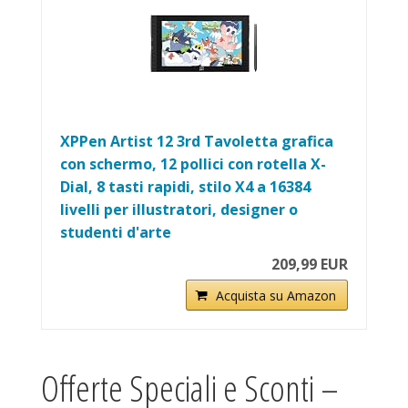
XPPen Artist 12 3rd Tavoletta grafica
con schermo, 12 pollici con rotella X-
Dial, 8 tasti rapidi, stilo X4 a 16384
livelli per illustratori, designer o
studenti d'arte
209,99 EUR
Acquista su Amazon
Offerte Speciali e Sconti –