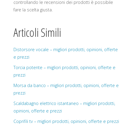
controllando le recensioni dei prodotti è possibile
fare la scelta giusta.
Articoli Simili
Distorsore vocale – migliori prodotti, opinioni, offerte
e prezzi
Torcia potente – migliori prodotti, opinioni, offerte e
prezzi
Morsa da banco – migliori prodotti, opinioni, offerte e
prezzi
Scaldabagno elettrico istantaneo – migliori prodotti,
opinioni, offerte e prezzi
Coprifili tv – migliori prodotti, opinioni, offerte e prezzi