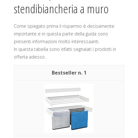
stendibiancheria a muro
Come spiegato prima il risparmio è decisamente
importante e in questa parte della guida sono
presenti informazioni molto interessaanti.
In questa tabella sono infatti segnalati i prodotti in
offerta adesso.
1