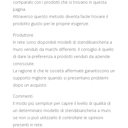
comparalo con i prodotti che si trovano in questa
pagina.
Attraverso questo metodo diventa facile trovare il
prodotto giusto per le proprie esigenze.
Produttore
In rete sono disponibili modelli di stendibiancheria a
muro venduti da marchi differenti. Il consiglio è quello
di dare la preferenza a prodotti venduti da aziende
conosciute.
La ragione è che le società affermate garantiscono un
supporto migliore quando si presentano problemi
dopo un acquisto.
Commenti
Il modo più semplice per capire il livello di qualità di
un determinato modello di stendibiancheria a muro
se non si può utilizzarlo è controllare le opinioni
presenti in rete.