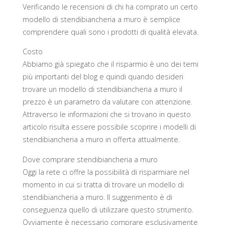
Verificando le recensioni di chi ha comprato un certo
modello di stendibiancheria a muro è semplice
comprendere quali sono i prodotti di qualità elevata.
Costo
Abbiamo già spiegato che il risparmio è uno dei temi
più importanti del blog e quindi quando desideri
trovare un modello di stendibiancheria a muro il
prezzo è un parametro da valutare con attenzione.
Attraverso le informazioni che si trovano in questo
articolo risulta essere possibile scoprire i modelli di
stendibiancheria a muro in offerta attualmente.
Dove comprare stendibiancheria a muro
Oggi la rete ci offre la possibilità di risparmiare nel
momento in cui si tratta di trovare un modello di
stendibiancheria a muro. Il suggerimento è di
conseguenza quello di utilizzare questo strumento.
Ovviamente è necessario comprare esclusivamente