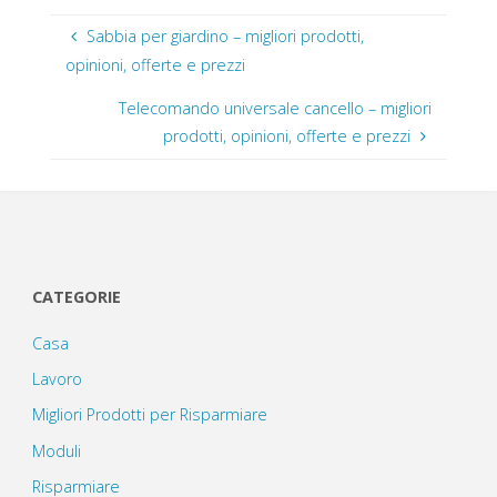
Sabbia per giardino – migliori prodotti,
opinioni, offerte e prezzi
Telecomando universale cancello – migliori
prodotti, opinioni, offerte e prezzi
CATEGORIE
Casa
Lavoro
Migliori Prodotti per Risparmiare
Moduli
Risparmiare