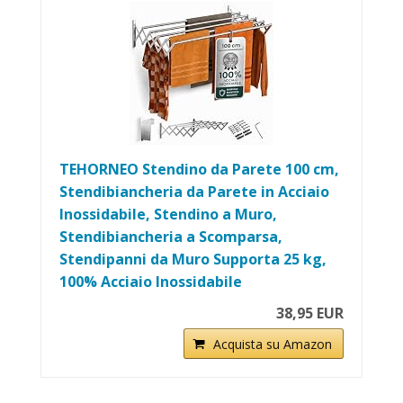
TEHORNEO Stendino da Parete 100 cm,
Stendibiancheria da Parete in Acciaio
Inossidabile, Stendino a Muro,
Stendibiancheria a Scomparsa,
Stendipanni da Muro Supporta 25 kg,
100% Acciaio Inossidabile
38,95 EUR
Acquista su Amazon