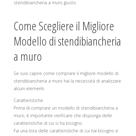
stendibiancheria a muro giusto.
Come Scegliere il Migliore
Modello di stendibiancheria
a muro
Se vuoi capire come comprare il migliore modello di
stendibiancheria a muro hai la necessità di analizzare
alcuni elementi.
Caratteristiche
Prima di comprare un modello di stendibiancheria a
muro, è importante verificare che disponga delle
caratteristiche di cui si ha bisogno.
Fai una lista delle caratteristiche di cui hai bisogno e