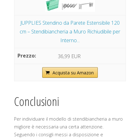
JUPPLIES Stendino da Parete Estensibile 120
cm – Stendibiancheria a Muro Richiudibile per
Interno...
36,99 EUR
Acquista su Amazon
Conclusioni
Per individuare il modello di stendibiancheria a muro
migliore è necessaria una certa attenzione.
Seguendo i consigli messi a disposizione e