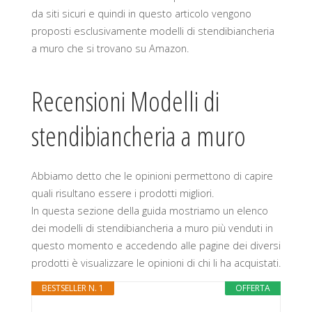
da siti sicuri e quindi in questo articolo vengono
proposti esclusivamente modelli di stendibiancheria
a muro che si trovano su Amazon.
Recensioni Modelli di
stendibiancheria a muro
Abbiamo detto che le opinioni permettono di capire
quali risultano essere i prodotti migliori.
In questa sezione della guida mostriamo un elenco
dei modelli di stendibiancheria a muro più venduti in
questo momento e accedendo alle pagine dei diversi
prodotti è visualizzare le opinioni di chi li ha acquistati.
BESTSELLER N. 1
OFFERTA