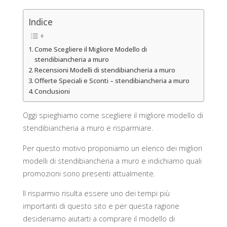
Indice
Come Scegliere il Migliore Modello di
stendibiancheria a muro
Recensioni Modelli di stendibiancheria a muro
Offerte Speciali e Sconti – stendibiancheria a muro
Conclusioni
Oggi spieghiamo come scegliere il migliore modello di
stendibiancheria a muro e risparmiare.
Per questo motivo proponiamo un elenco dei migliori
modelli di stendibiancheria a muro e indichiamo quali
promozioni sono presenti attualmente.
Il risparmio risulta essere uno dei tempi più
importanti di questo sito e per questa ragione
desideriamo aiutarti a comprare il modello di