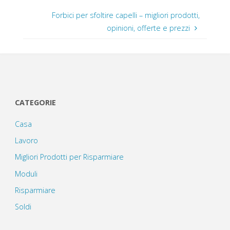
Forbici per sfoltire capelli – migliori prodotti,
opinioni, offerte e prezzi
CATEGORIE
Casa
Lavoro
Migliori Prodotti per Risparmiare
Moduli
Risparmiare
Soldi