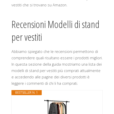
vestiti che si trovano su Amazon.
Recensioni Modelli di stand
per vestiti
Abbiamo spiegato che le recensioni permettono di
comprendere quali risultano essere i prodotti migliori.
In questa sezione della guida mostriamo una lista dei
modelli di stand per vestiti più comprati attualmente
e accedendo alle pagine dei diversi prodotti è
leggere i commenti di chi li ha comprati.
BESTSELLER N. 1