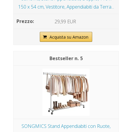
150 x 54 cm, Vestitore, Appendiabiti da Terra...
29,99 EUR
Acquista su Amazon
5
SONGMICS Stand Appendiabiti con Ruote,