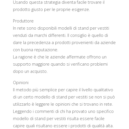
Usando questa strategia diventa facile trovare il
prodotto giusto per le proprie esigenze.
Produttore
In rete sono disponibili modelli di stand per vestiti
venduti da marchi differenti. Il consiglio è quello di
dare la precedenza a prodotti provenienti da aziende
con buona reputazione.
La ragione è che le aziende affermate offrono un
supporto maggiore quando si verificano problemi
dopo un acquisto.
Opinioni
Il metodo più semplice per capire il livello qualitativo
di un certo modello di stand per vestiti se non si può
utilizzarlo è leggere le opinioni che si trovano in rete.
Leggendo i commenti di chi ha provato uno specifico
modello di stand per vestiti risulta essere facile
capire quali risultano essere i prodotti di qualità alta.