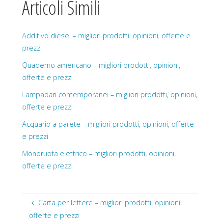
Articoli Simili
Additivo diesel – migliori prodotti, opinioni, offerte e
prezzi
Quaderno americano – migliori prodotti, opinioni,
offerte e prezzi
Lampadari contemporanei – migliori prodotti, opinioni,
offerte e prezzi
Acquario a parete – migliori prodotti, opinioni, offerte
e prezzi
Monoruota elettrico – migliori prodotti, opinioni,
offerte e prezzi
Carta per lettere – migliori prodotti, opinioni,
offerte e prezzi