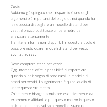
Costo
Abbiamo già spiegato che il risparmio è uno degli
argomenti più importanti del blog e quindi quando hai
la necessità di scegliere un modello di stand per
vestiti il prezzo costituisce un parametro da
analizzare attentamente.
Tramite le informazioni disponibili in questo articolo è
possibile individuare i modelli di stand per vestiti
scontati adesso.
Dove comprare stand per vestiti
Oggi Internet ci offre la possibilità di risparmiare
quando si ha bisogno di procurarsi un modello di
stand per vestiti. Il suggerimento è quindi quello di
usare questo strumento.
Chiaramente bisogna acquistare esclusivamente da
ecommerce affidabili e per questo motivo in questo
articolo sono mostrati solo modelli di stand per