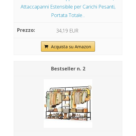
Attaccapanni Estensibile per Carichi Pesanti,
Portata Totale...
34,19 EUR
Acquista su Amazon
2