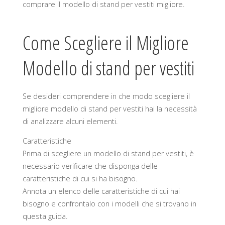
comprare il modello di stand per vestiti migliore.
Come Scegliere il Migliore
Modello di stand per vestiti
Se desideri comprendere in che modo scegliere il
migliore modello di stand per vestiti hai la necessità
di analizzare alcuni elementi.
Caratteristiche
Prima di scegliere un modello di stand per vestiti, è
necessario verificare che disponga delle
caratteristiche di cui si ha bisogno.
Annota un elenco delle caratteristiche di cui hai
bisogno e confrontalo con i modelli che si trovano in
questa guida.