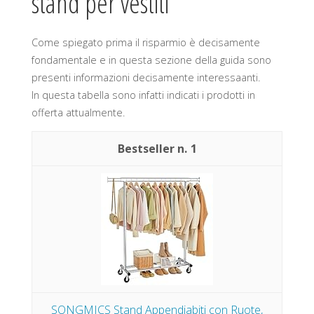
stand per vestiti
Come spiegato prima il risparmio è decisamente
fondamentale e in questa sezione della guida sono
presenti informazioni decisamente interessaanti.
In questa tabella sono infatti indicati i prodotti in
offerta attualmente.
1
SONGMICS Stand Appendiabiti con Ruote,