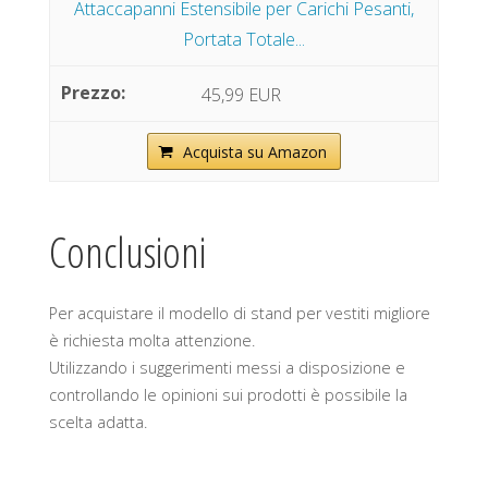
Attaccapanni Estensibile per Carichi Pesanti,
Portata Totale...
45,99 EUR
Acquista su Amazon
Conclusioni
Per acquistare il modello di stand per vestiti migliore
è richiesta molta attenzione.
Utilizzando i suggerimenti messi a disposizione e
controllando le opinioni sui prodotti è possibile la
scelta adatta.