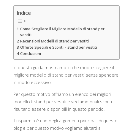
Indice
Come Scegliere il Migliore Modello di stand per
vestiti
Recensioni Modelli di stand per vestiti
Offerte Speciali e Sconti – stand per vestiti
Conclusioni
in questa guida mostriamo in che modo scegliere il
migliore modello di stand per vestiti senza spendere
in modo eccessivo.
Per questo motivo offriamo un elenco dei migliori
modelli di stand per vestiti e vediamo quali sconti
risultano essere disponibili in questo periodo.
Il risparmio è uno degli argomenti principali di questo
blog e per questo motivo vogliamo aiutarti a