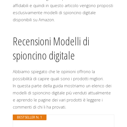
affidabili e quindi in questo articolo vengono proposti
esclusivamente modelli di spioncino digitale
disponibili su Amazon.
Recensioni Modelli di
spioncino digitale
Abbiamo spiegato che le opinioni offrono la
possibilità di capire quali sono i prodotti migliori.
In questa parte della guida mostriamo un elenco dei
modelli di spioncino digitale più venduti attualmente
e aprendo le pagine dei vari prodotti è leggere i
commenti di chi li ha provati.
BESTSELLER N. 1