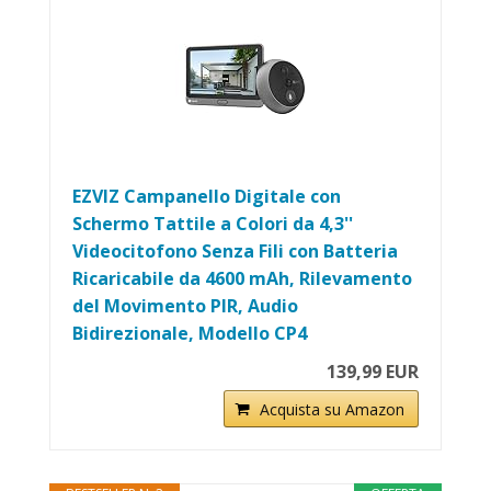
EZVIZ Campanello Digitale con
Schermo Tattile a Colori da 4,3''
Videocitofono Senza Fili con Batteria
Ricaricabile da 4600 mAh, Rilevamento
del Movimento PIR, Audio
Bidirezionale, Modello CP4
139,99 EUR
Acquista su Amazon