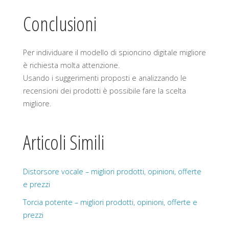
Conclusioni
Per individuare il modello di spioncino digitale migliore
è richiesta molta attenzione.
Usando i suggerimenti proposti e analizzando le
recensioni dei prodotti è possibile fare la scelta
migliore.
Articoli Simili
Distorsore vocale – migliori prodotti, opinioni, offerte
e prezzi
Torcia potente – migliori prodotti, opinioni, offerte e
prezzi