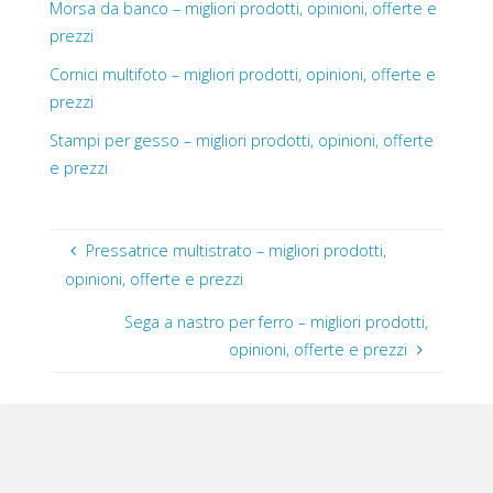
Morsa da banco – migliori prodotti, opinioni, offerte e
prezzi
Cornici multifoto – migliori prodotti, opinioni, offerte e
prezzi
Stampi per gesso – migliori prodotti, opinioni, offerte
e prezzi
Pressatrice multistrato – migliori prodotti,
opinioni, offerte e prezzi
Sega a nastro per ferro – migliori prodotti,
opinioni, offerte e prezzi