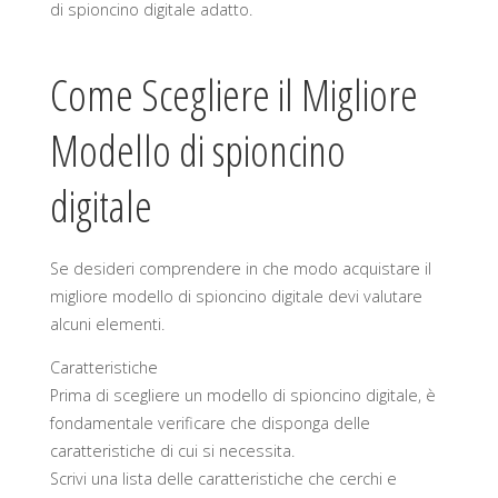
di spioncino digitale adatto.
Come Scegliere il Migliore
Modello di spioncino
digitale
Se desideri comprendere in che modo acquistare il
migliore modello di spioncino digitale devi valutare
alcuni elementi.
Caratteristiche
Prima di scegliere un modello di spioncino digitale, è
fondamentale verificare che disponga delle
caratteristiche di cui si necessita.
Scrivi una lista delle caratteristiche che cerchi e