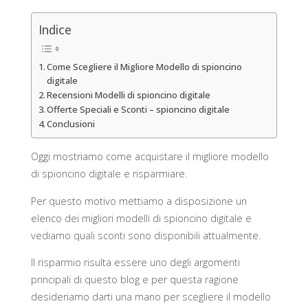
Indice
Come Scegliere il Migliore Modello di spioncino
digitale
Recensioni Modelli di spioncino digitale
Offerte Speciali e Sconti – spioncino digitale
Conclusioni
Oggi mostriamo come acquistare il migliore modello
di spioncino digitale e risparmiare.
Per questo motivo mettiamo a disposizione un
elenco dei migliori modelli di spioncino digitale e
vediamo quali sconti sono disponibili attualmente.
Il risparmio risulta essere uno degli argomenti
principali di questo blog e per questa ragione
desideriamo darti una mano per scegliere il modello