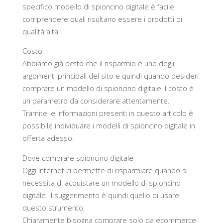
specifico modello di spioncino digitale è facile
comprendere quali risultano essere i prodotti di
qualità alta.
Costo
Abbiamo già detto che il risparmio è uno degli
argomenti principali del sito e quindi quando desideri
comprare un modello di spioncino digitale il costo è
un parametro da considerare attentamente.
Tramite le informazioni presenti in questo articolo è
possibile individuare i modelli di spioncino digitale in
offerta adesso.
Dove comprare spioncino digitale
Oggi Internet ci permette di risparmiare quando si
necessita di acquistare un modello di spioncino
digitale. Il suggerimento è quindi quello di usare
questo strumento.
Chiaramente bisogna comprare solo da ecommerce