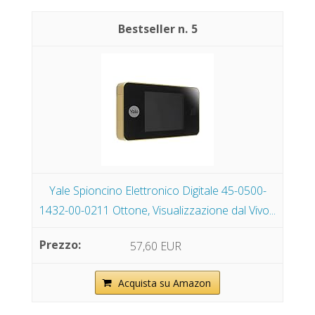
5
Yale Spioncino Elettronico Digitale 45-0500-
1432-00-0211 Ottone, Visualizzazione dal Vivo...
57,60 EUR
Acquista su Amazon