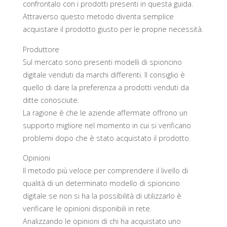
confrontalo con i prodotti presenti in questa guida.
Attraverso questo metodo diventa semplice
acquistare il prodotto giusto per le proprie necessità.
Produttore
Sul mercato sono presenti modelli di spioncino
digitale venduti da marchi differenti. Il consiglio è
quello di dare la preferenza a prodotti venduti da
ditte conosciute.
La ragione è che le aziende affermate offrono un
supporto migliore nel momento in cui si verificano
problemi dopo che è stato acquistato il prodotto.
Opinioni
Il metodo più veloce per comprendere il livello di
qualità di un determinato modello di spioncino
digitale se non si ha la possibilità di utilizzarlo è
verificare le opinioni disponibili in rete.
Analizzando le opinioni di chi ha acquistato uno