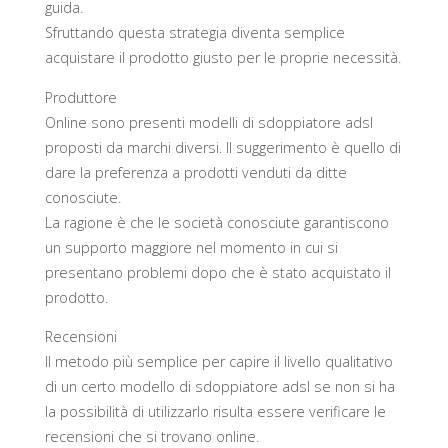
guida.
Sfruttando questa strategia diventa semplice
acquistare il prodotto giusto per le proprie necessità.
Produttore
Online sono presenti modelli di sdoppiatore adsl
proposti da marchi diversi. Il suggerimento è quello di
dare la preferenza a prodotti venduti da ditte
conosciute.
La ragione è che le società conosciute garantiscono
un supporto maggiore nel momento in cui si
presentano problemi dopo che è stato acquistato il
prodotto.
Recensioni
Il metodo più semplice per capire il livello qualitativo
di un certo modello di sdoppiatore adsl se non si ha
la possibilità di utilizzarlo risulta essere verificare le
recensioni che si trovano online.