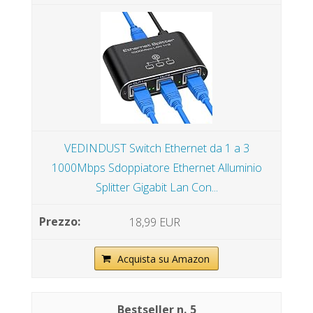
VEDINDUST Switch Ethernet da 1 a 3
1000Mbps Sdoppiatore Ethernet Alluminio
Splitter Gigabit Lan Con...
18,99 EUR
Acquista su Amazon
5