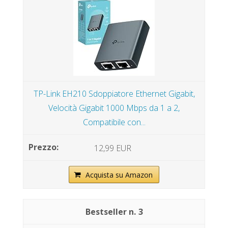
TP-Link EH210 Sdoppiatore Ethernet Gigabit,
Velocità Gigabit 1000 Mbps da 1 a 2,
Compatibile con...
12,99 EUR
Acquista su Amazon
3