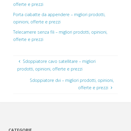
offerte e prezzi
Porta ciabatte da appendere – migliori prodotti,
opinioni, offerte e prezzi
Telecamere senza fili – migliori prodotti, opinioni,
offerte e prezzi
Sdoppiatore cavo satellitare – migliori
prodotti, opinioni, offerte e prezzi
Sdoppiatore dvi – migliori prodotti, opinioni,
offerte e prezzi
CATEGORIE