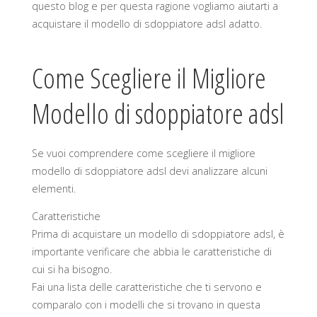
questo blog e per questa ragione vogliamo aiutarti a
acquistare il modello di sdoppiatore adsl adatto.
Come Scegliere il Migliore
Modello di sdoppiatore adsl
Se vuoi comprendere come scegliere il migliore
modello di sdoppiatore adsl devi analizzare alcuni
elementi.
Caratteristiche
Prima di acquistare un modello di sdoppiatore adsl, è
importante verificare che abbia le caratteristiche di
cui si ha bisogno.
Fai una lista delle caratteristiche che ti servono e
comparalo con i modelli che si trovano in questa