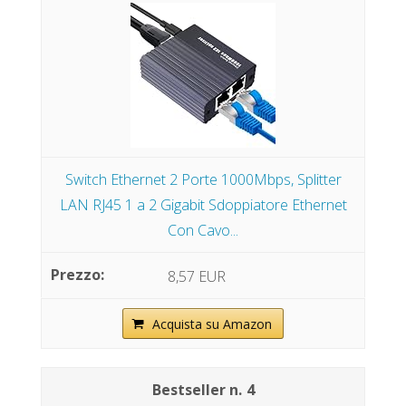
Switch Ethernet 2 Porte 1000Mbps, Splitter
LAN RJ45 1 a 2 Gigabit Sdoppiatore Ethernet
Con Cavo...
8,57 EUR
Acquista su Amazon
4