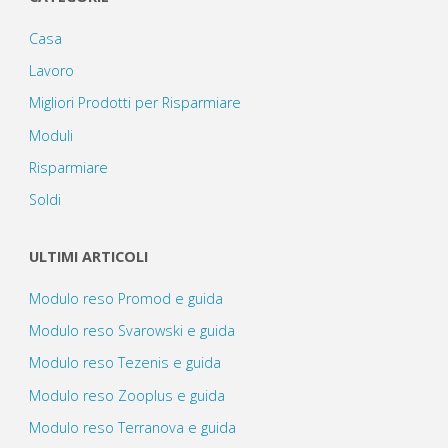
Casa
Lavoro
Migliori Prodotti per Risparmiare
Moduli
Risparmiare
Soldi
ULTIMI ARTICOLI
Modulo reso Promod e guida
Modulo reso Svarowski e guida
Modulo reso Tezenis e guida
Modulo reso Zooplus e guida
Modulo reso Terranova e guida