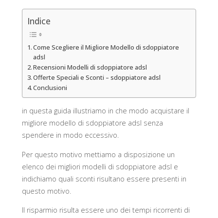
Indice
Come Scegliere il Migliore Modello di sdoppiatore
adsl
Recensioni Modelli di sdoppiatore adsl
Offerte Speciali e Sconti – sdoppiatore adsl
Conclusioni
in questa guida illustriamo in che modo acquistare il
migliore modello di sdoppiatore adsl senza
spendere in modo eccessivo.
Per questo motivo mettiamo a disposizione un
elenco dei migliori modelli di sdoppiatore adsl e
indichiamo quali sconti risultano essere presenti in
questo motivo.
Il risparmio risulta essere uno dei tempi ricorrenti di