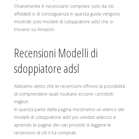
Chiaramente è necessario comprare solo da siti
affidabili e di conseguenza in questa guida vengono
mostrati solo modelli di sdoppiatore adsl che si
trovano su Amazon.
Recensioni Modelli di
sdoppiatore adsl
Abbiamo detto che le recensioni offrono la possibilità
di comprendere quali risultano essere i prodotti
migliori.
In questa parte della pagina mostriamo un elenco dei
modelli di sdoppiatore adsl più venduti adesso e
aprendo le pagine dei vari prodotti è leggere le
recensioni di chi li ha comprati.