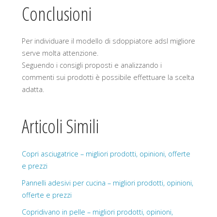
Conclusioni
Per individuare il modello di sdoppiatore adsl migliore
serve molta attenzione.
Seguendo i consigli proposti e analizzando i
commenti sui prodotti è possibile effettuare la scelta
adatta.
Articoli Simili
Copri asciugatrice – migliori prodotti, opinioni, offerte
e prezzi
Pannelli adesivi per cucina – migliori prodotti, opinioni,
offerte e prezzi
Copridivano in pelle – migliori prodotti, opinioni,