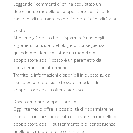
Leggendo i commenti di chi ha acquistato un
determinato modello di sdoppiatore adsl è facile
capire quali risultano essere i prodotti di qualità alta.
Costo
Abbiamo già detto che il risparmio è uno degli
argomenti principali del blog e di conseguenza
quando desideri acquistare un modello di
sdoppiatore adsl il costo è un parametro da
considerare con attenzione.
Tramite le informazioni disponibili in questa guida
risulta essere possibile trovare i modelli di
sdoppiatore adsl in offerta adesso.
Dove comprare sdoppiatore adsl
Oggi Internet ci offre la possibilità di risparmiare nel
momento in cui si necessita di trovare un modello di
sdoppiatore adsl. Il suggerimento è di conseguenza
quello di sfruttare questo strumento.