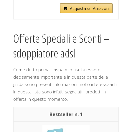
Acquista su Amazon
Offerte Speciali e Sconti –
sdoppiatore adsl
Come detto prima il risparmio risulta essere
decisamente importante e in questa parte della
guida sono presenti informazioni molto interessaanti.
In questa lista sono infatti segnalati i prodotti in
offerta in questo momento.
1