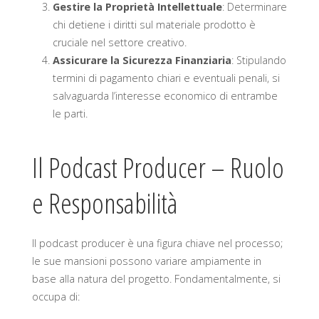
Gestire la Proprietà Intellettuale
: Determinare
chi detiene i diritti sul materiale prodotto è
cruciale nel settore creativo.
Assicurare la Sicurezza Finanziaria
: Stipulando
termini di pagamento chiari e eventuali penali, si
salvaguarda l’interesse economico di entrambe
le parti.
Il Podcast Producer – Ruolo
e Responsabilità
Il podcast producer è una figura chiave nel processo;
le sue mansioni possono variare ampiamente in
base alla natura del progetto. Fondamentalmente, si
occupa di: