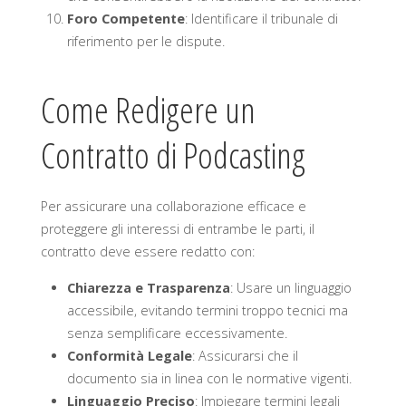
Foro Competente
: Identificare il tribunale di
riferimento per le dispute.
Come Redigere un
Contratto di Podcasting
Per assicurare una collaborazione efficace e
proteggere gli interessi di entrambe le parti, il
contratto deve essere redatto con:
Chiarezza e Trasparenza
: Usare un linguaggio
accessibile, evitando termini troppo tecnici ma
senza semplificare eccessivamente.
Conformità Legale
: Assicurarsi che il
documento sia in linea con le normative vigenti.
Linguaggio Preciso
: Impiegare termini legali