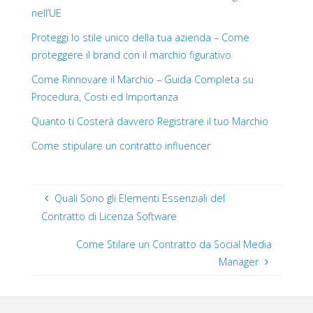
nell’UE
Proteggi lo stile unico della tua azienda – Come
proteggere il brand con il marchio figurativo
Come Rinnovare il Marchio – Guida Completa su
Procedura, Costi ed Importanza
Quanto ti Costerà davvero Registrare il tuo Marchio
Come stipulare un contratto influencer
Quali Sono gli Elementi Essenziali del
Contratto di Licenza Software
Come Stilare un Contratto da Social Media
Manager