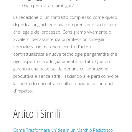
chiari per evitare ambiguità.
La redazione di un contratto complesso come quello
di podcasting richiede una comprensione sia tecnica
che legale del processo. Consigliamo vivamente di
avvalersi dell’assistenza di professionisti legali
specializzati in materie di diritto d’autore,
contrattualistica e nuove tecnologie per garantire che
ogni aspetto sia adeguatamente trattato. Questo
garantirà una base solida per una collaborazione
produttiva e senza attriti, lasciando alle parti coinvolte
la libertà di concentrarsi sulla creazione di contenuti
d’impatto.
Articoli Simili
Come Trasformare un’Idea in un Marchio Registrato