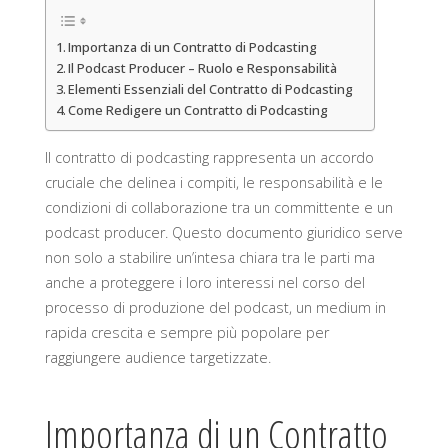
Importanza di un Contratto di Podcasting
Il Podcast Producer – Ruolo e Responsabilità
Elementi Essenziali del Contratto di Podcasting
Come Redigere un Contratto di Podcasting
Il contratto di podcasting rappresenta un accordo
cruciale che delinea i compiti, le responsabilità e le
condizioni di collaborazione tra un committente e un
podcast producer. Questo documento giuridico serve
non solo a stabilire un’intesa chiara tra le parti ma
anche a proteggere i loro interessi nel corso del
processo di produzione del podcast, un medium in
rapida crescita e sempre più popolare per
raggiungere audience targetizzate.
Importanza di un Contratto