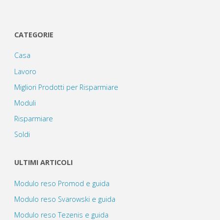
CATEGORIE
Casa
Lavoro
Migliori Prodotti per Risparmiare
Moduli
Risparmiare
Soldi
ULTIMI ARTICOLI
Modulo reso Promod e guida
Modulo reso Svarowski e guida
Modulo reso Tezenis e guida