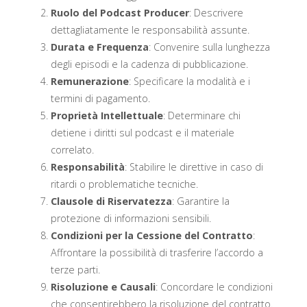
Ruolo del Podcast Producer
: Descrivere
dettagliatamente le responsabilità assunte.
Durata e Frequenza
: Convenire sulla lunghezza
degli episodi e la cadenza di pubblicazione.
Remunerazione
: Specificare la modalità e i
termini di pagamento.
Proprietà Intellettuale
: Determinare chi
detiene i diritti sul podcast e il materiale
correlato.
Responsabilità
: Stabilire le direttive in caso di
ritardi o problematiche tecniche.
Clausole di Riservatezza
: Garantire la
protezione di informazioni sensibili.
Condizioni per la Cessione del Contratto
:
Affrontare la possibilità di trasferire l’accordo a
terze parti.
Risoluzione e Causali
: Concordare le condizioni
che consentirebbero la risoluzione del contratto.