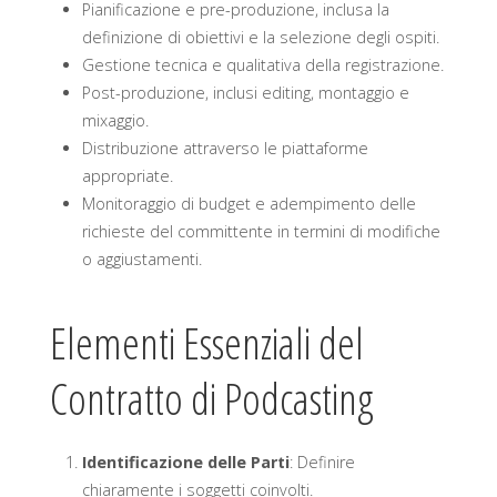
Pianificazione e pre-produzione, inclusa la
definizione di obiettivi e la selezione degli ospiti.
Gestione tecnica e qualitativa della registrazione.
Post-produzione, inclusi editing, montaggio e
mixaggio.
Distribuzione attraverso le piattaforme
appropriate.
Monitoraggio di budget e adempimento delle
richieste del committente in termini di modifiche
o aggiustamenti.
Elementi Essenziali del
Contratto di Podcasting
Identificazione delle Parti
: Definire
chiaramente i soggetti coinvolti.