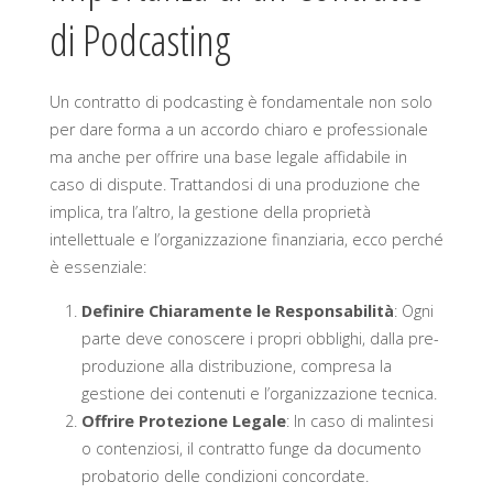
di Podcasting
Un contratto di podcasting è fondamentale non solo
per dare forma a un accordo chiaro e professionale
ma anche per offrire una base legale affidabile in
caso di dispute. Trattandosi di una produzione che
implica, tra l’altro, la gestione della proprietà
intellettuale e l’organizzazione finanziaria, ecco perché
è essenziale:
Definire Chiaramente le Responsabilità
: Ogni
parte deve conoscere i propri obblighi, dalla pre-
produzione alla distribuzione, compresa la
gestione dei contenuti e l’organizzazione tecnica.
Offrire Protezione Legale
: In caso di malintesi
o contenziosi, il contratto funge da documento
probatorio delle condizioni concordate.