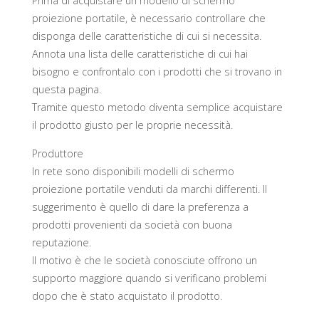
Prima di acquistare un modello di schermo
proiezione portatile, è necessario controllare che
disponga delle caratteristiche di cui si necessita.
Annota una lista delle caratteristiche di cui hai
bisogno e confrontalo con i prodotti che si trovano in
questa pagina.
Tramite questo metodo diventa semplice acquistare
il prodotto giusto per le proprie necessità.
Produttore
In rete sono disponibili modelli di schermo
proiezione portatile venduti da marchi differenti. Il
suggerimento è quello di dare la preferenza a
prodotti provenienti da società con buona
reputazione.
Il motivo è che le società conosciute offrono un
supporto maggiore quando si verificano problemi
dopo che è stato acquistato il prodotto.