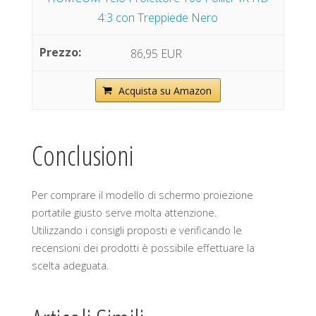
4:3 con Treppiede Nero
86,95 EUR
Acquista su Amazon
Conclusioni
Per comprare il modello di schermo proiezione
portatile giusto serve molta attenzione.
Utilizzando i consigli proposti e verificando le
recensioni dei prodotti è possibile effettuare la
scelta adeguata.