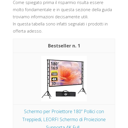
Come spiegato prima il risparmio risulta essere
molto fondamentale e in questa sezione della guida
troviamo informazioni decisamente utili.
In questa tabella sono infatti segnalati i prodotti in
offerta adesso.
1
Schermo per Proiettore 180” Pollici con
Treppiedi, LEORFI Schermo di Proiezione
Supporta 4K Full...