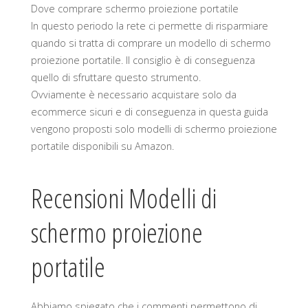
Dove comprare schermo proiezione portatile
In questo periodo la rete ci permette di risparmiare
quando si tratta di comprare un modello di schermo
proiezione portatile. Il consiglio è di conseguenza
quello di sfruttare questo strumento.
Ovviamente è necessario acquistare solo da
ecommerce sicuri e di conseguenza in questa guida
vengono proposti solo modelli di schermo proiezione
portatile disponibili su Amazon.
Recensioni Modelli di
schermo proiezione
portatile
Abbiamo spiegato che i commenti permettono di