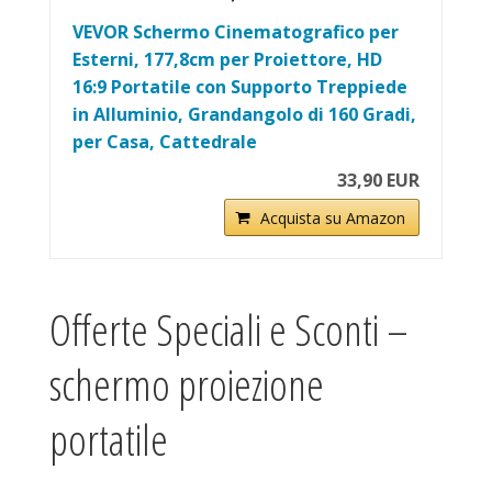
VEVOR Schermo Cinematografico per
Esterni, 177,8cm per Proiettore, HD
16:9 Portatile con Supporto Treppiede
in Alluminio, Grandangolo di 160 Gradi,
per Casa, Cattedrale
33,90 EUR
Acquista su Amazon
Offerte Speciali e Sconti –
schermo proiezione
portatile