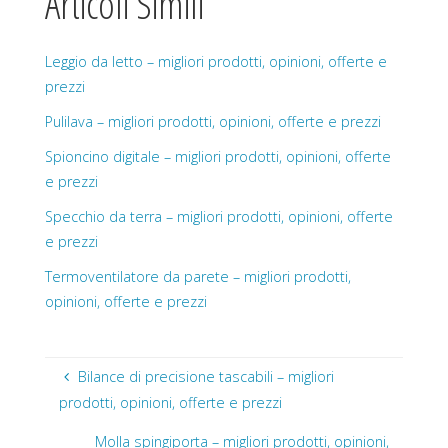
Articoli Simili
Leggio da letto – migliori prodotti, opinioni, offerte e
prezzi
Pulilava – migliori prodotti, opinioni, offerte e prezzi
Spioncino digitale – migliori prodotti, opinioni, offerte
e prezzi
Specchio da terra – migliori prodotti, opinioni, offerte
e prezzi
Termoventilatore da parete – migliori prodotti,
opinioni, offerte e prezzi
Bilance di precisione tascabili – migliori
prodotti, opinioni, offerte e prezzi
Molla spingiporta – migliori prodotti, opinioni,