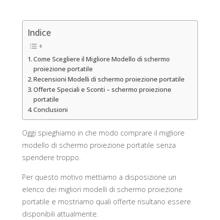
Indice
Come Scegliere il Migliore Modello di schermo
proiezione portatile
Recensioni Modelli di schermo proiezione portatile
Offerte Speciali e Sconti – schermo proiezione
portatile
Conclusioni
Oggi spieghiamo in che modo comprare il migliore
modello di schermo proiezione portatile senza
spendere troppo.
Per questo motivo mettiamo a disposizione un
elenco dei migliori modelli di schermo proiezione
portatile e mostriamo quali offerte risultano essere
disponibili attualmente.