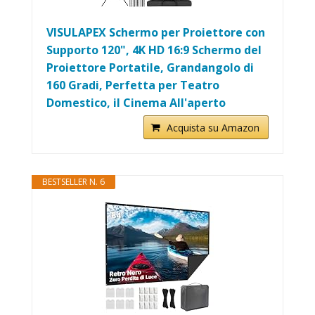
VISULAPEX Schermo per Proiettore con
Supporto 120", 4K HD 16:9 Schermo del
Proiettore Portatile, Grandangolo di
160 Gradi, Perfetta per Teatro
Domestico, il Cinema All'aperto
Acquista su Amazon
BESTSELLER N. 6