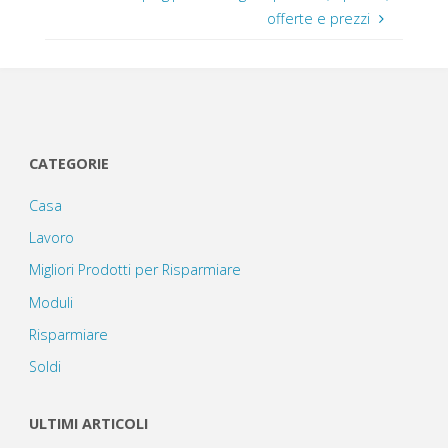
offerte e prezzi
CATEGORIE
Casa
Lavoro
Migliori Prodotti per Risparmiare
Moduli
Risparmiare
Soldi
ULTIMI ARTICOLI