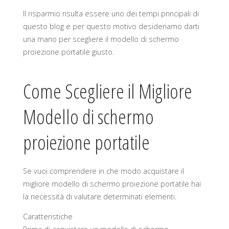
Il risparmio risulta essere uno dei tempi principali di
questo blog e per questo motivo desideriamo darti
una mano per scegliere il modello di schermo
proiezione portatile giusto.
Come Scegliere il Migliore
Modello di schermo
proiezione portatile
Se vuoi comprendere in che modo acquistare il
migliore modello di schermo proiezione portatile hai
la necessità di valutare determinati elementi.
Caratteristiche