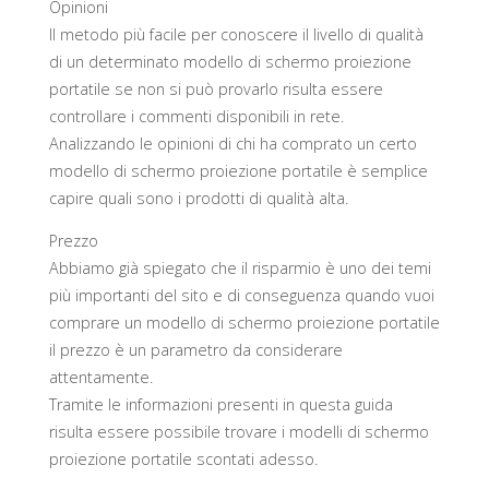
Opinioni
Il metodo più facile per conoscere il livello di qualità
di un determinato modello di schermo proiezione
portatile se non si può provarlo risulta essere
controllare i commenti disponibili in rete.
Analizzando le opinioni di chi ha comprato un certo
modello di schermo proiezione portatile è semplice
capire quali sono i prodotti di qualità alta.
Prezzo
Abbiamo già spiegato che il risparmio è uno dei temi
più importanti del sito e di conseguenza quando vuoi
comprare un modello di schermo proiezione portatile
il prezzo è un parametro da considerare
attentamente.
Tramite le informazioni presenti in questa guida
risulta essere possibile trovare i modelli di schermo
proiezione portatile scontati adesso.