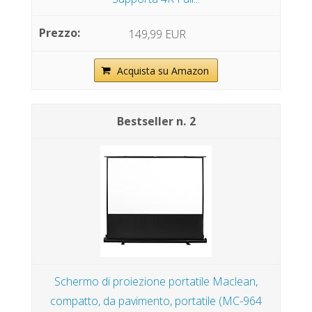
149,99 EUR
Acquista su Amazon
2
Schermo di proiezione portatile Maclean,
compatto, da pavimento, portatile (MC-964