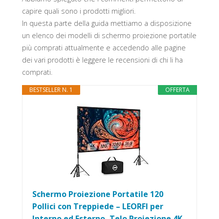
capire quali sono i prodotti migliori.
In questa parte della guida mettiamo a disposizione
un elenco dei modelli di schermo proiezione portatile
più comprati attualmente e accedendo alle pagine
dei vari prodotti è leggere le recensioni di chi li ha
comprati.
BESTSELLER N. 1
OFFERTA
Schermo Proiezione Portatile 120
Pollici con Treppiede – LEORFI per
Interno ed Esterno, Telo Proiezione 4K