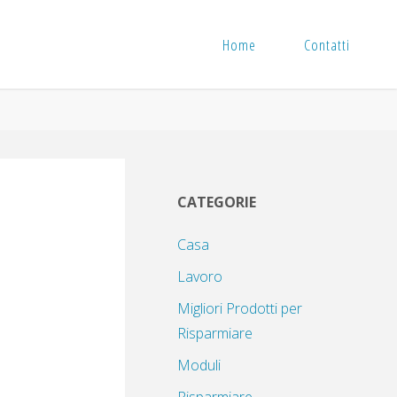
Home
Contatti
i
CATEGORIE
Casa
Lavoro
Migliori Prodotti per
Risparmiare
Moduli