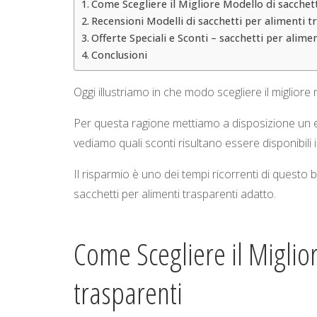
Come Scegliere il Migliore Modello di sacchett
Recensioni Modelli di sacchetti per alimenti t
Offerte Speciali e Sconti – sacchetti per alime
Conclusioni
Oggi illustriamo in che modo scegliere il miglior
Per questa ragione mettiamo a disposizione un ele
vediamo quali sconti risultano essere disponibili
Il risparmio è uno dei tempi ricorrenti di questo 
sacchetti per alimenti trasparenti adatto.
Come Scegliere il Miglio
trasparenti