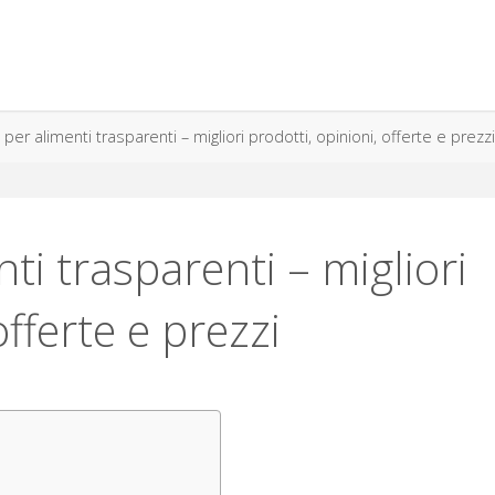
 per alimenti trasparenti – migliori prodotti, opinioni, offerte e prezz
ti trasparenti – migliori
offerte e prezzi