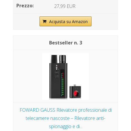
27,99 EUR
Acquista su Amazon
3
FOWARD GAUSS Rilevatore professionale di
telecamere nascoste – Rilevatore anti-
spionaggio e di...