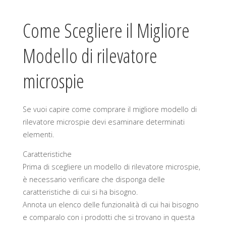
Come Scegliere il Migliore
Modello di rilevatore
microspie
Se vuoi capire come comprare il migliore modello di
rilevatore microspie devi esaminare determinati
elementi.
Caratteristiche
Prima di scegliere un modello di rilevatore microspie,
è necessario verificare che disponga delle
caratteristiche di cui si ha bisogno.
Annota un elenco delle funzionalità di cui hai bisogno
e comparalo con i prodotti che si trovano in questa