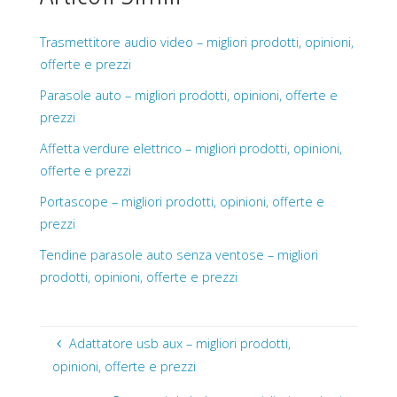
Trasmettitore audio video – migliori prodotti, opinioni,
offerte e prezzi
Parasole auto – migliori prodotti, opinioni, offerte e
prezzi
Affetta verdure elettrico – migliori prodotti, opinioni,
offerte e prezzi
Portascope – migliori prodotti, opinioni, offerte e
prezzi
Tendine parasole auto senza ventose – migliori
prodotti, opinioni, offerte e prezzi
Adattatore usb aux – migliori prodotti,
opinioni, offerte e prezzi