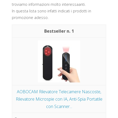
troviamo informazioni molto interessaanti.
In questa lista sono infatti indicati i prodotti in
promozione adesso.
1
AOBOCAM Rilevatore Telecamere Nascoste,
Rilevatore Microspie con IA, Anti-Spia Portatile
con Scanner...