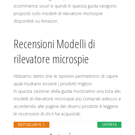
ecommerce sicuri e quindi in questa guida vengono
proposti solo modelli di rilevatore microspie
disponibili su Amazon.
Recensioni Modelli di
rilevatore microspie
Abbiamo detto che le opinioni permettono di capire
quali risultano essere i prodotti migliori.
In questa sezione della guida mostriamo una lista dei
modelli di rilevatore microspie più comprati adesso e
accedendo alle pagine dei diversi prodotti è leggere
le recensioni di chi li ha acquistati.
BESTSELLER N. 1
OFFERTA