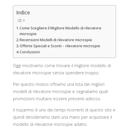
Indice
Come Scegliere il Migliore Modello di rilevatore
microspie
Recensioni Modelli di rilevatore microspie
Offerte Speciali e Sconti – rilevatore microspie
Conclusioni
Oggi mostriamo come trovare il migliore modello di
rilevatore microspie senza spendere troppo.
Per questo motivo offriamo una lista dei migliori
modelli di rilevatore microspie e segnaliamo quali
promozioni risultano essere presenti adesso.
Il risparmio è uno dei tempi ricorrenti di questo sito e
quindi desideriamo darti una mano per acquistare il
modello di rilevatore microspie adatto.