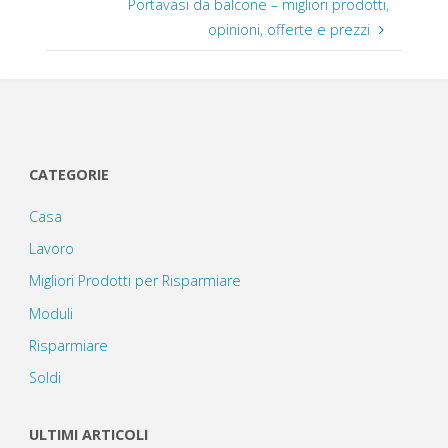
Portavasi da balcone – migliori prodotti,
opinioni, offerte e prezzi
CATEGORIE
Casa
Lavoro
Migliori Prodotti per Risparmiare
Moduli
Risparmiare
Soldi
ULTIMI ARTICOLI