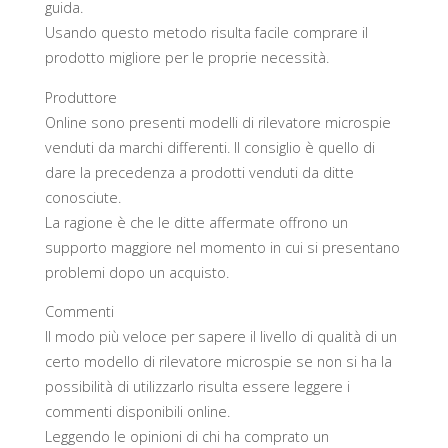
guida.
Usando questo metodo risulta facile comprare il
prodotto migliore per le proprie necessità.
Produttore
Online sono presenti modelli di rilevatore microspie
venduti da marchi differenti. Il consiglio è quello di
dare la precedenza a prodotti venduti da ditte
conosciute.
La ragione è che le ditte affermate offrono un
supporto maggiore nel momento in cui si presentano
problemi dopo un acquisto.
Commenti
Il modo più veloce per sapere il livello di qualità di un
certo modello di rilevatore microspie se non si ha la
possibilità di utilizzarlo risulta essere leggere i
commenti disponibili online.
Leggendo le opinioni di chi ha comprato un