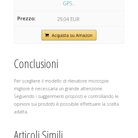
GPS...
29,04 EUR
Acquista su Amazon
Conclusioni
Per scegliere il modello di rilevatore microspie
migliore è necessaria un grande attenzione.
Seguendo i suggerimenti proposti e controllando le
opinioni sui prodotti è possibile effettuare la scelta
adatta.
Articoli Simili