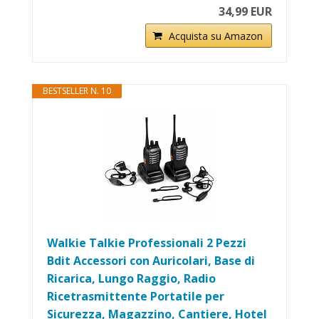
34,99 EUR
Acquista su Amazon
BESTSELLER N. 10
Walkie Talkie Professionali 2 Pezzi
Bdit Accessori con Auricolari, Base di
Ricarica, Lungo Raggio, Radio
Ricetrasmittente Portatile per
Sicurezza, Magazzino, Cantiere, Hotel