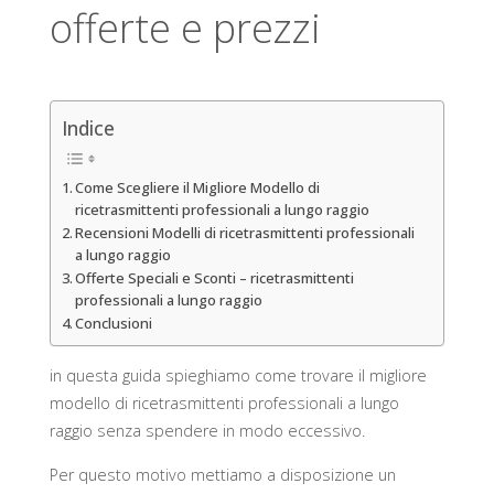
offerte e prezzi
Indice
Come Scegliere il Migliore Modello di
ricetrasmittenti professionali a lungo raggio
Recensioni Modelli di ricetrasmittenti professionali
a lungo raggio
Offerte Speciali e Sconti – ricetrasmittenti
professionali a lungo raggio
Conclusioni
in questa guida spieghiamo come trovare il migliore
modello di ricetrasmittenti professionali a lungo
raggio senza spendere in modo eccessivo.
Per questo motivo mettiamo a disposizione un