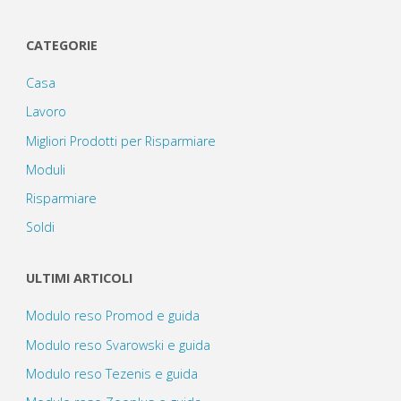
CATEGORIE
Casa
Lavoro
Migliori Prodotti per Risparmiare
Moduli
Risparmiare
Soldi
ULTIMI ARTICOLI
Modulo reso Promod e guida
Modulo reso Svarowski e guida
Modulo reso Tezenis e guida