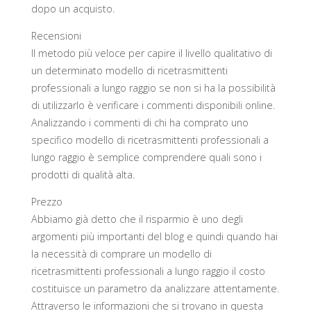
dopo un acquisto.
Recensioni
Il metodo più veloce per capire il livello qualitativo di
un determinato modello di ricetrasmittenti
professionali a lungo raggio se non si ha la possibilità
di utilizzarlo è verificare i commenti disponibili online.
Analizzando i commenti di chi ha comprato uno
specifico modello di ricetrasmittenti professionali a
lungo raggio è semplice comprendere quali sono i
prodotti di qualità alta.
Prezzo
Abbiamo già detto che il risparmio è uno degli
argomenti più importanti del blog e quindi quando hai
la necessità di comprare un modello di
ricetrasmittenti professionali a lungo raggio il costo
costituisce un parametro da analizzare attentamente.
Attraverso le informazioni che si trovano in questa