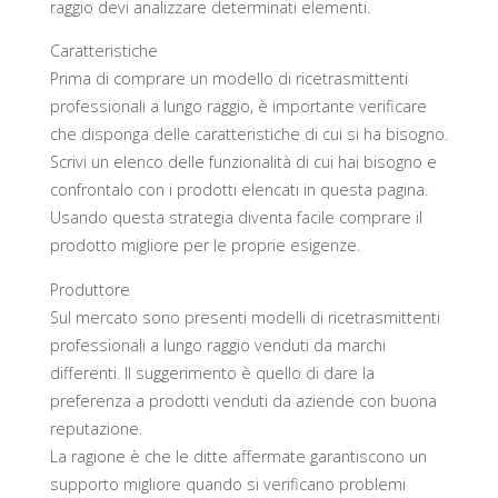
raggio devi analizzare determinati elementi.
Caratteristiche
Prima di comprare un modello di ricetrasmittenti
professionali a lungo raggio, è importante verificare
che disponga delle caratteristiche di cui si ha bisogno.
Scrivi un elenco delle funzionalità di cui hai bisogno e
confrontalo con i prodotti elencati in questa pagina.
Usando questa strategia diventa facile comprare il
prodotto migliore per le proprie esigenze.
Produttore
Sul mercato sono presenti modelli di ricetrasmittenti
professionali a lungo raggio venduti da marchi
differenti. Il suggerimento è quello di dare la
preferenza a prodotti venduti da aziende con buona
reputazione.
La ragione è che le ditte affermate garantiscono un
supporto migliore quando si verificano problemi