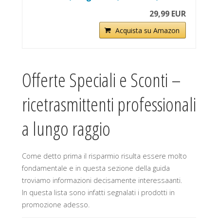
29,99 EUR
Acquista su Amazon
Offerte Speciali e Sconti –
ricetrasmittenti professionali
a lungo raggio
Come detto prima il risparmio risulta essere molto
fondamentale e in questa sezione della guida
troviamo informazioni decisamente interessaanti.
In questa lista sono infatti segnalati i prodotti in
promozione adesso.