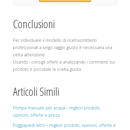
Conclusioni
Per individuare il modello di ricetrasmittenti
professionali a lungo raggio giusto è necessaria una
certa attenzione.
Usando i consigli offerti e analizzando i commenti sui
prodotti è possibile la scelta giusta.
Articoli Simili
Pompa manuale per acqua – migliori prodotti,
opinioni, offerte e prezzi
Poggiapiedi letto – migliori prodotti, opinioni, offerte e