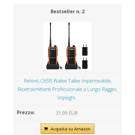
2
Retevis C65B Walkie Talkie Impermeabile,
Ricetrasmittenti Professionale a Lungo Raggio,
Impieghi...
31,99 EUR
Acquista su Amazon