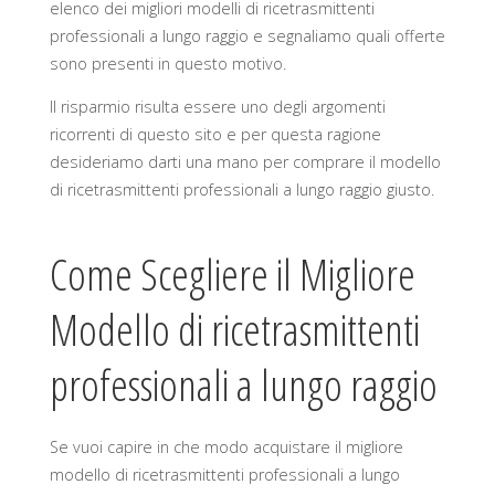
elenco dei migliori modelli di ricetrasmittenti
professionali a lungo raggio e segnaliamo quali offerte
sono presenti in questo motivo.
Il risparmio risulta essere uno degli argomenti
ricorrenti di questo sito e per questa ragione
desideriamo darti una mano per comprare il modello
di ricetrasmittenti professionali a lungo raggio giusto.
Come Scegliere il Migliore
Modello di ricetrasmittenti
professionali a lungo raggio
Se vuoi capire in che modo acquistare il migliore
modello di ricetrasmittenti professionali a lungo