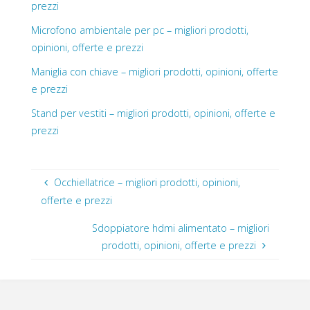
prezzi
Microfono ambientale per pc – migliori prodotti,
opinioni, offerte e prezzi
Maniglia con chiave – migliori prodotti, opinioni, offerte
e prezzi
Stand per vestiti – migliori prodotti, opinioni, offerte e
prezzi
Occhiellatrice – migliori prodotti, opinioni,
offerte e prezzi
Sdoppiatore hdmi alimentato – migliori
prodotti, opinioni, offerte e prezzi