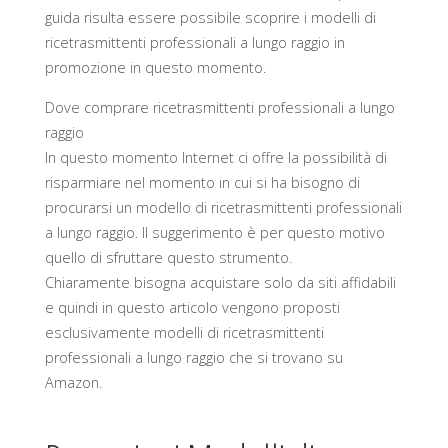
guida risulta essere possibile scoprire i modelli di
ricetrasmittenti professionali a lungo raggio in
promozione in questo momento.
Dove comprare ricetrasmittenti professionali a lungo
raggio
In questo momento Internet ci offre la possibilità di
risparmiare nel momento in cui si ha bisogno di
procurarsi un modello di ricetrasmittenti professionali
a lungo raggio. Il suggerimento è per questo motivo
quello di sfruttare questo strumento.
Chiaramente bisogna acquistare solo da siti affidabili
e quindi in questo articolo vengono proposti
esclusivamente modelli di ricetrasmittenti
professionali a lungo raggio che si trovano su
Amazon.