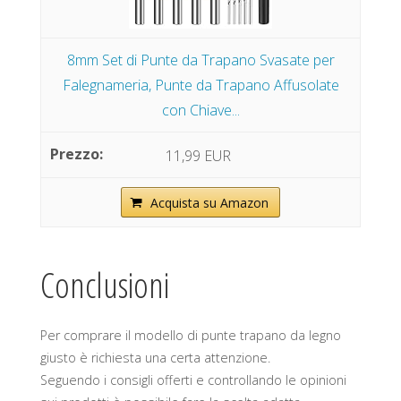
8mm Set di Punte da Trapano Svasate per
Falegnameria, Punte da Trapano Affusolate
con Chiave...
11,99 EUR
Acquista su Amazon
Conclusioni
Per comprare il modello di punte trapano da legno
giusto è richiesta una certa attenzione.
Seguendo i consigli offerti e controllando le opinioni