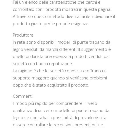
Fai un elenco delle caratteristiche che cerchi e
confrontalo con i prodotti mostrati in questa pagina.
Attraverso questo metodo diventa facile individuare il
prodotto giusto per le proprie esigenze.
Produttore
In rete sono disponibili modelli di punte trapano da
legno venduti da marchi differenti. Il suggerimento è
quello di dare la precedenza a prodotti venduti da
società con buona reputazione.
La ragione è che le società conosciute offrono un
supporto maggiore quando si verificano problemi
dopo che è stato acquistato il prodotto.
Commenti
Il modo più rapido per comprendere il livello
qualitativo di un certo modello di punte trapano da
legno se non si ha la possibilità di provarlo risulta
essere controllare le recensioni presenti online.