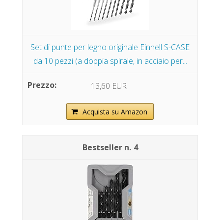
Set di punte per legno originale Einhell S-CASE
da 10 pezzi (a doppia spirale, in acciaio per...
13,60 EUR
Acquista su Amazon
4