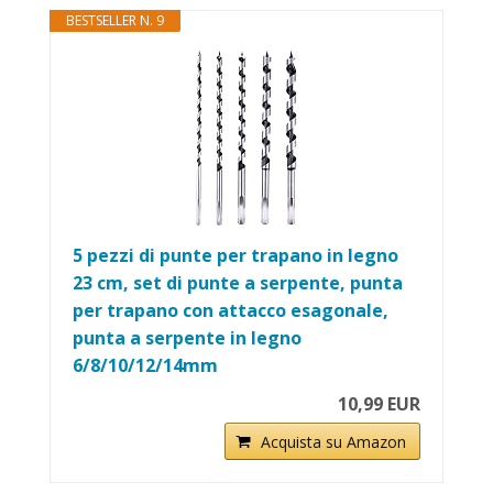
BESTSELLER N. 9
5 pezzi di punte per trapano in legno
23 cm, set di punte a serpente, punta
per trapano con attacco esagonale,
punta a serpente in legno
6/8/10/12/14mm
10,99 EUR
Acquista su Amazon