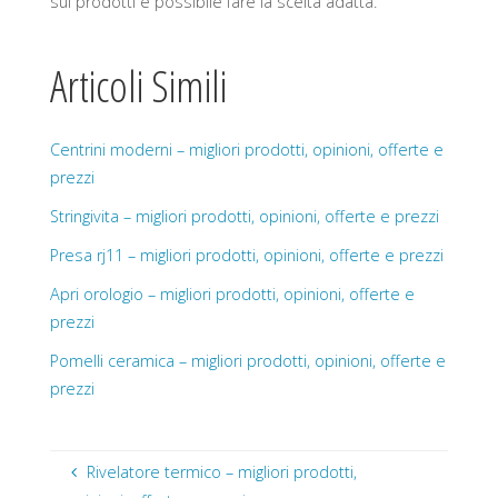
sui prodotti è possibile fare la scelta adatta.
Articoli Simili
Centrini moderni – migliori prodotti, opinioni, offerte e
prezzi
Stringivita – migliori prodotti, opinioni, offerte e prezzi
Presa rj11 – migliori prodotti, opinioni, offerte e prezzi
Apri orologio – migliori prodotti, opinioni, offerte e
prezzi
Pomelli ceramica – migliori prodotti, opinioni, offerte e
prezzi
Rivelatore termico – migliori prodotti,