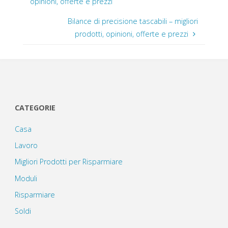
opinioni, offerte e prezzi
Bilance di precisione tascabili – migliori
prodotti, opinioni, offerte e prezzi
CATEGORIE
Casa
Lavoro
Migliori Prodotti per Risparmiare
Moduli
Risparmiare
Soldi