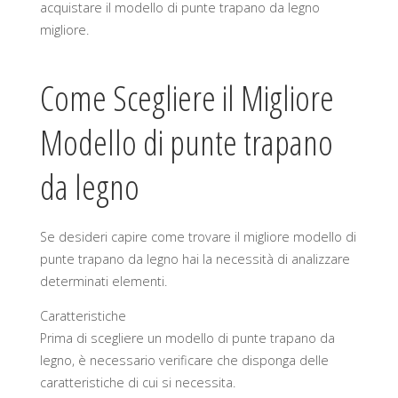
acquistare il modello di punte trapano da legno
migliore.
Come Scegliere il Migliore
Modello di punte trapano
da legno
Se desideri capire come trovare il migliore modello di
punte trapano da legno hai la necessità di analizzare
determinati elementi.
Caratteristiche
Prima di scegliere un modello di punte trapano da
legno, è necessario verificare che disponga delle
caratteristiche di cui si necessita.