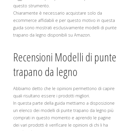
questo strumento.
Chiaramente è necessario acquistare solo da
ecommerce affidabili e per questo motivo in questa
guida sono mostrati esclusivamente modelli di punte
trapano da legno disponibili su Amazon.
Recensioni Modelli di punte
trapano da legno
Abbiamo detto che le opinioni permettono di capire
quali risultano essere i prodotti migliori.
In questa parte della guida mettiamo a disposizione
un elenco dei modelli di punte trapano da legno più
comprati in questo momento e aprendo le pagine
dei vari prodotti è verificare le opinioni di chi li ha