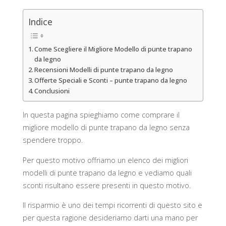
Indice
Come Scegliere il Migliore Modello di punte trapano
da legno
Recensioni Modelli di punte trapano da legno
Offerte Speciali e Sconti – punte trapano da legno
Conclusioni
In questa pagina spieghiamo come comprare il
migliore modello di punte trapano da legno senza
spendere troppo.
Per questo motivo offriamo un elenco dei migliori
modelli di punte trapano da legno e vediamo quali
sconti risultano essere presenti in questo motivo.
Il risparmio è uno dei tempi ricorrenti di questo sito e
per questa ragione desideriamo darti una mano per