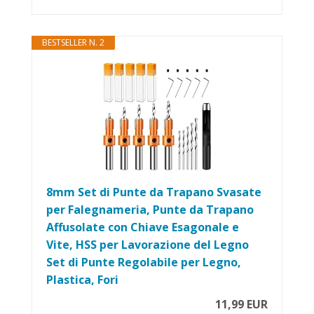
BESTSELLER N. 2
8mm Set di Punte da Trapano Svasate
per Falegnameria, Punte da Trapano
Affusolate con Chiave Esagonale e
Vite, HSS per Lavorazione del Legno
Set di Punte Regolabile per Legno,
Plastica, Fori
11,99 EUR