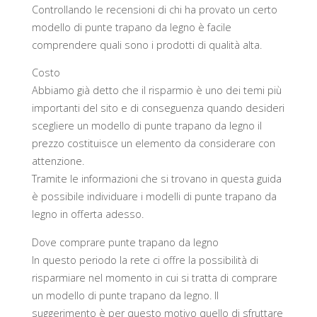
Controllando le recensioni di chi ha provato un certo
modello di punte trapano da legno è facile
comprendere quali sono i prodotti di qualità alta.
Costo
Abbiamo già detto che il risparmio è uno dei temi più
importanti del sito e di conseguenza quando desideri
scegliere un modello di punte trapano da legno il
prezzo costituisce un elemento da considerare con
attenzione.
Tramite le informazioni che si trovano in questa guida
è possibile individuare i modelli di punte trapano da
legno in offerta adesso.
Dove comprare punte trapano da legno
In questo periodo la rete ci offre la possibilità di
risparmiare nel momento in cui si tratta di comprare
un modello di punte trapano da legno. Il
suggerimento è per questo motivo quello di sfruttare