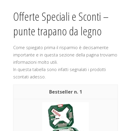
Offerte Speciali e Sconti –
punte trapano da legno
Come spiegato prima il risparmio è decisamente
importante e in questa sezione della pagina troviamo
informazioni molto utili.
In questa tabella sono infatti segnalati i prodotti
scontati adesso.
1