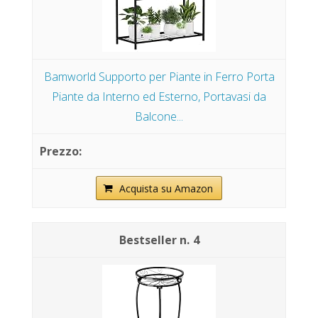
Bamworld Supporto per Piante in Ferro Porta
Piante da Interno ed Esterno, Portavasi da
Balcone...
Acquista su Amazon
4