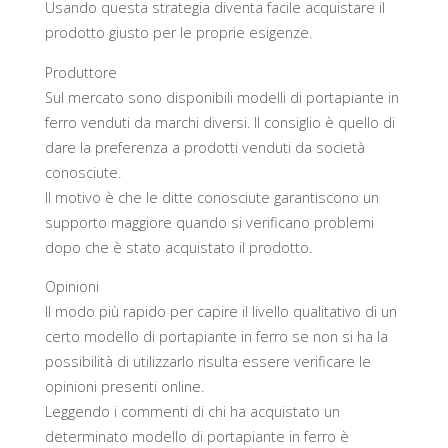
Usando questa strategia diventa facile acquistare il
prodotto giusto per le proprie esigenze.
Produttore
Sul mercato sono disponibili modelli di portapiante in
ferro venduti da marchi diversi. Il consiglio è quello di
dare la preferenza a prodotti venduti da società
conosciute.
Il motivo è che le ditte conosciute garantiscono un
supporto maggiore quando si verificano problemi
dopo che è stato acquistato il prodotto.
Opinioni
Il modo più rapido per capire il livello qualitativo di un
certo modello di portapiante in ferro se non si ha la
possibilità di utilizzarlo risulta essere verificare le
opinioni presenti online.
Leggendo i commenti di chi ha acquistato un
determinato modello di portapiante in ferro è