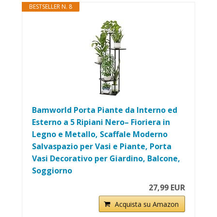
BESTSELLER N. 8
Bamworld Porta Piante da Interno ed
Esterno a 5 Ripiani Nero– Fioriera in
Legno e Metallo, Scaffale Moderno
Salvaspazio per Vasi e Piante, Porta
Vasi Decorativo per Giardino, Balcone,
Soggiorno
27,99 EUR
Acquista su Amazon