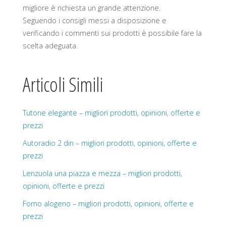
migliore è richiesta un grande attenzione.
Seguendo i consigli messi a disposizione e
verificando i commenti sui prodotti è possibile fare la
scelta adeguata.
Articoli Simili
Tutone elegante – migliori prodotti, opinioni, offerte e
prezzi
Autoradio 2 din – migliori prodotti, opinioni, offerte e
prezzi
Lenzuola una piazza e mezza – migliori prodotti,
opinioni, offerte e prezzi
Forno alogeno – migliori prodotti, opinioni, offerte e
prezzi