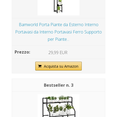
Bamworld Porta Piante da Esterno Interno
Portavasi da Interno Portavasi Ferro Supporto
per Piante...
29,99 EUR
Acquista su Amazon
3