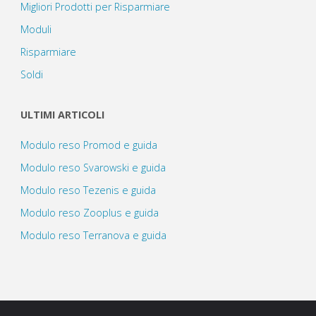
Migliori Prodotti per Risparmiare
Moduli
Risparmiare
Soldi
ULTIMI ARTICOLI
Modulo reso Promod e guida
Modulo reso Svarowski e guida
Modulo reso Tezenis e guida
Modulo reso Zooplus e guida
Modulo reso Terranova e guida