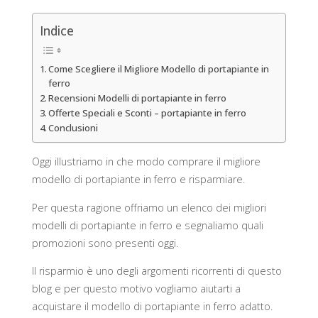
Indice
Come Scegliere il Migliore Modello di portapiante in
ferro
Recensioni Modelli di portapiante in ferro
Offerte Speciali e Sconti – portapiante in ferro
Conclusioni
Oggi illustriamo in che modo comprare il migliore
modello di portapiante in ferro e risparmiare.
Per questa ragione offriamo un elenco dei migliori
modelli di portapiante in ferro e segnaliamo quali
promozioni sono presenti oggi.
Il risparmio è uno degli argomenti ricorrenti di questo
blog e per questo motivo vogliamo aiutarti a
acquistare il modello di portapiante in ferro adatto.