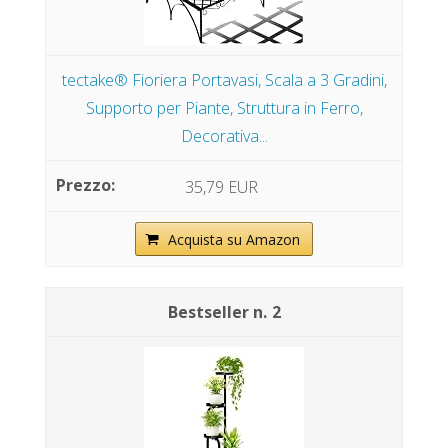
tectake® Fioriera Portavasi, Scala a 3 Gradini,
Supporto per Piante, Struttura in Ferro,
Decorativa...
35,79 EUR
Acquista su Amazon
2