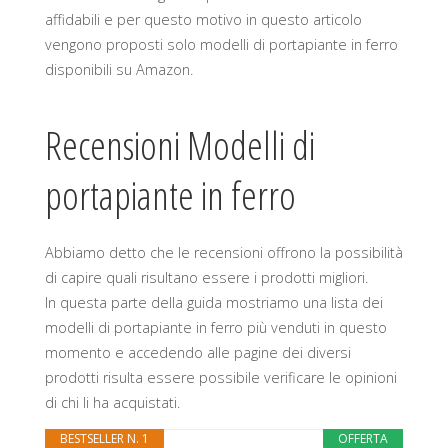
affidabili e per questo motivo in questo articolo
vengono proposti solo modelli di portapiante in ferro
disponibili su Amazon.
Recensioni Modelli di
portapiante in ferro
Abbiamo detto che le recensioni offrono la possibilità
di capire quali risultano essere i prodotti migliori.
In questa parte della guida mostriamo una lista dei
modelli di portapiante in ferro più venduti in questo
momento e accedendo alle pagine dei diversi
prodotti risulta essere possibile verificare le opinioni
di chi li ha acquistati.
BESTSELLER N. 1
OFFERTA