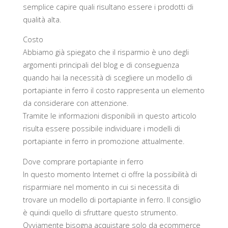
semplice capire quali risultano essere i prodotti di
qualità alta.
Costo
Abbiamo già spiegato che il risparmio è uno degli
argomenti principali del blog e di conseguenza
quando hai la necessità di scegliere un modello di
portapiante in ferro il costo rappresenta un elemento
da considerare con attenzione.
Tramite le informazioni disponibili in questo articolo
risulta essere possibile individuare i modelli di
portapiante in ferro in promozione attualmente.
Dove comprare portapiante in ferro
In questo momento Internet ci offre la possibilità di
risparmiare nel momento in cui si necessita di
trovare un modello di portapiante in ferro. Il consiglio
è quindi quello di sfruttare questo strumento.
Ovviamente bisogna acquistare solo da ecommerce