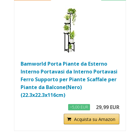
Bamworld Porta Piante da Esterno
Interno Portavasi da Interno Portavasi
Ferro Supporto per Piante Scaffale per
Piante da Balcone(Nero)
(22.3x22.3x116cm)
29,99 EUR
−5,00 EUR
Acquista su Amazon