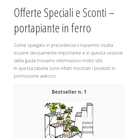
Offerte Speciali e Sconti –
portapiante in ferro
Come spiegato in precedenza il risparmio risulta
essere decisamente importante e in questa sezione
della guida troviamo informazioni molto utili.
In questa tabella sono infatti mostrati i prodotti in
promozione adesso.
1