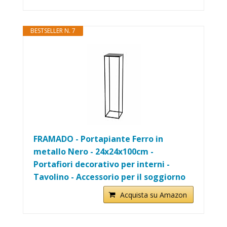
BESTSELLER N. 7
FRAMADO - Portapiante Ferro in
metallo Nero - 24x24x100cm -
Portafiori decorativo per interni -
Tavolino - Accessorio per il soggiorno
Acquista su Amazon