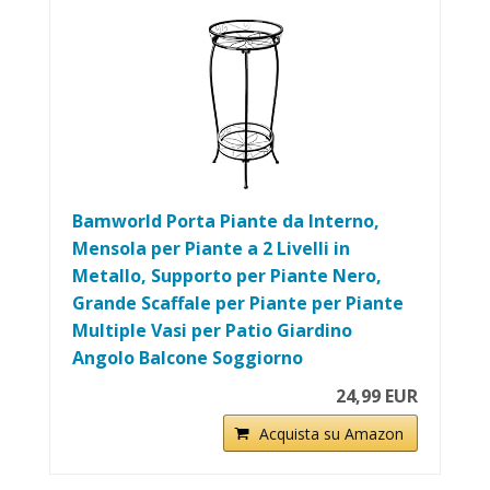
Bamworld Porta Piante da Interno,
Mensola per Piante a 2 Livelli in
Metallo, Supporto per Piante Nero,
Grande Scaffale per Piante per Piante
Multiple Vasi per Patio Giardino
Angolo Balcone Soggiorno
24,99 EUR
Acquista su Amazon