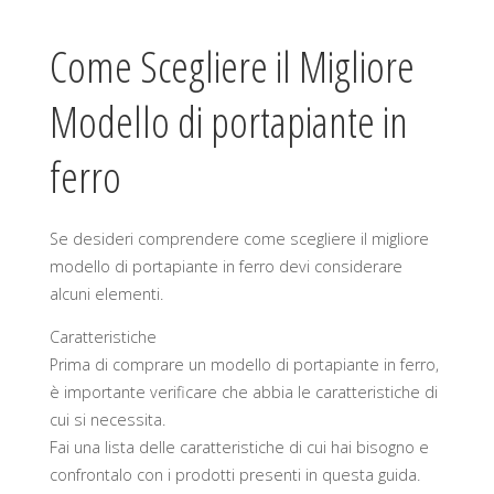
Come Scegliere il Migliore
Modello di portapiante in
ferro
Se desideri comprendere come scegliere il migliore
modello di portapiante in ferro devi considerare
alcuni elementi.
Caratteristiche
Prima di comprare un modello di portapiante in ferro,
è importante verificare che abbia le caratteristiche di
cui si necessita.
Fai una lista delle caratteristiche di cui hai bisogno e
confrontalo con i prodotti presenti in questa guida.