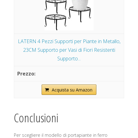
LATERN 4 Pezzi Supporti per Piante in Metallo,
23CM Supporto per Vasi di Fiori Resistenti
Supporto...
Acquista su Amazon
Conclusioni
Per scegliere il modello di portapiante in ferro