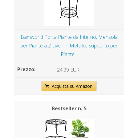
Bamworld Porta Piante da Interno, Mensola
per Piante a 2 Livelli in Metallo, Supporto per
Piante...
24,99 EUR
Acquista su Amazon
5