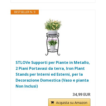
BESTSELLER N. 9
STLOVe Supporti per Piante in Metallo,
2 Piani Portavasi da terra, Iron Plant
Stands per Interni ed Esterni, per la
Decorazione Domestica (Vaso e pianta
Non Inclusi)
34,99 EUR
Acquista su Amazon