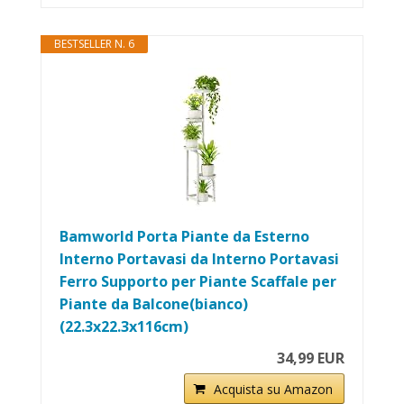
BESTSELLER N. 6
Bamworld Porta Piante da Esterno
Interno Portavasi da Interno Portavasi
Ferro Supporto per Piante Scaffale per
Piante da Balcone(bianco)
(22.3x22.3x116cm)
34,99 EUR
Acquista su Amazon