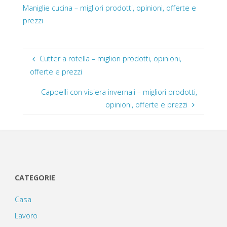
Maniglie cucina – migliori prodotti, opinioni, offerte e
prezzi
Cutter a rotella – migliori prodotti, opinioni,
offerte e prezzi
Cappelli con visiera invernali – migliori prodotti,
opinioni, offerte e prezzi
CATEGORIE
Casa
Lavoro