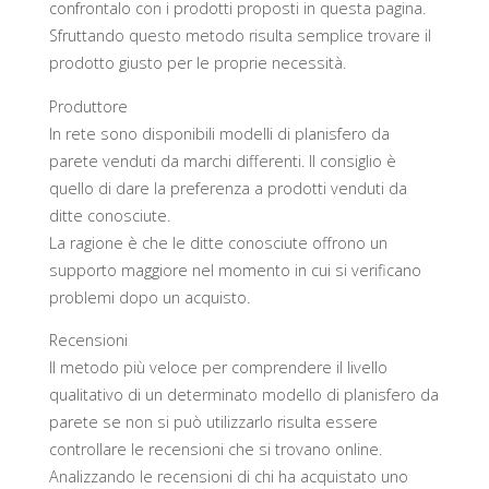
confrontalo con i prodotti proposti in questa pagina.
Sfruttando questo metodo risulta semplice trovare il
prodotto giusto per le proprie necessità.
Produttore
In rete sono disponibili modelli di planisfero da
parete venduti da marchi differenti. Il consiglio è
quello di dare la preferenza a prodotti venduti da
ditte conosciute.
La ragione è che le ditte conosciute offrono un
supporto maggiore nel momento in cui si verificano
problemi dopo un acquisto.
Recensioni
Il metodo più veloce per comprendere il livello
qualitativo di un determinato modello di planisfero da
parete se non si può utilizzarlo risulta essere
controllare le recensioni che si trovano online.
Analizzando le recensioni di chi ha acquistato uno