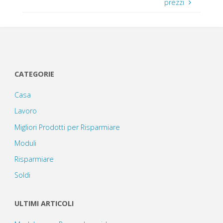
prezzi
CATEGORIE
Casa
Lavoro
Migliori Prodotti per Risparmiare
Moduli
Risparmiare
Soldi
ULTIMI ARTICOLI