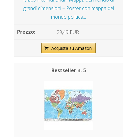
grandi dimensioni – Poster con mappa del
mondo politica...
29,49 EUR
Acquista su Amazon
5