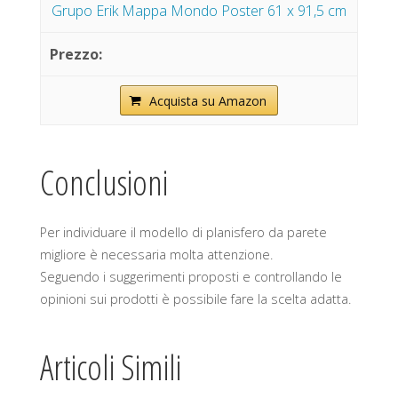
Grupo Erik Mappa Mondo Poster 61 x 91,5 cm
Acquista su Amazon
Conclusioni
Per individuare il modello di planisfero da parete
migliore è necessaria molta attenzione.
Seguendo i suggerimenti proposti e controllando le
opinioni sui prodotti è possibile fare la scelta adatta.
Articoli Simili