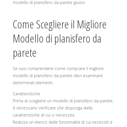
modello di planisfero da parete giusto.
Come Scegliere il Migliore
Modello di planisfero da
parete
Se vuoi comprendere come comprare il migliore
modello di planisfero da parete devi esaminare
determinati elementi.
Caratteristiche
Prima di scegliere un modello di planisfero da parete,
è necessario verificare che disponga delle
caratteristiche di cui si necessita.
Realizza un elenco delle funzionalità di cui necessiti e