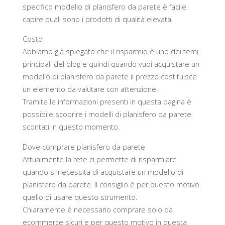
specifico modello di planisfero da parete è facile
capire quali sono i prodotti di qualità elevata.
Costo
Abbiamo già spiegato che il risparmio è uno dei temi
principali del blog e quindi quando vuoi acquistare un
modello di planisfero da parete il prezzo costituisce
un elemento da valutare con attenzione.
Tramite le informazioni presenti in questa pagina è
possibile scoprire i modelli di planisfero da parete
scontati in questo momento.
Dove comprare planisfero da parete
Attualmente la rete ci permette di risparmiare
quando si necessita di acquistare un modello di
planisfero da parete. Il consiglio è per questo motivo
quello di usare questo strumento.
Chiaramente è necessario comprare solo da
ecommerce sicuri e per questo motivo in questa