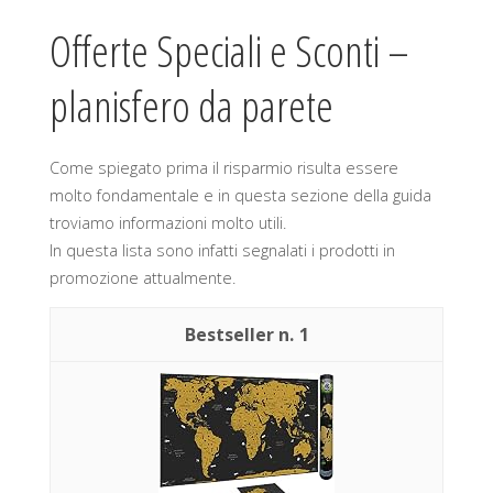
Offerte Speciali e Sconti –
planisfero da parete
Come spiegato prima il risparmio risulta essere
molto fondamentale e in questa sezione della guida
troviamo informazioni molto utili.
In questa lista sono infatti segnalati i prodotti in
promozione attualmente.
1