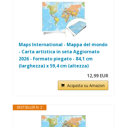
Maps International - Mappa del mondo
- Carta artistica in seta Aggiornato
2026 - Formato piegato - 84,1 cm
(larghezza) x 59,4 cm (altezza)
12,99 EUR
Acquista su Amazon
BESTSELLER N. 2