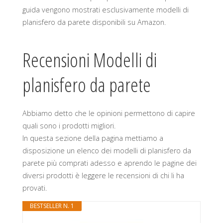
guida vengono mostrati esclusivamente modelli di
planisfero da parete disponibili su Amazon.
Recensioni Modelli di
planisfero da parete
Abbiamo detto che le opinioni permettono di capire
quali sono i prodotti migliori.
In questa sezione della pagina mettiamo a
disposizione un elenco dei modelli di planisfero da
parete più comprati adesso e aprendo le pagine dei
diversi prodotti è leggere le recensioni di chi li ha
provati.
BESTSELLER N. 1