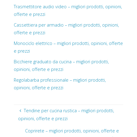
Trasmettitore audio video – migliori prodotti, opinioni,
offerte e prezzi
Cassettiera per armadio – migliori prodotti, opinioni,
offerte e prezzi
Monociclo elettrico – migliori prodotti, opinioni, offerte
e prezzi
Bicchiere graduato da cucina – migliori prodotti,
opinioni, offerte e prezzi
Regolabarba professionale – migliori prodotti,
opinioni, offerte e prezzi
Tendine per cucina rustica – migliori prodotti,
opinioni, offerte e prezzi
Coprirete – migliori prodotti, opinioni, offerte e