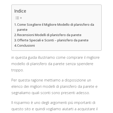
Indice
Come Scegliere il Migliore Modello di planisfero da
parete
Recensioni Modelli di planisfero da parete
Offerte Speciali e Sconti – planisfero da parete
Conclusioni
in questa guida illustriamo come comprare il migliore
modello di planisfero da parete senza spendere
troppo.
Per questa ragione mettiamo a disposizione un
elenco dei migliori modelli di planisfero da parete e
segnaliamo quali sconti sono presenti adesso.
Il risparmio è uno degli argomenti più importanti di
questo sito e quindi vogliamo aiutarti a acquistare il