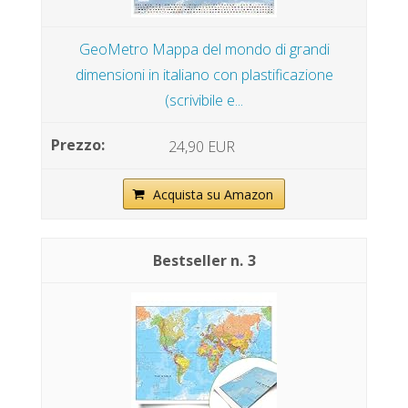
GeoMetro Mappa del mondo di grandi
dimensioni in italiano con plastificazione
(scrivibile e...
24,90 EUR
Acquista su Amazon
3