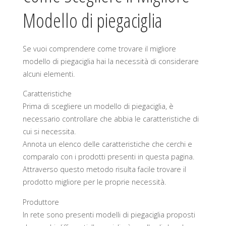
Modello di piegaciglia
Se vuoi comprendere come trovare il migliore
modello di piegaciglia hai la necessità di considerare
alcuni elementi.
Caratteristiche
Prima di scegliere un modello di piegaciglia, è
necessario controllare che abbia le caratteristiche di
cui si necessita.
Annota un elenco delle caratteristiche che cerchi e
comparalo con i prodotti presenti in questa pagina.
Attraverso questo metodo risulta facile trovare il
prodotto migliore per le proprie necessità.
Produttore
In rete sono presenti modelli di piegaciglia proposti