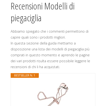
Recensioni Modelli di
piegaciglia
Abbiamo spiegato che i commenti permettono di
capire quali sono i prodotti migliori.
In questa sezione della guida mettiamo a
disposizione una lista dei modelli di piegaciglia più
comprati in questo momento e aprendo le pagine
dei vari prodotti risulta essere possibile leggere le
recensioni di chi li ha acquistati.
BESTSELLER N. 1