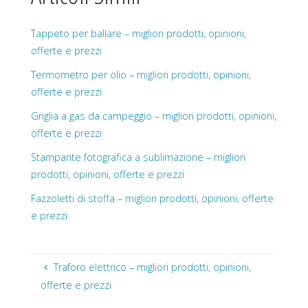
Tappeto per ballare – migliori prodotti, opinioni,
offerte e prezzi
Termometro per olio – migliori prodotti, opinioni,
offerte e prezzi
Griglia a gas da campeggio – migliori prodotti, opinioni,
offerte e prezzi
Stampante fotografica a sublimazione – migliori
prodotti, opinioni, offerte e prezzi
Fazzoletti di stoffa – migliori prodotti, opinioni, offerte
e prezzi
Traforo elettrico – migliori prodotti, opinioni,
offerte e prezzi