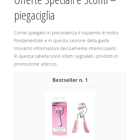
piegaciglia
Come spiegato in precedenza il risparmio è molto
fondamentale e in questa sezione della guida
troviamo informazioni decisamente interessaanti.
In questa tabella sono infatti segnalati i prodotti in
promozione adesso.
1