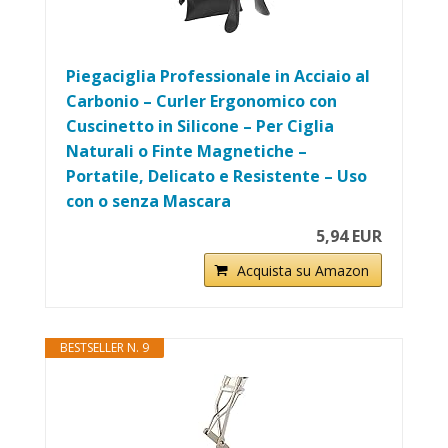
Piegaciglia Professionale in Acciaio al
Carbonio – Curler Ergonomico con
Cuscinetto in Silicone – Per Ciglia
Naturali o Finte Magnetiche –
Portatile, Delicato e Resistente – Uso
con o senza Mascara
5,94 EUR
Acquista su Amazon
BESTSELLER N. 9