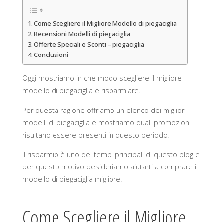
Come Scegliere il Migliore Modello di piegaciglia
Recensioni Modelli di piegaciglia
Offerte Speciali e Sconti – piegaciglia
Conclusioni
Oggi mostriamo in che modo scegliere il migliore
modello di piegaciglia e risparmiare.
Per questa ragione offriamo un elenco dei migliori
modelli di piegaciglia e mostriamo quali promozioni
risultano essere presenti in questo periodo.
Il risparmio è uno dei tempi principali di questo blog e
per questo motivo desideriamo aiutarti a comprare il
modello di piegaciglia migliore.
Come Scegliere il Migliore