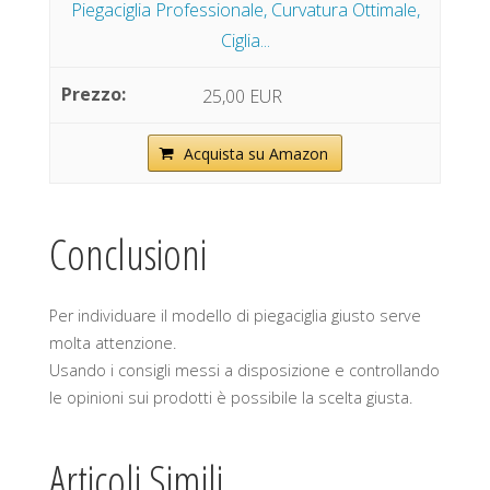
Piegaciglia Professionale, Curvatura Ottimale,
Ciglia...
25,00 EUR
Acquista su Amazon
Conclusioni
Per individuare il modello di piegaciglia giusto serve
molta attenzione.
Usando i consigli messi a disposizione e controllando
le opinioni sui prodotti è possibile la scelta giusta.
Articoli Simili