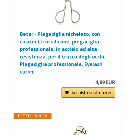
Beter - Piegaciglia nichelato, con
cuscinetti in silicone, piegaciglia
professionale, in acciaio ad alta
resistenza, per il trucco degli occhi,
Piegaciglia professionale, Eyelash
curler
4,89 EUR
Acquista su Amazon
BESTSELLER N. 10