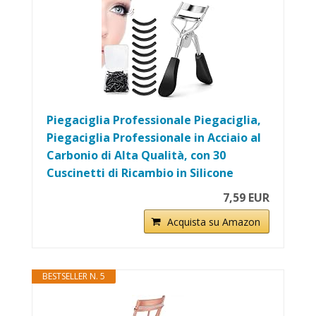
Piegaciglia Professionale Piegaciglia,
Piegaciglia Professionale in Acciaio al
Carbonio di Alta Qualità, con 30
Cuscinetti di Ricambio in Silicone
7,59 EUR
Acquista su Amazon
BESTSELLER N. 5