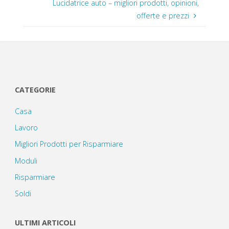
Lucidatrice auto – migliori prodotti, opinioni,
offerte e prezzi
CATEGORIE
Casa
Lavoro
Migliori Prodotti per Risparmiare
Moduli
Risparmiare
Soldi
ULTIMI ARTICOLI