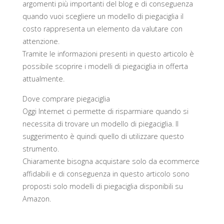
argomenti più importanti del blog e di conseguenza
quando vuoi scegliere un modello di piegaciglia il
costo rappresenta un elemento da valutare con
attenzione.
Tramite le informazioni presenti in questo articolo è
possibile scoprire i modelli di piegaciglia in offerta
attualmente.
Dove comprare piegaciglia
Oggi Internet ci permette di risparmiare quando si
necessita di trovare un modello di piegaciglia. Il
suggerimento è quindi quello di utilizzare questo
strumento.
Chiaramente bisogna acquistare solo da ecommerce
affidabili e di conseguenza in questo articolo sono
proposti solo modelli di piegaciglia disponibili su
Amazon.