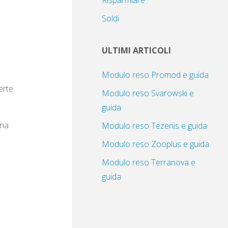
Risparmiare
Soldi
ULTIMI ARTICOLI
Modulo reso Promod e guida
erte
Modulo reso Svarowski e
guida
una
Modulo reso Tezenis e guida
Modulo reso Zooplus e guida
Modulo reso Terranova e
guida