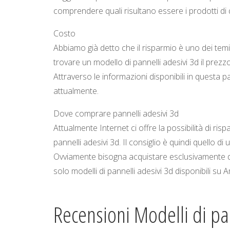
comprendere quali risultano essere i prodotti di q
Costo
Abbiamo già detto che il risparmio è uno dei temi
trovare un modello di pannelli adesivi 3d il prez
Attraverso le informazioni disponibili in questa pa
attualmente.
Dove comprare pannelli adesivi 3d
Attualmente Internet ci offre la possibilità di ri
pannelli adesivi 3d. Il consiglio è quindi quello di
Ovviamente bisogna acquistare esclusivamente da
solo modelli di pannelli adesivi 3d disponibili su
Recensioni Modelli di pa