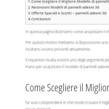
Come Scegliere il Migliore Modello di pannelli
Recensioni Modelli di pannelli adesivi 3d
Offerte Speciali e Sconti – pannelli adesivi 3d
Conclusioni
In questa pagina illustriamo come acquistare il mi
Per questo motivo mettiamo a disposizione una list
risultano essere presenti attualmente.
Il risparmio risulta essere uno degli argomenti p
mano per acquistare il modello di pannelli adesivi
Come Scegliere il Miglio
Se vuoi comprendere in che modo trovare il miglio