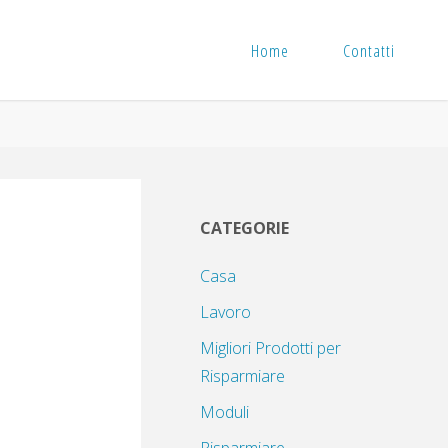
Home
Contatti
CATEGORIE
Casa
Lavoro
Migliori Prodotti per
Risparmiare
Moduli