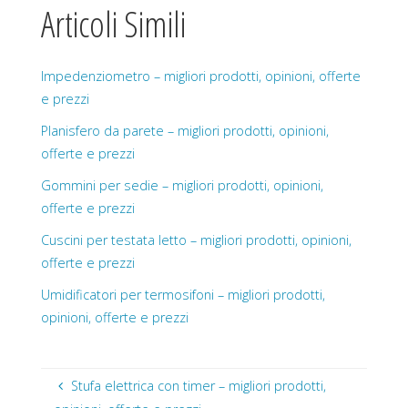
Articoli Simili
Impedenziometro – migliori prodotti, opinioni, offerte
e prezzi
Planisfero da parete – migliori prodotti, opinioni,
offerte e prezzi
Gommini per sedie – migliori prodotti, opinioni,
offerte e prezzi
Cuscini per testata letto – migliori prodotti, opinioni,
offerte e prezzi
Umidificatori per termosifoni – migliori prodotti,
opinioni, offerte e prezzi
Stufa elettrica con timer – migliori prodotti,