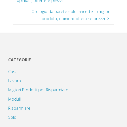
opinioni, offerte e prezzi
Orologio da parete solo lancette – migliori
prodotti, opinioni, offerte e prezzi
CATEGORIE
Casa
Lavoro
Migliori Prodotti per Risparmiare
Moduli
Risparmiare
Soldi