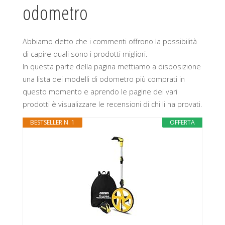
odometro
Abbiamo detto che i commenti offrono la possibilità
di capire quali sono i prodotti migliori.
In questa parte della pagina mettiamo a disposizione
una lista dei modelli di odometro più comprati in
questo momento e aprendo le pagine dei vari
prodotti è visualizzare le recensioni di chi li ha provati.
BESTSELLER N. 1
OFFERTA