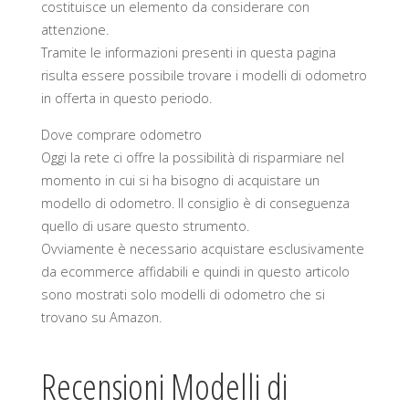
costituisce un elemento da considerare con
attenzione.
Tramite le informazioni presenti in questa pagina
risulta essere possibile trovare i modelli di odometro
in offerta in questo periodo.
Dove comprare odometro
Oggi la rete ci offre la possibilità di risparmiare nel
momento in cui si ha bisogno di acquistare un
modello di odometro. Il consiglio è di conseguenza
quello di usare questo strumento.
Ovviamente è necessario acquistare esclusivamente
da ecommerce affidabili e quindi in questo articolo
sono mostrati solo modelli di odometro che si
trovano su Amazon.
Recensioni Modelli di