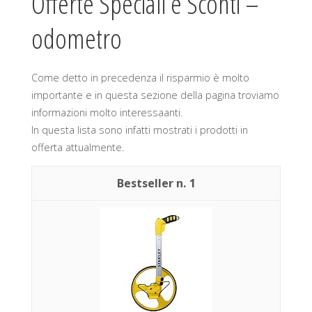
Offerte Speciali e Sconti –
odometro
Come detto in precedenza il risparmio è molto
importante e in questa sezione della pagina troviamo
informazioni molto interessaanti.
In questa lista sono infatti mostrati i prodotti in
offerta attualmente.
1