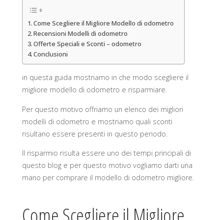
Come Scegliere il Migliore Modello di odometro
Recensioni Modelli di odometro
Offerte Speciali e Sconti – odometro
Conclusioni
in questa guida mostriamo in che modo scegliere il
migliore modello di odometro e risparmiare.
Per questo motivo offriamo un elenco dei migliori
modelli di odometro e mostriamo quali sconti
risultano essere presenti in questo periodo.
Il risparmio risulta essere uno dei tempi principali di
questo blog e per questo motivo vogliamo darti una
mano per comprare il modello di odometro migliore.
Come Scegliere il Migliore