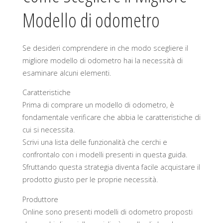
Modello di odometro
Se desideri comprendere in che modo scegliere il
migliore modello di odometro hai la necessità di
esaminare alcuni elementi.
Caratteristiche
Prima di comprare un modello di odometro, è
fondamentale verificare che abbia le caratteristiche di
cui si necessita.
Scrivi una lista delle funzionalità che cerchi e
confrontalo con i modelli presenti in questa guida.
Sfruttando questa strategia diventa facile acquistare il
prodotto giusto per le proprie necessità.
Produttore
Online sono presenti modelli di odometro proposti