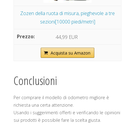
Zozen della ruota di misura, pieghevole a tre
sezioni[10000 piedi/metri]
44,99 EUR
Acquista su Amazon
Conclusioni
Per comprare il modello di odometro migliore è
richiesta una certa attenzione.
Usando i suggerimenti offerti e verificando le opinioni
sui prodotti è possibile fare la scelta giusta.