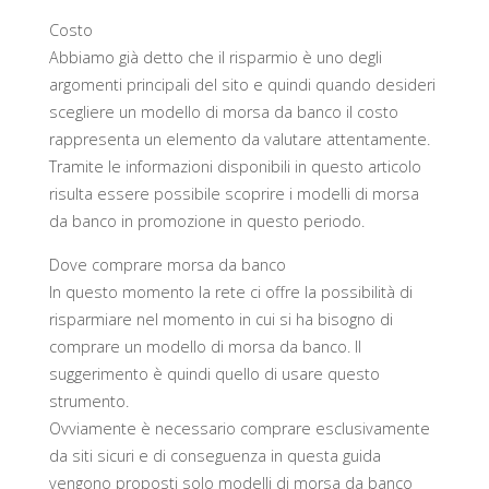
Costo
Abbiamo già detto che il risparmio è uno degli
argomenti principali del sito e quindi quando desideri
scegliere un modello di morsa da banco il costo
rappresenta un elemento da valutare attentamente.
Tramite le informazioni disponibili in questo articolo
risulta essere possibile scoprire i modelli di morsa
da banco in promozione in questo periodo.
Dove comprare morsa da banco
In questo momento la rete ci offre la possibilità di
risparmiare nel momento in cui si ha bisogno di
comprare un modello di morsa da banco. Il
suggerimento è quindi quello di usare questo
strumento.
Ovviamente è necessario comprare esclusivamente
da siti sicuri e di conseguenza in questa guida
vengono proposti solo modelli di morsa da banco