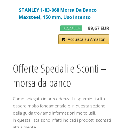
STANLEY 1-83-068 Morsa Da Banco
Maxsteel, 150 mm, Uso intenso
99,67 EUR
−62,28 EUR
Acquista su Amazon
Offerte Speciali e Sconti –
morsa da banco
Come spiegato in precedenza il risparmio risulta
essere molto fondamentale e in questa sezione
della guida troviamo informazioni molto utili.
In questa lista sono infatti indicati i prodotti scontati
attualmente.