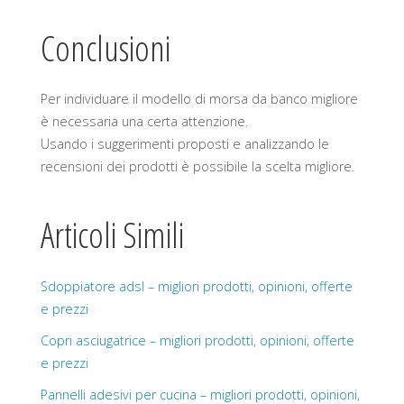
Conclusioni
Per individuare il modello di morsa da banco migliore
è necessaria una certa attenzione.
Usando i suggerimenti proposti e analizzando le
recensioni dei prodotti è possibile la scelta migliore.
Articoli Simili
Sdoppiatore adsl – migliori prodotti, opinioni, offerte
e prezzi
Copri asciugatrice – migliori prodotti, opinioni, offerte
e prezzi
Pannelli adesivi per cucina – migliori prodotti, opinioni,