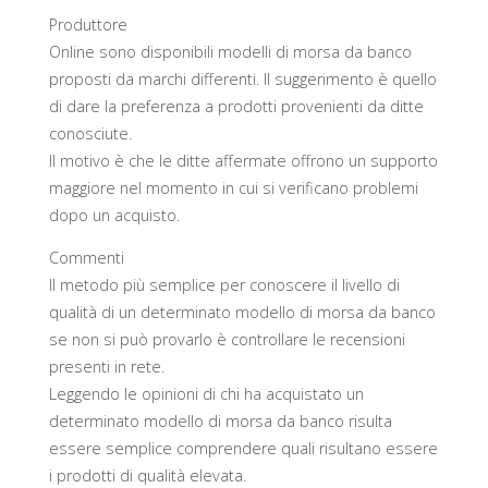
Produttore
Online sono disponibili modelli di morsa da banco
proposti da marchi differenti. Il suggerimento è quello
di dare la preferenza a prodotti provenienti da ditte
conosciute.
Il motivo è che le ditte affermate offrono un supporto
maggiore nel momento in cui si verificano problemi
dopo un acquisto.
Commenti
Il metodo più semplice per conoscere il livello di
qualità di un determinato modello di morsa da banco
se non si può provarlo è controllare le recensioni
presenti in rete.
Leggendo le opinioni di chi ha acquistato un
determinato modello di morsa da banco risulta
essere semplice comprendere quali risultano essere
i prodotti di qualità elevata.