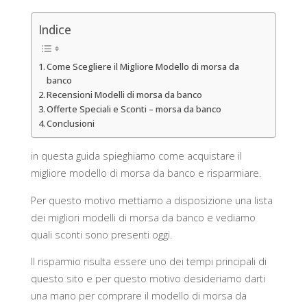
Indice
Come Scegliere il Migliore Modello di morsa da
banco
Recensioni Modelli di morsa da banco
Offerte Speciali e Sconti – morsa da banco
Conclusioni
in questa guida spieghiamo come acquistare il
migliore modello di morsa da banco e risparmiare.
Per questo motivo mettiamo a disposizione una lista
dei migliori modelli di morsa da banco e vediamo
quali sconti sono presenti oggi.
Il risparmio risulta essere uno dei tempi principali di
questo sito e per questo motivo desideriamo darti
una mano per comprare il modello di morsa da