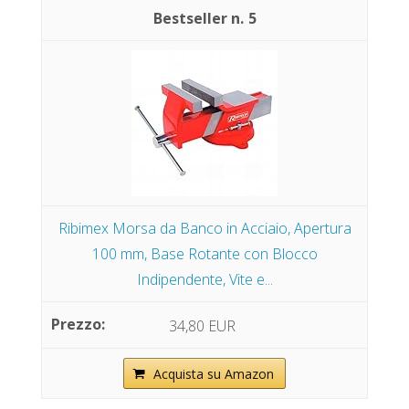
5
Ribimex Morsa da Banco in Acciaio, Apertura
100 mm, Base Rotante con Blocco
Indipendente, Vite e...
34,80 EUR
Acquista su Amazon