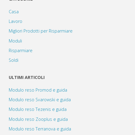
Casa
Lavoro
Migliori Prodotti per Risparmiare
Moduli
Risparmiare
Soldi
ULTIMI ARTICOLI
Modulo reso Promod e guida
Modulo reso Svarowski e guida
Modulo reso Tezenis e guida
Modulo reso Zooplus e guida
Modulo reso Terranova e guida