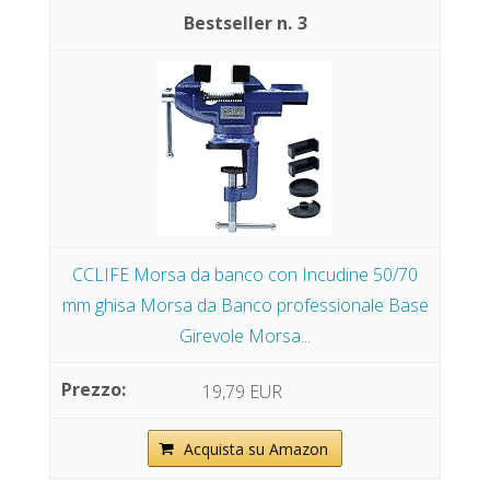
3
CCLIFE Morsa da banco con Incudine 50/70
mm ghisa Morsa da Banco professionale Base
Girevole Morsa...
19,79 EUR
Acquista su Amazon