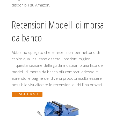
disponibili su Amazon.
Recensioni Modelli di morsa
da banco
Abbiamo spiegato che le recensioni permettono di
capire quali risultano essere i prodotti migliori.
In questa sezione della guida mostriamo una lista dei
modelli di morsa da banco più comprati adesso e
aprendo le pagine dei diversi prodotti risulta essere
possibile visualizzare le recensioni di chi li ha provati.
BESTSELLER N. 1