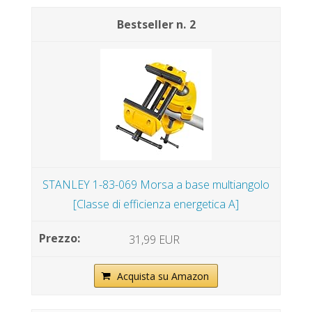
2
STANLEY 1-83-069 Morsa a base multiangolo
[Classe di efficienza energetica A]
31,99 EUR
Acquista su Amazon