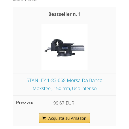
1
STANLEY 1-83-068 Morsa Da Banco
Maxsteel, 150 mm, Uso intenso
99,67 EUR
Acquista su Amazon