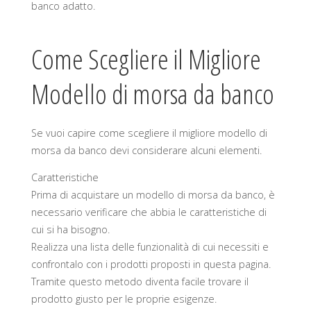
banco adatto.
Come Scegliere il Migliore
Modello di morsa da banco
Se vuoi capire come scegliere il migliore modello di
morsa da banco devi considerare alcuni elementi.
Caratteristiche
Prima di acquistare un modello di morsa da banco, è
necessario verificare che abbia le caratteristiche di
cui si ha bisogno.
Realizza una lista delle funzionalità di cui necessiti e
confrontalo con i prodotti proposti in questa pagina.
Tramite questo metodo diventa facile trovare il
prodotto giusto per le proprie esigenze.