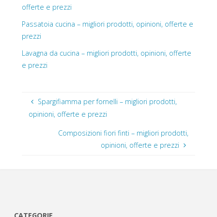
offerte e prezzi
Passatoia cucina – migliori prodotti, opinioni, offerte e
prezzi
Lavagna da cucina – migliori prodotti, opinioni, offerte
e prezzi
Spargifiamma per fornelli – migliori prodotti,
opinioni, offerte e prezzi
Composizioni fiori finti – migliori prodotti,
opinioni, offerte e prezzi
CATEGORIE