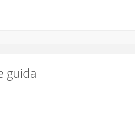
e guida