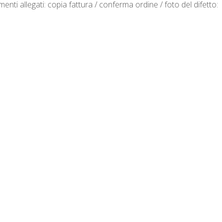
nti allegati: copia fattura / conferma ordine / foto del difetto: