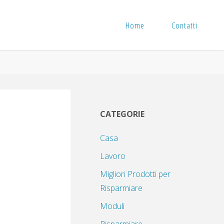
Home
Contatti
CATEGORIE
Casa
Lavoro
Migliori Prodotti per
Risparmiare
Moduli