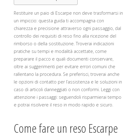
Restituire un paio di Escarpe non deve trasformarsi in
un impiccio: questa guida ti accompagna con
chiarezza e precisione attraverso ogni passaggio, dal
controllo dei requisiti di reso fino alla ricezione del
rimborso o della sostituzione. Troverai indicazioni
pratiche su tempi e modalità accettate, come
preparare il pacco e quali documenti conservare,
oltre ai suggerimenti per evitare errori comuni che
rallentano la procedura. Se preferisci, troverai anche
le opzioni di contatto per l’assistenza e le soluzioni in
caso di articoli danneggiati o non conformi. Leggi con
attenzione i passaggi: seguendoli risparmierai tempo
e potrai risolvere il reso in modo rapido e sicuro.
Come fare un reso Escarpe