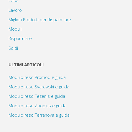
Casa
Lavoro
Migliori Prodotti per Risparmiare
Moduli
Risparmiare
Soldi
ULTIMI ARTICOLI
Modulo reso Promod e guida
Modulo reso Svarowski e guida
Modulo reso Tezenis e guida
Modulo reso Zooplus e guida
Modulo reso Terranova e guida