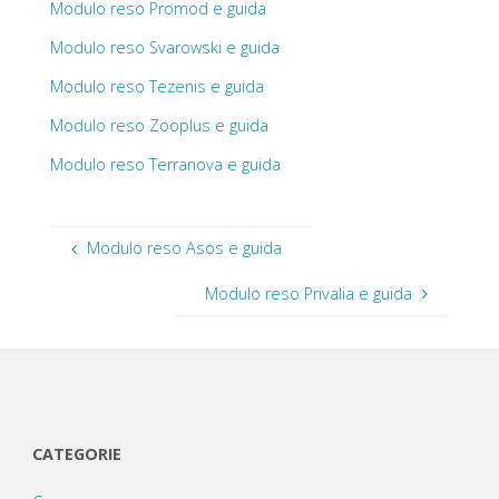
Modulo reso Promod e guida
Modulo reso Svarowski e guida
Modulo reso Tezenis e guida
Modulo reso Zooplus e guida
Modulo reso Terranova e guida
Modulo reso Asos e guida
Modulo reso Privalia e guida
CATEGORIE