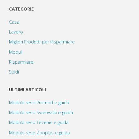
CATEGORIE
Casa
Lavoro
Migliori Prodotti per Risparmiare
Moduli
Risparmiare
Soldi
ULTIMI ARTICOLI
Modulo reso Promod e guida
Modulo reso Svarowski e guida
Modulo reso Tezenis e guida
Modulo reso Zooplus e guida