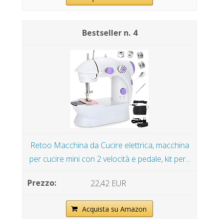
4
Retoo Macchina da Cucire elettrica, macchina
per cucire mini con 2 velocità e pedale, kit per...
22,42 EUR
Acquista su Amazon