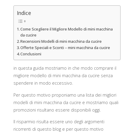
Indice
Come Scegliere il Migliore Modello di mini macchina
da cucire
Recensioni Modelli di mini macchina da cucire
Offerte Speciali e Sconti – mini macchina da cucire
Conclusioni
in questa guida mostriamo in che modo comprare il
migliore modello di mini macchina da cucire senza
spendere in modo eccessivo.
Per questo motivo proponiamo una lista dei migliori
modelli di mini macchina da cucire e mostriamo quali
promozioni risultano essere disponibili oggi.
Il risparmio risulta essere uno degli argomenti
ricorrenti di questo blog e per questo motivo