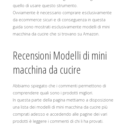
quello di usare questo strumento.
Ovviamente è necessario comprare esclusivamente
da ecommerce sicuri e di conseguenza in questa
guida sono mostrati esclusivamente modelli di mini
macchina da cucire che si trovano su Amazon.
Recensioni Modelli di mini
macchina da cucire
Abbiamo spiegato che i commenti permettono di
comprendere quali sono i prodotti migliori.
In questa parte della pagina mettiamo a disposizione
una lista dei modelli di mini macchina da cucire più
comprati adesso e accedendo alle pagine dei vari
prodotti è leggere i commenti di chi li ha provati.