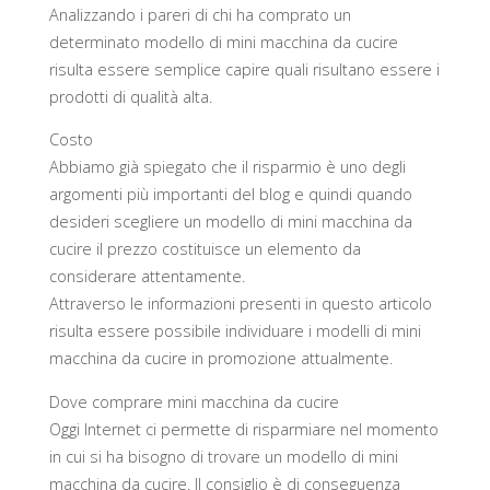
Analizzando i pareri di chi ha comprato un
determinato modello di mini macchina da cucire
risulta essere semplice capire quali risultano essere i
prodotti di qualità alta.
Costo
Abbiamo già spiegato che il risparmio è uno degli
argomenti più importanti del blog e quindi quando
desideri scegliere un modello di mini macchina da
cucire il prezzo costituisce un elemento da
considerare attentamente.
Attraverso le informazioni presenti in questo articolo
risulta essere possibile individuare i modelli di mini
macchina da cucire in promozione attualmente.
Dove comprare mini macchina da cucire
Oggi Internet ci permette di risparmiare nel momento
in cui si ha bisogno di trovare un modello di mini
macchina da cucire. Il consiglio è di conseguenza