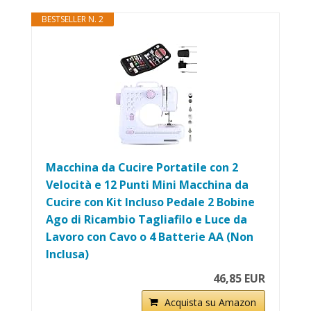
BESTSELLER N. 2
Macchina da Cucire Portatile con 2
Velocità e 12 Punti Mini Macchina da
Cucire con Kit Incluso Pedale 2 Bobine
Ago di Ricambio Tagliafilo e Luce da
Lavoro con Cavo o 4 Batterie AA (Non
Inclusa)
46,85 EUR
Acquista su Amazon