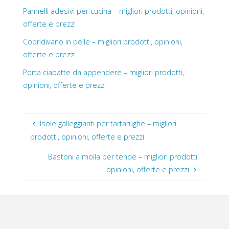
Pannelli adesivi per cucina – migliori prodotti, opinioni,
offerte e prezzi
Copridivano in pelle – migliori prodotti, opinioni,
offerte e prezzi
Porta ciabatte da appendere – migliori prodotti,
opinioni, offerte e prezzi
Isole galleggianti per tartarughe – migliori
prodotti, opinioni, offerte e prezzi
Bastoni a molla per tende – migliori prodotti,
opinioni, offerte e prezzi