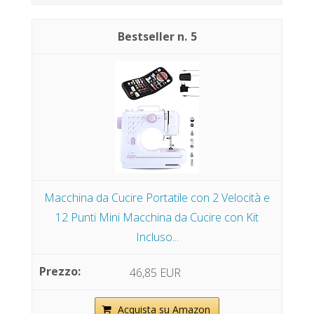
5
Macchina da Cucire Portatile con 2 Velocità e
12 Punti Mini Macchina da Cucire con Kit
Incluso...
46,85 EUR
Acquista su Amazon