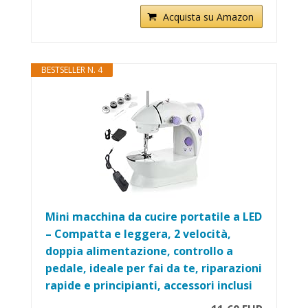
Acquista su Amazon
BESTSELLER N. 4
Mini macchina da cucire portatile a LED
– Compatta e leggera, 2 velocità,
doppia alimentazione, controllo a
pedale, ideale per fai da te, riparazioni
rapide e principianti, accessori inclusi