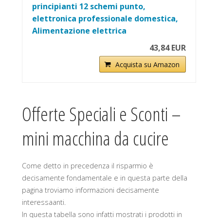
principianti 12 schemi punto,
elettronica professionale domestica,
Alimentazione elettrica
43,84 EUR
Acquista su Amazon
Offerte Speciali e Sconti –
mini macchina da cucire
Come detto in precedenza il risparmio è
decisamente fondamentale e in questa parte della
pagina troviamo informazioni decisamente
interessaanti.
In questa tabella sono infatti mostrati i prodotti in