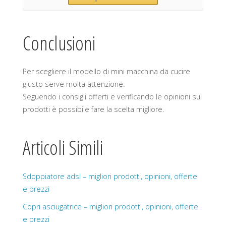
Conclusioni
Per scegliere il modello di mini macchina da cucire
giusto serve molta attenzione.
Seguendo i consigli offerti e verificando le opinioni sui
prodotti è possibile fare la scelta migliore.
Articoli Simili
Sdoppiatore adsl – migliori prodotti, opinioni, offerte
e prezzi
Copri asciugatrice – migliori prodotti, opinioni, offerte
e prezzi