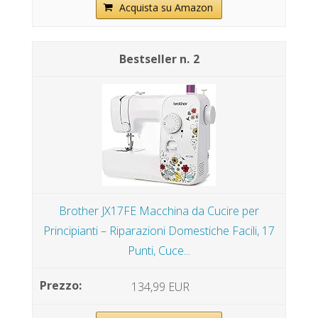
Acquista su Amazon
2
Brother JX17FE Macchina da Cucire per
Principianti – Riparazioni Domestiche Facili, 17
Punti, Cuce...
134,99 EUR