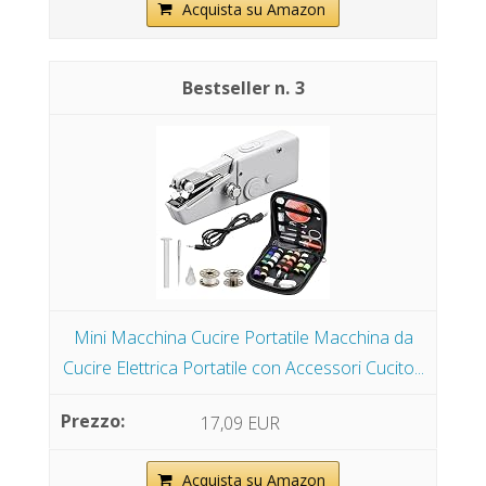
Acquista su Amazon
3
Mini Macchina Cucire Portatile Macchina da
Cucire Elettrica Portatile con Accessori Cucito...
17,09 EUR
Acquista su Amazon