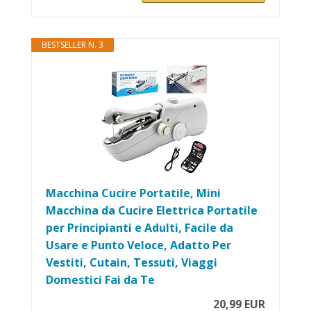
BESTSELLER N. 3
Macchina Cucire Portatile, Mini
Macchina da Cucire Elettrica Portatile
per Principianti e Adulti, Facile da
Usare e Punto Veloce, Adatto Per
Vestiti, Cutain, Tessuti, Viaggi
Domestici Fai da Te
20,99 EUR