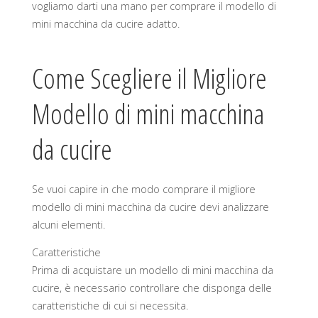
vogliamo darti una mano per comprare il modello di
mini macchina da cucire adatto.
Come Scegliere il Migliore
Modello di mini macchina
da cucire
Se vuoi capire in che modo comprare il migliore
modello di mini macchina da cucire devi analizzare
alcuni elementi.
Caratteristiche
Prima di acquistare un modello di mini macchina da
cucire, è necessario controllare che disponga delle
caratteristiche di cui si necessita.