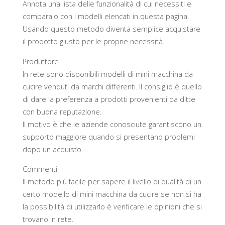
Annota una lista delle funzionalità di cui necessiti e
comparalo con i modelli elencati in questa pagina.
Usando questo metodo diventa semplice acquistare
il prodotto giusto per le proprie necessità.
Produttore
In rete sono disponibili modelli di mini macchina da
cucire venduti da marchi differenti. Il consiglio è quello
di dare la preferenza a prodotti provenienti da ditte
con buona reputazione.
Il motivo è che le aziende conosciute garantiscono un
supporto maggiore quando si presentano problemi
dopo un acquisto.
Commenti
Il metodo più facile per sapere il livello di qualità di un
certo modello di mini macchina da cucire se non si ha
la possibilità di utilizzarlo è verificare le opinioni che si
trovano in rete.