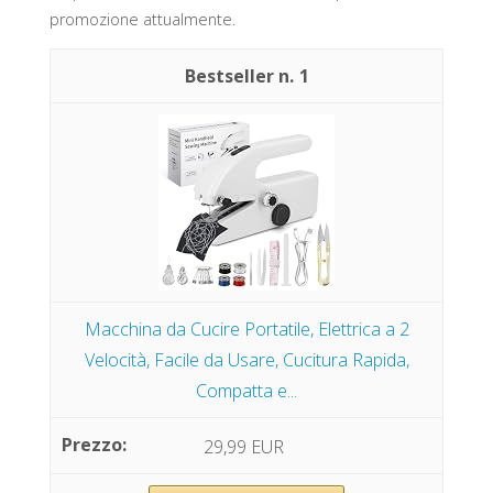
promozione attualmente.
1
Macchina da Cucire Portatile, Elettrica a 2
Velocità, Facile da Usare, Cucitura Rapida,
Compatta e...
29,99 EUR