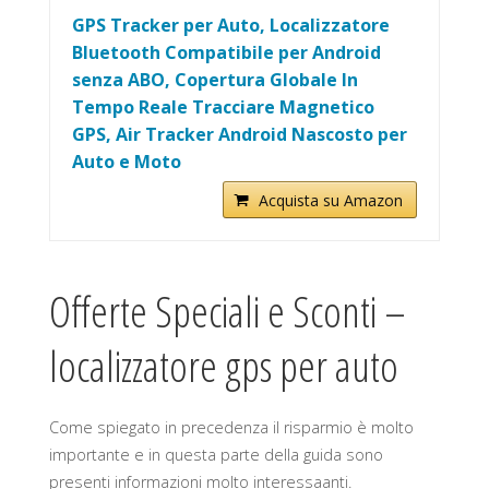
GPS Tracker per Auto, Localizzatore
Bluetooth Compatibile per Android
senza ABO, Copertura Globale In
Tempo Reale Tracciare Magnetico
GPS, Air Tracker Android Nascosto per
Auto e Moto
Acquista su Amazon
Offerte Speciali e Sconti –
localizzatore gps per auto
Come spiegato in precedenza il risparmio è molto
importante e in questa parte della guida sono
presenti informazioni molto interessaanti.