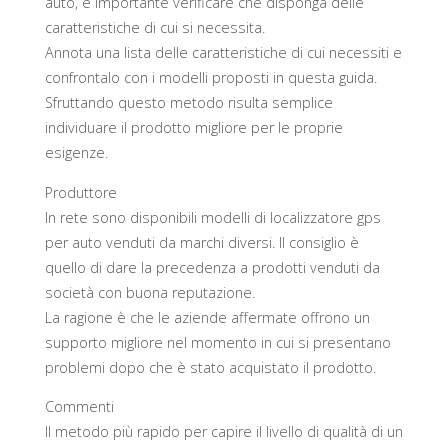
auto, è importante verificare che disponga delle
caratteristiche di cui si necessita.
Annota una lista delle caratteristiche di cui necessiti e
confrontalo con i modelli proposti in questa guida.
Sfruttando questo metodo risulta semplice
individuare il prodotto migliore per le proprie
esigenze.
Produttore
In rete sono disponibili modelli di localizzatore gps
per auto venduti da marchi diversi. Il consiglio è
quello di dare la precedenza a prodotti venduti da
società con buona reputazione.
La ragione è che le aziende affermate offrono un
supporto migliore nel momento in cui si presentano
problemi dopo che è stato acquistato il prodotto.
Commenti
Il metodo più rapido per capire il livello di qualità di un