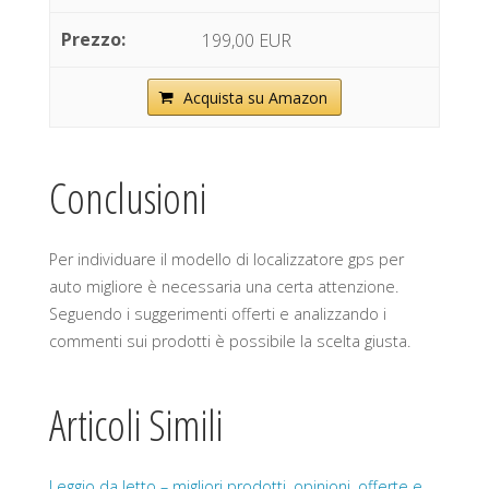
199,00 EUR
Acquista su Amazon
Conclusioni
Per individuare il modello di localizzatore gps per
auto migliore è necessaria una certa attenzione.
Seguendo i suggerimenti offerti e analizzando i
commenti sui prodotti è possibile la scelta giusta.
Articoli Simili
Leggio da letto – migliori prodotti, opinioni, offerte e