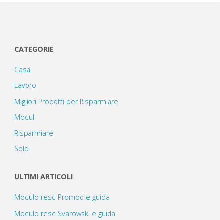
CATEGORIE
Casa
Lavoro
Migliori Prodotti per Risparmiare
Moduli
Risparmiare
Soldi
ULTIMI ARTICOLI
Modulo reso Promod e guida
Modulo reso Svarowski e guida