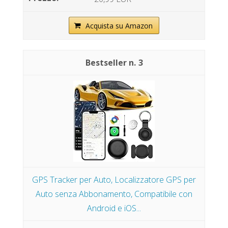
Acquista su Amazon
3
GPS Tracker per Auto, Localizzatore GPS per
Auto senza Abbonamento, Compatibile con
Android e iOS...