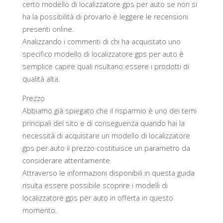
certo modello di localizzatore gps per auto se non si
ha la possibilità di provarlo è leggere le recensioni
presenti online.
Analizzando i commenti di chi ha acquistato uno
specifico modello di localizzatore gps per auto è
semplice capire quali risultano essere i prodotti di
qualità alta.
Prezzo
Abbiamo già spiegato che il risparmio è uno dei temi
principali del sito e di conseguenza quando hai la
necessità di acquistare un modello di localizzatore
gps per auto il prezzo costituisce un parametro da
considerare attentamente.
Attraverso le informazioni disponibili in questa guida
risulta essere possibile scoprire i modelli di
localizzatore gps per auto in offerta in questo
momento.