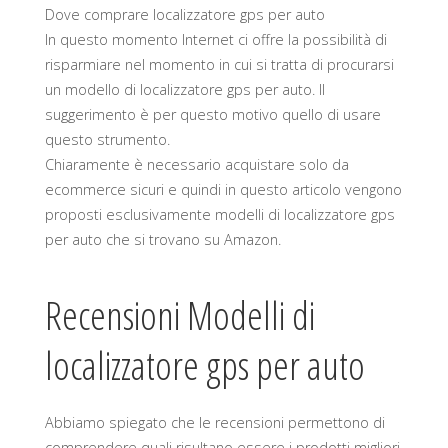
Dove comprare localizzatore gps per auto
In questo momento Internet ci offre la possibilità di
risparmiare nel momento in cui si tratta di procurarsi
un modello di localizzatore gps per auto. Il
suggerimento è per questo motivo quello di usare
questo strumento.
Chiaramente è necessario acquistare solo da
ecommerce sicuri e quindi in questo articolo vengono
proposti esclusivamente modelli di localizzatore gps
per auto che si trovano su Amazon.
Recensioni Modelli di
localizzatore gps per auto
Abbiamo spiegato che le recensioni permettono di
comprendere quali risultano essere i prodotti migliori.