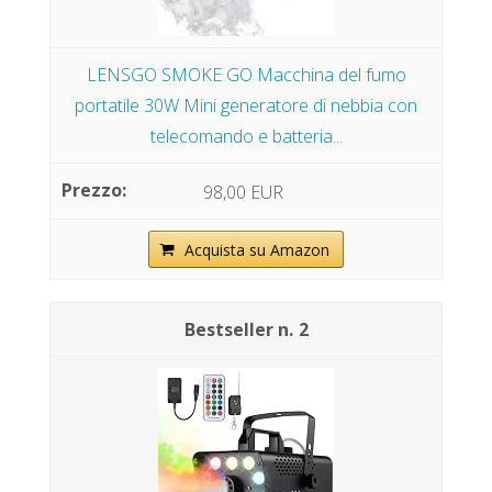
LENSGO SMOKE GO Macchina del fumo
portatile 30W Mini generatore di nebbia con
telecomando e batteria...
98,00 EUR
Acquista su Amazon
2