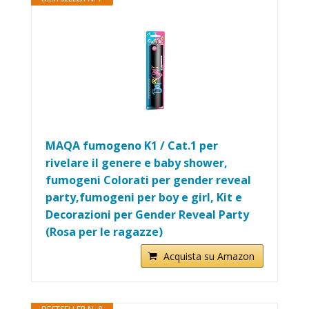
MAQA fumogeno K1 / Cat.1 per
rivelare il genere e baby shower,
fumogeni Colorati per gender reveal
party,fumogeni per boy e girl, Kit e
Decorazioni per Gender Reveal Party
(Rosa per le ragazze)
Acquista su Amazon