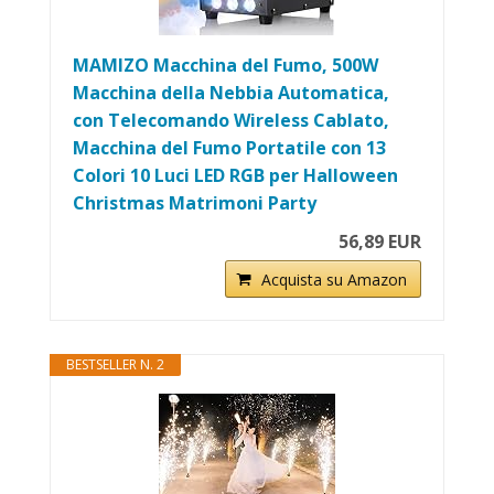
MAMIZO Macchina del Fumo, 500W
Macchina della Nebbia Automatica,
con Telecomando Wireless Cablato,
Macchina del Fumo Portatile con 13
Colori 10 Luci LED RGB per Halloween
Christmas Matrimoni Party
56,89 EUR
Acquista su Amazon
BESTSELLER N. 2