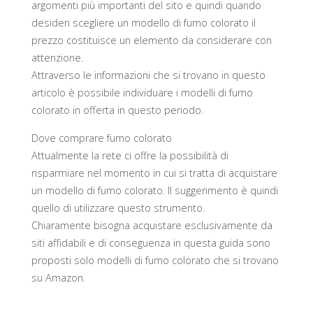
argomenti più importanti del sito e quindi quando
desideri scegliere un modello di fumo colorato il
prezzo costituisce un elemento da considerare con
attenzione.
Attraverso le informazioni che si trovano in questo
articolo è possibile individuare i modelli di fumo
colorato in offerta in questo periodo.
Dove comprare fumo colorato
Attualmente la rete ci offre la possibilità di
risparmiare nel momento in cui si tratta di acquistare
un modello di fumo colorato. Il suggerimento è quindi
quello di utilizzare questo strumento.
Chiaramente bisogna acquistare esclusivamente da
siti affidabili e di conseguenza in questa guida sono
proposti solo modelli di fumo colorato che si trovano
su Amazon.