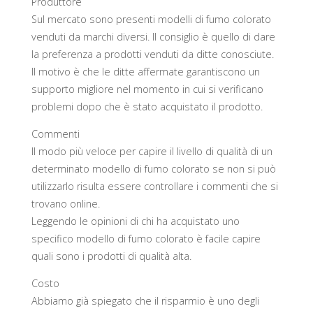
Produttore
Sul mercato sono presenti modelli di fumo colorato
venduti da marchi diversi. Il consiglio è quello di dare
la preferenza a prodotti venduti da ditte conosciute.
Il motivo è che le ditte affermate garantiscono un
supporto migliore nel momento in cui si verificano
problemi dopo che è stato acquistato il prodotto.
Commenti
Il modo più veloce per capire il livello di qualità di un
determinato modello di fumo colorato se non si può
utilizzarlo risulta essere controllare i commenti che si
trovano online.
Leggendo le opinioni di chi ha acquistato uno
specifico modello di fumo colorato è facile capire
quali sono i prodotti di qualità alta.
Costo
Abbiamo già spiegato che il risparmio è uno degli