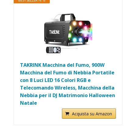
BESTSELLER N. 8
TAKRINK Macchina del Fumo, 900W
Macchina del Fumo di Nebbia Portatile
con 8 Luci LED 16 Colori RGB e
Telecomando Wireless, Macchina della
Nebbia per il DJ Matrimonio Halloween
Natale
Acquista su Amazon