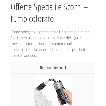
Offerte Speciali e Sconti –
fumo colorato
Come spiegato in precedenza il risparmio è molto
fondamentale e in questa sezione della guida
troviamo informazioni decisamente utili.
In questa tabella sono infatti mostrati i prodotti
scontati adesso.
1