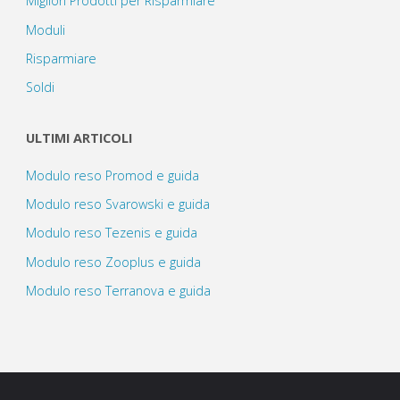
Migliori Prodotti per Risparmiare
Moduli
Risparmiare
Soldi
ULTIMI ARTICOLI
Modulo reso Promod e guida
Modulo reso Svarowski e guida
Modulo reso Tezenis e guida
Modulo reso Zooplus e guida
Modulo reso Terranova e guida