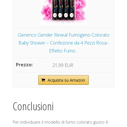
Generico Gender Reveal Fumogeno Colorato
Baby Shower – Confezione da 4 Pezzi Rosa–
Effetto Fumo...
21,99 EUR
Acquista su Amazon
Conclusioni
Per individuare il modello di fumo colorato giusto è