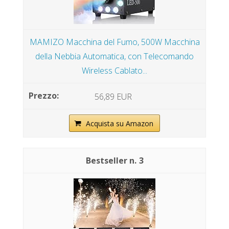
MAMIZO Macchina del Fumo, 500W Macchina
della Nebbia Automatica, con Telecomando
Wireless Cablato...
56,89 EUR
Acquista su Amazon
3