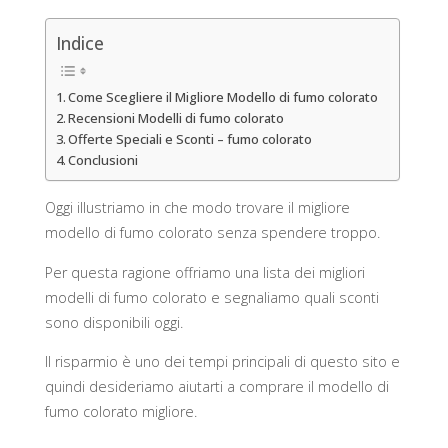
Indice
Come Scegliere il Migliore Modello di fumo colorato
Recensioni Modelli di fumo colorato
Offerte Speciali e Sconti – fumo colorato
Conclusioni
Oggi illustriamo in che modo trovare il migliore
modello di fumo colorato senza spendere troppo.
Per questa ragione offriamo una lista dei migliori
modelli di fumo colorato e segnaliamo quali sconti
sono disponibili oggi.
Il risparmio è uno dei tempi principali di questo sito e
quindi desideriamo aiutarti a comprare il modello di
fumo colorato migliore.