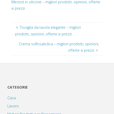
Mestoli in silicone – migliori prodotti, opinioni, offerte
e prezzi
Tovaglia da tavola elegante – migliori
prodotti, opinioni, offerte e prezzi
Crema solfosalicilica – migliori prodotti, opinioni,
offerte e prezzi
CATEGORIE
Casa
Lavoro