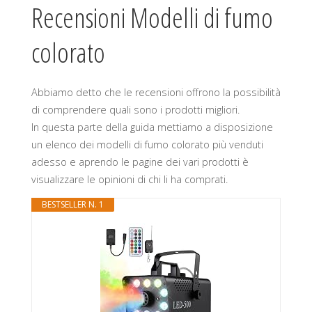
Recensioni Modelli di fumo
colorato
Abbiamo detto che le recensioni offrono la possibilità
di comprendere quali sono i prodotti migliori.
In questa parte della guida mettiamo a disposizione
un elenco dei modelli di fumo colorato più venduti
adesso e aprendo le pagine dei vari prodotti è
visualizzare le opinioni di chi li ha comprati.
BESTSELLER N. 1