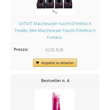
SATSAT Macchina per Fuochi D'Artificio A
Freddo, Mini Macchina per Fuochi D'Artificio A
Fontana...
62,95 EUR
Acquista su Amazon
4