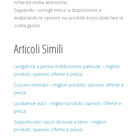
richiesta molta attenzione.
Seguendo i consigli messi a disposizione e
analizzando le opinioni sui prodotti è possibile fare la
scelta giusta.
Articoli Simili
Levigatrice a penna multifunzione parkside – migliori
prodotti, opinioni, offerte e prezzi
Cuscino ventilato – migliori prodotti, opinioni, offerte e
prezzi
Lucidatrice auto – migliori prodotti, opinioni, offerte e
prezzi
Supporto per sacco da boxe a terra – migliori
prodotti, opinioni, offerte e prezzi