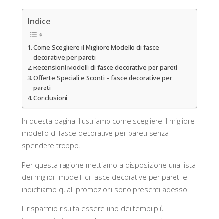
Indice
Come Scegliere il Migliore Modello di fasce
decorative per pareti
Recensioni Modelli di fasce decorative per pareti
Offerte Speciali e Sconti – fasce decorative per
pareti
Conclusioni
In questa pagina illustriamo come scegliere il migliore
modello di fasce decorative per pareti senza
spendere troppo.
Per questa ragione mettiamo a disposizione una lista
dei migliori modelli di fasce decorative per pareti e
indichiamo quali promozioni sono presenti adesso.
Il risparmio risulta essere uno dei tempi più