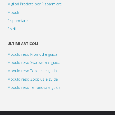
Migliori Prodotti per Risparmiare
Moduli
Risparmiare
Soldi
ULTIMI ARTICOLI
Modulo reso Promod e guida
Modulo reso Svarowski e guida
Modulo reso Tezenis e guida
Modulo reso Zooplus e guida
Modulo reso Terranova e guida