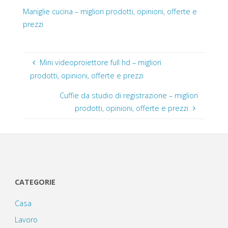
Maniglie cucina – migliori prodotti, opinioni, offerte e
prezzi
Mini videoproiettore full hd – migliori
prodotti, opinioni, offerte e prezzi
Cuffie da studio di registrazione – migliori
prodotti, opinioni, offerte e prezzi
CATEGORIE
Casa
Lavoro