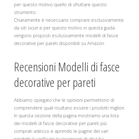
per questo motivo quello di sfruttare questo
strumento.
Chiaramente è necessario comprare esclusivamente
da siti sicuri e per questo motivo in questa guida
vengono proposti esclusivamente modelli di fasce
decorative per pareti disponibili su Amazon.
Recensioni Modelli di fasce
decorative per pareti
Abbiamo spiegato che le opinioni permettono di
comprendere quali risultano essere i prodotti migliori.
In questa sezione della pagina mostriamo una lista
dei modelli di fasce decorative per pareti più
comprati adesso e aprendo le pagine dei vari
prodotti è verificare le recensioni di chi li ha