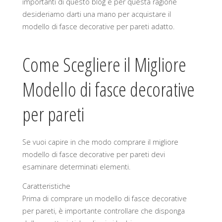
importanti di questo blog e per questa ragione
desideriamo darti una mano per acquistare il
modello di fasce decorative per pareti adatto.
Come Scegliere il Migliore
Modello di fasce decorative
per pareti
Se vuoi capire in che modo comprare il migliore
modello di fasce decorative per pareti devi
esaminare determinati elementi.
Caratteristiche
Prima di comprare un modello di fasce decorative
per pareti, è importante controllare che disponga