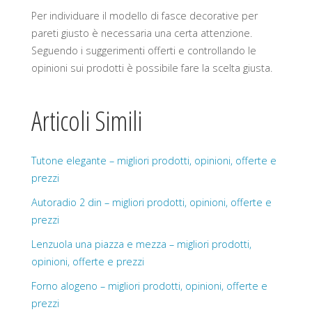
Per individuare il modello di fasce decorative per
pareti giusto è necessaria una certa attenzione.
Seguendo i suggerimenti offerti e controllando le
opinioni sui prodotti è possibile fare la scelta giusta.
Articoli Simili
Tutone elegante – migliori prodotti, opinioni, offerte e
prezzi
Autoradio 2 din – migliori prodotti, opinioni, offerte e
prezzi
Lenzuola una piazza e mezza – migliori prodotti,
opinioni, offerte e prezzi
Forno alogeno – migliori prodotti, opinioni, offerte e
prezzi