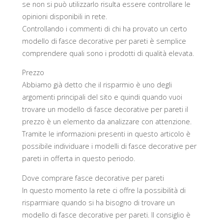
se non si può utilizzarlo risulta essere controllare le
opinioni disponibili in rete.
Controllando i commenti di chi ha provato un certo
modello di fasce decorative per pareti è semplice
comprendere quali sono i prodotti di qualità elevata.
Prezzo
Abbiamo già detto che il risparmio è uno degli
argomenti principali del sito e quindi quando vuoi
trovare un modello di fasce decorative per pareti il
prezzo è un elemento da analizzare con attenzione.
Tramite le informazioni presenti in questo articolo è
possibile individuare i modelli di fasce decorative per
pareti in offerta in questo periodo.
Dove comprare fasce decorative per pareti
In questo momento la rete ci offre la possibilità di
risparmiare quando si ha bisogno di trovare un
modello di fasce decorative per pareti. Il consiglio è