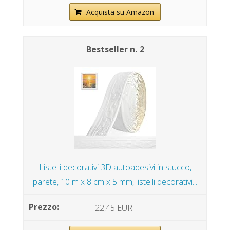
Acquista su Amazon
2
Listelli decorativi 3D autoadesivi in stucco,
parete, 10 m x 8 cm x 5 mm, listelli decorativi...
22,45 EUR