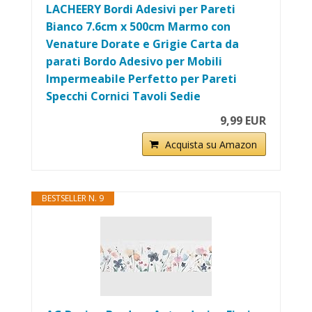
LACHEERY Bordi Adesivi per Pareti
Bianco 7.6cm x 500cm Marmo con
Venature Dorate e Grigie Carta da
parati Bordo Adesivo per Mobili
Impermeabile Perfetto per Pareti
Specchi Cornici Tavoli Sedie
9,99 EUR
Acquista su Amazon
BESTSELLER N. 9