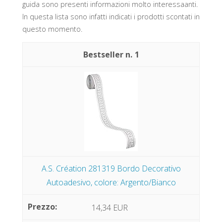
guida sono presenti informazioni molto interessaanti.
In questa lista sono infatti indicati i prodotti scontati in
questo momento.
1
A.S. Création 281319 Bordo Decorativo
Autoadesivo, colore: Argento/Bianco
14,34 EUR