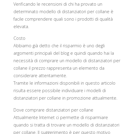
Verificando le recensioni di chi ha provato un
determinato modello di distanziatori per collane è
facile comprendere quali sono i prodotti di qualità
elevata.
Costo
Abbiamo già detto che il risparmio è uno degli
argomenti principali del blog e quindi quando hai la
necessità di comprare un modello di distanziatori per
collane il prezzo rappresenta un elemento da
considerare attentamente.
Tramite le informazioni disponibili in questo articolo
risulta essere possibile individuare i modelli di
distanziatori per collane in promozione attualmente.
Dove comprare distanziatori per collane
Attualmente Internet ci permette di risparmiare
quando si tratta di trovare un modello di distanziatori
per collane. Il suggerimento è per questo motivo