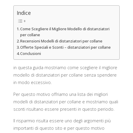
Indice
Come Scegliere il Migliore Modello di distanziatori
per collane
Recensioni Modelli di distanziatori per collane
Offerte Speciali e Sconti – distanziatori per collane
Conclusioni
in questa guida mostriamo come scegliere il migliore
modello di distanziatori per collane senza spendere
in modo eccessivo.
Per questo motivo offriamo una lista dei migliori
modelli di distanziatori per collane e mostriamo quali
sconti risultano essere presenti in questo periodo.
Il risparmio risulta essere uno degli argomenti più
importanti di questo sito e per questo motivo