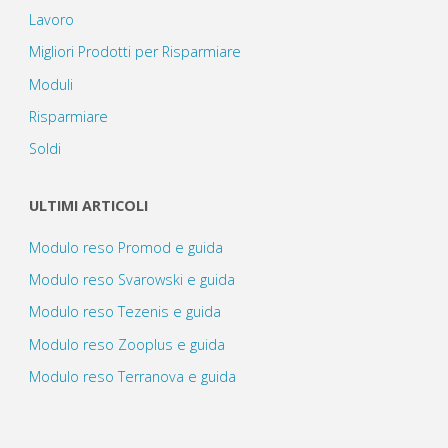
Lavoro
Migliori Prodotti per Risparmiare
Moduli
Risparmiare
Soldi
ULTIMI ARTICOLI
Modulo reso Promod e guida
Modulo reso Svarowski e guida
Modulo reso Tezenis e guida
Modulo reso Zooplus e guida
Modulo reso Terranova e guida