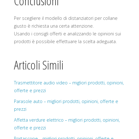
Conclusioni
Per scegliere il modello di distanziatori per collane
giusto è richiesta una certa attenzione.
Usando i consigli offerti e analizzando le opinioni sui
prodotti è possibile effettuare la scelta adeguata.
Articoli Simili
Trasmettitore audio video – migliori prodotti, opinioni,
offerte e prezzi
Parasole auto – migliori prodotti, opinioni, offerte e
prezzi
Affetta verdure elettrico – migliori prodotti, opinioni,
offerte e prezzi
Portascope – migliori prodotti, opinioni, offerte e