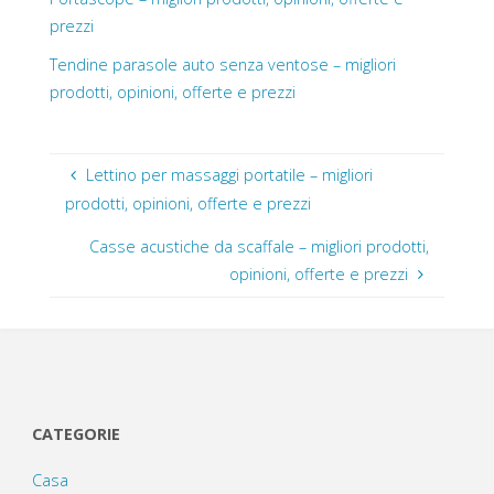
prezzi
Tendine parasole auto senza ventose – migliori
prodotti, opinioni, offerte e prezzi
Lettino per massaggi portatile – migliori
prodotti, opinioni, offerte e prezzi
Casse acustiche da scaffale – migliori prodotti,
opinioni, offerte e prezzi
CATEGORIE
Casa