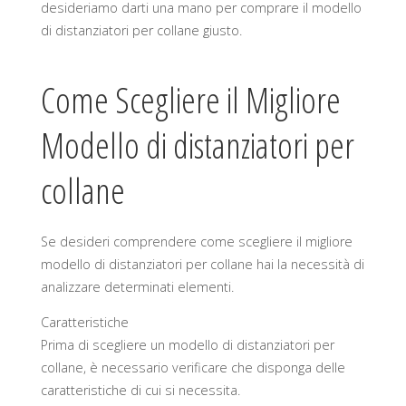
desideriamo darti una mano per comprare il modello
di distanziatori per collane giusto.
Come Scegliere il Migliore
Modello di distanziatori per
collane
Se desideri comprendere come scegliere il migliore
modello di distanziatori per collane hai la necessità di
analizzare determinati elementi.
Caratteristiche
Prima di scegliere un modello di distanziatori per
collane, è necessario verificare che disponga delle
caratteristiche di cui si necessita.