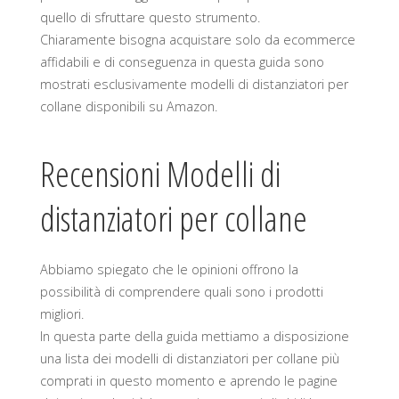
quello di sfruttare questo strumento.
Chiaramente bisogna acquistare solo da ecommerce
affidabili e di conseguenza in questa guida sono
mostrati esclusivamente modelli di distanziatori per
collane disponibili su Amazon.
Recensioni Modelli di
distanziatori per collane
Abbiamo spiegato che le opinioni offrono la
possibilità di comprendere quali sono i prodotti
migliori.
In questa parte della guida mettiamo a disposizione
una lista dei modelli di distanziatori per collane più
comprati in questo momento e aprendo le pagine