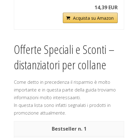
14,39 EUR
Acquista su Amazon
Offerte Speciali e Sconti –
distanziatori per collane
Come detto in precedenza il risparmio è molto
importante e in questa parte della guida troviamo
informazioni molto interessaanti.
In questa lista sono infatti segnalati i prodotti in
promozione attualmente.
1