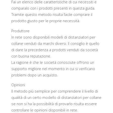
Fai un elenco delle caratteristiche di cui necessiti e
comparalo con i prodotti presenti in questa guida.
Tramite questo metodo risulta facile comprare il
prodotto giusto per le proprie necessità.
Produttore
In rete sono disponibili modelli di distanziatori per
collane venduti da marchi diversi. Il consiglio è quello
di dare la precedenza a prodotti venduti da società
con buona reputazione.
La ragione è che le società conosciute offrono un
supporto migliore nel momento in cui si verificano
problemi dopo un acquisto.
Opinioni
Il metodo più semplice per comprendere il livello di
qualità di un certo modello di distanziatori per collane
se non si ha la possibilità di provarlo risulta essere
controllare le opinioni disponibili in rete.