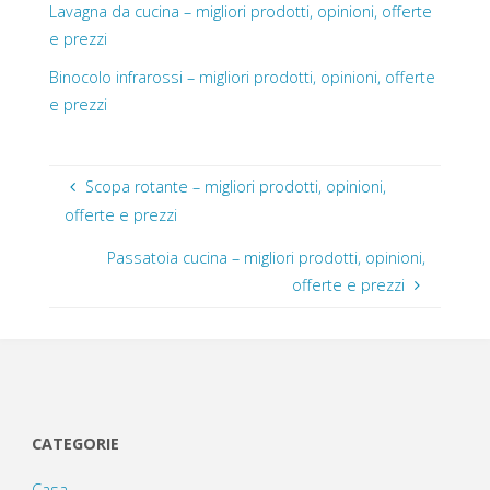
Lavagna da cucina – migliori prodotti, opinioni, offerte
e prezzi
Binocolo infrarossi – migliori prodotti, opinioni, offerte
e prezzi
Scopa rotante – migliori prodotti, opinioni,
offerte e prezzi
Passatoia cucina – migliori prodotti, opinioni,
offerte e prezzi
CATEGORIE
Casa