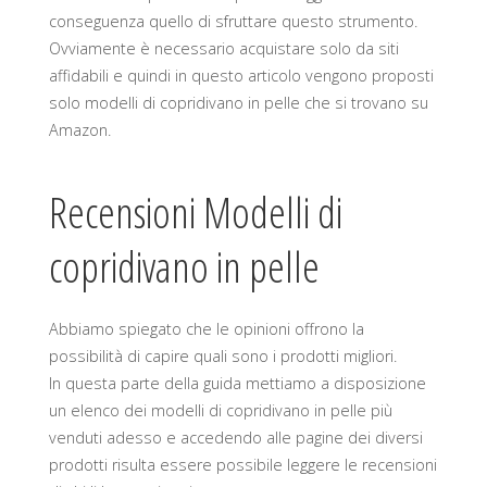
conseguenza quello di sfruttare questo strumento.
Ovviamente è necessario acquistare solo da siti
affidabili e quindi in questo articolo vengono proposti
solo modelli di copridivano in pelle che si trovano su
Amazon.
Recensioni Modelli di
copridivano in pelle
Abbiamo spiegato che le opinioni offrono la
possibilità di capire quali sono i prodotti migliori.
In questa parte della guida mettiamo a disposizione
un elenco dei modelli di copridivano in pelle più
venduti adesso e accedendo alle pagine dei diversi
prodotti risulta essere possibile leggere le recensioni