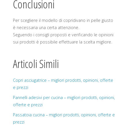
Conclusioni
Per scegliere il modello di copridivano in pelle giusto
è necessaria una certa attenzione.
Seguendo i consigli proposti e verificando le opinioni
sui prodotti è possibile effettuare la scelta migliore.
Articoli Simili
Copri asciugatrice – migliori prodotti, opinioni, offerte
e prezzi
Pannelli adesivi per cucina – migliori prodotti, opinioni,
offerte e prezzi
Passatoia cucina – migliori prodotti, opinioni, offerte e
prezzi