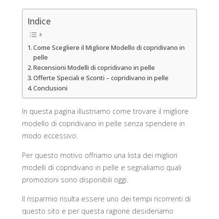
Indice
Come Scegliere il Migliore Modello di copridivano in
pelle
Recensioni Modelli di copridivano in pelle
Offerte Speciali e Sconti – copridivano in pelle
Conclusioni
In questa pagina illustriamo come trovare il migliore
modello di copridivano in pelle senza spendere in
modo eccessivo.
Per questo motivo offriamo una lista dei migliori
modelli di copridivano in pelle e segnaliamo quali
promozioni sono disponibili oggi.
Il risparmio risulta essere uno dei tempi ricorrenti di
questo sito e per questa ragione desideriamo