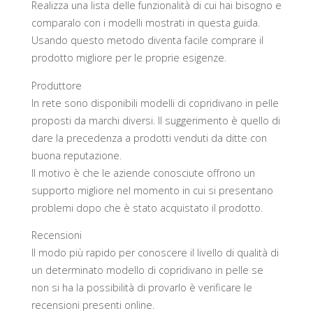
Realizza una lista delle funzionalità di cui hai bisogno e
comparalo con i modelli mostrati in questa guida.
Usando questo metodo diventa facile comprare il
prodotto migliore per le proprie esigenze.
Produttore
In rete sono disponibili modelli di copridivano in pelle
proposti da marchi diversi. Il suggerimento è quello di
dare la precedenza a prodotti venduti da ditte con
buona reputazione.
Il motivo è che le aziende conosciute offrono un
supporto migliore nel momento in cui si presentano
problemi dopo che è stato acquistato il prodotto.
Recensioni
Il modo più rapido per conoscere il livello di qualità di
un determinato modello di copridivano in pelle se
non si ha la possibilità di provarlo è verificare le
recensioni presenti online.