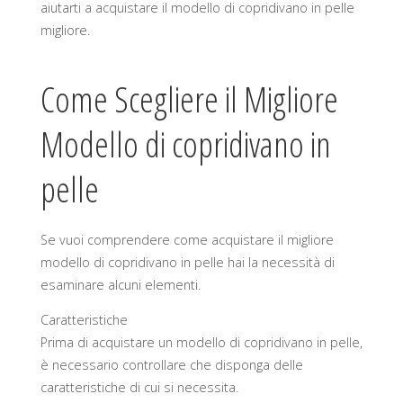
aiutarti a acquistare il modello di copridivano in pelle
migliore.
Come Scegliere il Migliore
Modello di copridivano in
pelle
Se vuoi comprendere come acquistare il migliore
modello di copridivano in pelle hai la necessità di
esaminare alcuni elementi.
Caratteristiche
Prima di acquistare un modello di copridivano in pelle,
è necessario controllare che disponga delle
caratteristiche di cui si necessita.