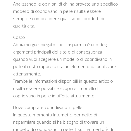
Analizzando le opinioni di chi ha provato uno specifico
modello di copridivano in pelle risulta essere
semplice comprendere quali sono i prodotti di
qualità alta.
Costo
Abbiamo già spiegato che il risparmio è uno degli
argomenti principali del sito e di conseguenza
quando vuoi scegliere un modello di copridivano in
pelle il costo rappresenta un elemento da analizzare
attentamente.
Tramite le informazioni disponibili in questo articolo
risulta essere possibile scoprire i modelli di
copridivano in pelle in offerta attualmente.
Dove comprare copridivano in pelle
In questo momento Internet ci permette di
risparmiare quando si ha bisogno di trovare un
modello di copridivano in pelle. Il suggerimento è di