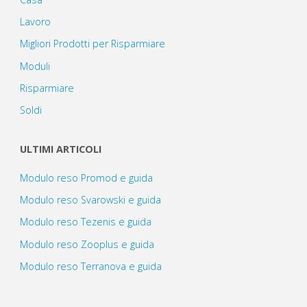
Lavoro
Migliori Prodotti per Risparmiare
Moduli
Risparmiare
Soldi
ULTIMI ARTICOLI
Modulo reso Promod e guida
Modulo reso Svarowski e guida
Modulo reso Tezenis e guida
Modulo reso Zooplus e guida
Modulo reso Terranova e guida