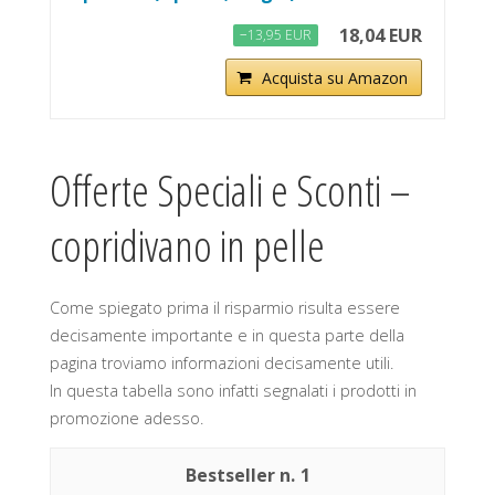
18,04 EUR
−13,95 EUR
Acquista su Amazon
Offerte Speciali e Sconti –
copridivano in pelle
Come spiegato prima il risparmio risulta essere
decisamente importante e in questa parte della
pagina troviamo informazioni decisamente utili.
In questa tabella sono infatti segnalati i prodotti in
promozione adesso.
1