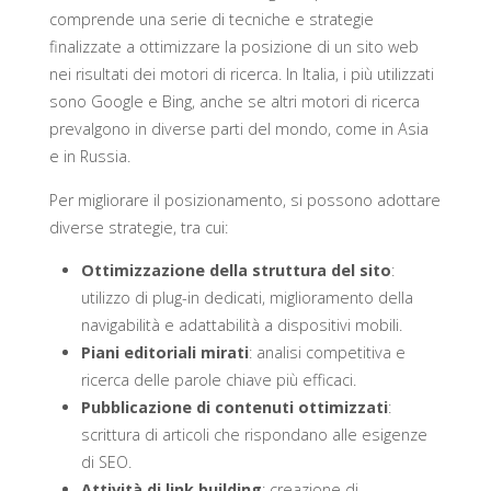
comprende una serie di tecniche e strategie
finalizzate a ottimizzare la posizione di un sito web
nei risultati dei motori di ricerca. In Italia, i più utilizzati
sono Google e Bing, anche se altri motori di ricerca
prevalgono in diverse parti del mondo, come in Asia
e in Russia.
Per migliorare il posizionamento, si possono adottare
diverse strategie, tra cui:
Ottimizzazione della struttura del sito
:
utilizzo di plug-in dedicati, miglioramento della
navigabilità e adattabilità a dispositivi mobili.
Piani editoriali mirati
: analisi competitiva e
ricerca delle parole chiave più efficaci.
Pubblicazione di contenuti ottimizzati
:
scrittura di articoli che rispondano alle esigenze
di SEO.
Attività di link building
: creazione di