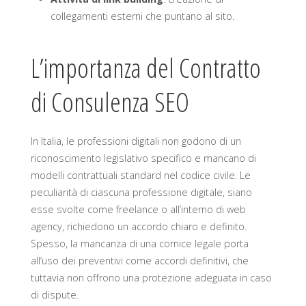
collegamenti esterni che puntano al sito.
L’importanza del Contratto
di Consulenza SEO
In Italia, le professioni digitali non godono di un
riconoscimento legislativo specifico e mancano di
modelli contrattuali standard nel codice civile. Le
peculiarità di ciascuna professione digitale, siano
esse svolte come freelance o all’interno di web
agency, richiedono un accordo chiaro e definito.
Spesso, la mancanza di una cornice legale porta
all’uso dei preventivi come accordi definitivi, che
tuttavia non offrono una protezione adeguata in caso
di dispute.