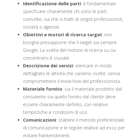
Identificazione delle parti
: è fondamentale
specificare chiaramente chi sono le parti
coinvolte, sia che si tratti di singoli professionisti,
società o agenzie.
Obiettivi e motori di ricerca target
: non
bisogna presupporre che il target sia sempre
Google. La scelta del motore di ricerca su cui
concentrarsi è cruciale.
Descrizione dei servizi
: elencare in modo
dettagliato le attività che saranno svolte, senza
compromettere il know-how del professionista.
Materiale fornito
: sia il materiale prodotto dal
consulente sia quello fornito dal cliente deve
essere chiaramente definito, con relative
tempistiche e condizioni di uso.
Comunicazioni
: stabilire il metodo preferenziale
di comunicazione e le regole relative ad esso per
evitare fraintendimenti.