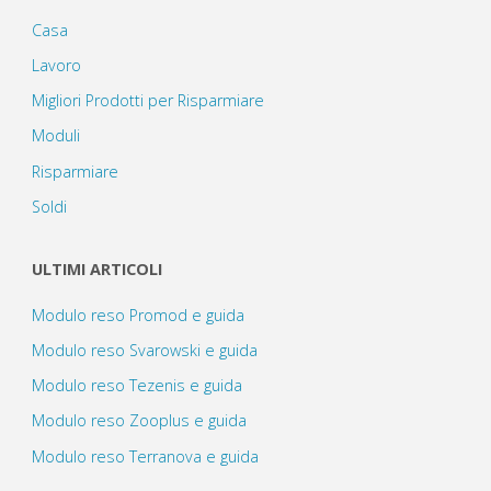
Casa
Lavoro
Migliori Prodotti per Risparmiare
Moduli
Risparmiare
Soldi
ULTIMI ARTICOLI
Modulo reso Promod e guida
Modulo reso Svarowski e guida
Modulo reso Tezenis e guida
Modulo reso Zooplus e guida
Modulo reso Terranova e guida