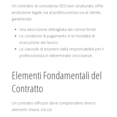
Un contratto di consulenza SEO ben strutturato offre
protezione legale sia al professionista sia al cliente,
garantendo:
Una descrizione dettagliata dei servizi forniti.
Le condizioni di pagamento e le modalità di
esecuzione del lavoro.
Le clausole di esonero dalla responsabilità per il
professionista in determinate circostanze.
Elementi Fondamentali del
Contratto
Un contratto efficace deve comprendere diversi
elementi chiave, tra cui: