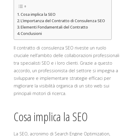
Cosa implica la SEO
L’importanza del Contratto di Consulenza SEO
Elementi Fondamentali del Contratto
Conclusioni
Il contratto di consulenza SEO riveste un ruolo
cruciale nell’ambito delle collaborazioni professionali
tra specialisti SEO e i loro clienti. Grazie a questo
accordo, un professionista del settore si impegna a
sviluppare e implementare strategie efficaci per
migliorare la visibilità organica di un sito web sui
principali motori di ricerca.
Cosa implica la SEO
La SEO, acronimo di Search Engine Optimization,