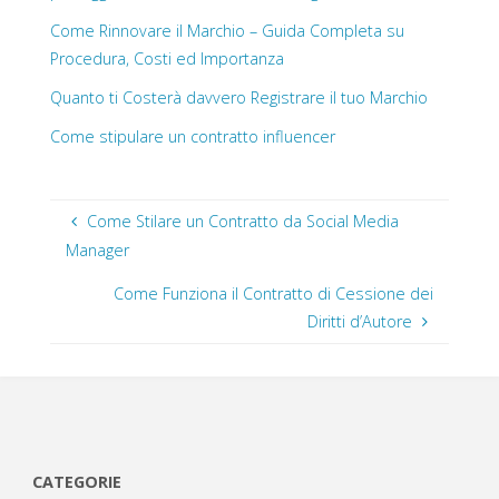
Come Rinnovare il Marchio – Guida Completa su
Procedura, Costi ed Importanza
Quanto ti Costerà davvero Registrare il tuo Marchio
Come stipulare un contratto influencer
Come Stilare un Contratto da Social Media
Manager
Come Funziona il Contratto di Cessione dei
Diritti d’Autore
CATEGORIE