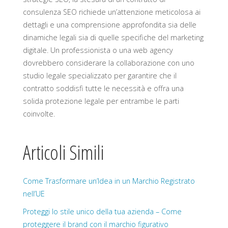
consulenza SEO richiede un’attenzione meticolosa ai
dettagli e una comprensione approfondita sia delle
dinamiche legali sia di quelle specifiche del marketing
digitale. Un professionista o una web agency
dovrebbero considerare la collaborazione con uno
studio legale specializzato per garantire che il
contratto soddisfi tutte le necessità e offra una
solida protezione legale per entrambe le parti
coinvolte.
Articoli Simili
Come Trasformare un’Idea in un Marchio Registrato
nell’UE
Proteggi lo stile unico della tua azienda – Come
proteggere il brand con il marchio figurativo