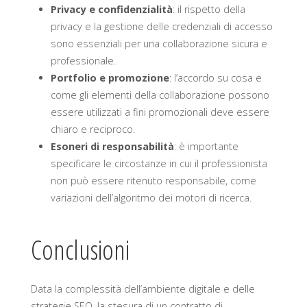
Privacy e confidenzialità
: il rispetto della
privacy e la gestione delle credenziali di accesso
sono essenziali per una collaborazione sicura e
professionale.
Portfolio e promozione
: l’accordo su cosa e
come gli elementi della collaborazione possono
essere utilizzati a fini promozionali deve essere
chiaro e reciproco.
Esoneri di responsabilità
: è importante
specificare le circostanze in cui il professionista
non può essere ritenuto responsabile, come
variazioni dell’algoritmo dei motori di ricerca.
Conclusioni
Data la complessità dell’ambiente digitale e delle
strategie SEO, la stesura di un contratto di