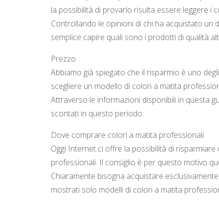
la possibilità di provarlo risulta essere leggere i
Controllando le opinioni di chi ha acquistato un 
semplice capire quali sono i prodotti di qualità alt
Prezzo
Abbiamo già spiegato che il risparmio è uno degl
scegliere un modello di colori a matita professio
Attraverso le informazioni disponibili in questa gu
scontati in questo periodo.
Dove comprare colori a matita professionali
Oggi Internet ci offre la possibilità di risparmia
professionali. Il consiglio è per questo motivo qu
Chiaramente bisogna acquistare esclusivamente
mostrati solo modelli di colori a matita professio