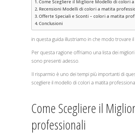
Come Scegliere il Migliore Modello di colori a
Recensioni Modelli di colori a matita professi
Offerte Speciali e Sconti – colori a matita prof
Conclusioni
in questa guida illustriamo in che modo trovare il
Per questa ragione offriamo una lista dei migliori 
sono presenti adesso.
Il risparmio è uno dei tempi più importanti di q
scegliere il modello di colori a matita professional
Come Scegliere il Miglio
professionali