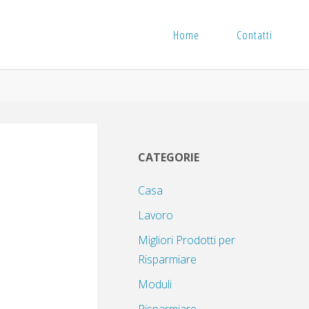
Home
Contatti
CATEGORIE
Casa
Lavoro
Migliori Prodotti per
Risparmiare
Moduli