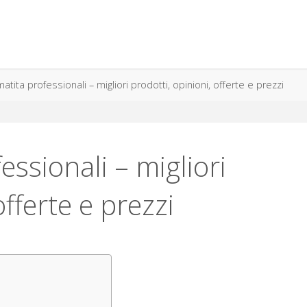
matita professionali – migliori prodotti, opinioni, offerte e prezzi
essionali – migliori
offerte e prezzi