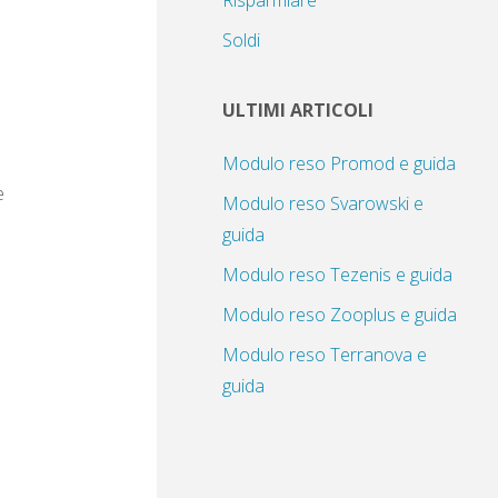
Risparmiare
Soldi
ULTIMI ARTICOLI
Modulo reso Promod e guida
e
Modulo reso Svarowski e
guida
Modulo reso Tezenis e guida
Modulo reso Zooplus e guida
Modulo reso Terranova e
guida