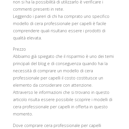
non si ha la possibilità di utilizzarlo è verificare i
commenti presenti in rete.
Leggendo i pareri di chi ha comprato uno specifico
modello di cera professionale per capelli è facile
comprendere quali risultano essere i prodotti di
qualità elevata.
Prezzo
Abbiamo già spiegato che il risparmio è uno dei temi
principali del blog e di conseguenza quando hai la
necessità di comprare un modello di cera
professionale per capelli il costo costituisce un
elemento da considerare con attenzione.
Attraverso le informazioni che si trovano in questo
articolo risulta essere possibile scoprire i modelli di
cera professionale per capelli in offerta in questo
momento.
Dove comprare cera professionale per capelli