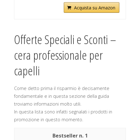
Acquista su Amazon
Offerte Speciali e Sconti –
cera professionale per
capelli
Come detto prima il risparmio è decisamente
fondamentale e in questa sezione della guida
troviamo informazioni molto utili.
In questa lista sono infatti segnalati i prodotti in
promozione in questo momento.
1