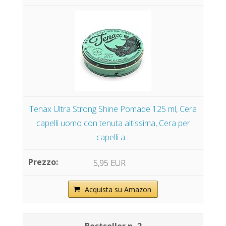
Tenax Ultra Strong Shine Pomade 125 ml, Cera
capelli uomo con tenuta altissima, Cera per
capelli a...
5,95 EUR
Acquista su Amazon