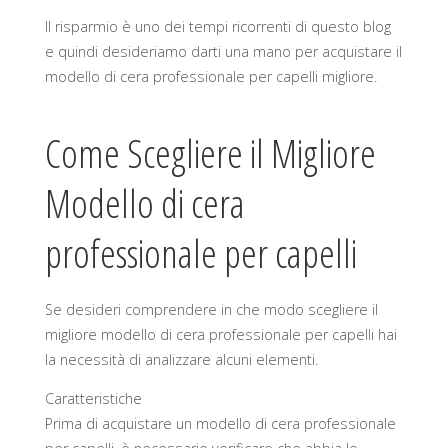
Il risparmio è uno dei tempi ricorrenti di questo blog
e quindi desideriamo darti una mano per acquistare il
modello di cera professionale per capelli migliore.
Come Scegliere il Migliore
Modello di cera
professionale per capelli
Se desideri comprendere in che modo scegliere il
migliore modello di cera professionale per capelli hai
la necessità di analizzare alcuni elementi.
Caratteristiche
Prima di acquistare un modello di cera professionale