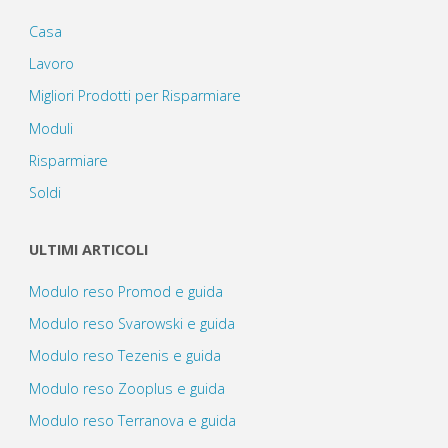
Casa
Lavoro
Migliori Prodotti per Risparmiare
Moduli
Risparmiare
Soldi
ULTIMI ARTICOLI
Modulo reso Promod e guida
Modulo reso Svarowski e guida
Modulo reso Tezenis e guida
Modulo reso Zooplus e guida
Modulo reso Terranova e guida