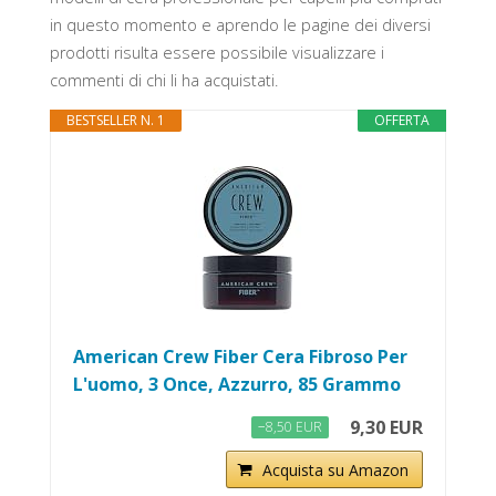
in questo momento e aprendo le pagine dei diversi
prodotti risulta essere possibile visualizzare i
commenti di chi li ha acquistati.
BESTSELLER N. 1
OFFERTA
American Crew Fiber Cera Fibroso Per
L'uomo, 3 Once, Azzurro, 85 Grammo
9,30 EUR
−8,50 EUR
Acquista su Amazon