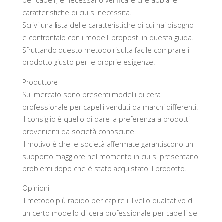
per capelli, è necessario verificare che abbia le
caratteristiche di cui si necessita.
Scrivi una lista delle caratteristiche di cui hai bisogno
e confrontalo con i modelli proposti in questa guida.
Sfruttando questo metodo risulta facile comprare il
prodotto giusto per le proprie esigenze.
Produttore
Sul mercato sono presenti modelli di cera
professionale per capelli venduti da marchi differenti.
Il consiglio è quello di dare la preferenza a prodotti
provenienti da società conosciute.
Il motivo è che le società affermate garantiscono un
supporto maggiore nel momento in cui si presentano
problemi dopo che è stato acquistato il prodotto.
Opinioni
Il metodo più rapido per capire il livello qualitativo di
un certo modello di cera professionale per capelli se