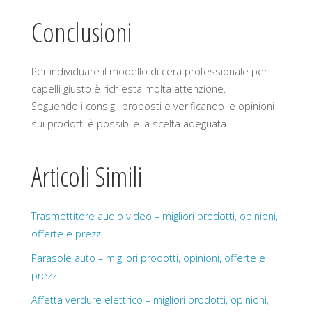
Conclusioni
Per individuare il modello di cera professionale per
capelli giusto è richiesta molta attenzione.
Seguendo i consigli proposti e verificando le opinioni
sui prodotti è possibile la scelta adeguata.
Articoli Simili
Trasmettitore audio video – migliori prodotti, opinioni,
offerte e prezzi
Parasole auto – migliori prodotti, opinioni, offerte e
prezzi
Affetta verdure elettrico – migliori prodotti, opinioni,