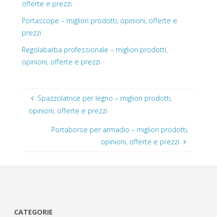
offerte e prezzi
Portascope – migliori prodotti, opinioni, offerte e
prezzi
Regolabarba professionale – migliori prodotti,
opinioni, offerte e prezzi
Spazzolatrice per legno – migliori prodotti,
opinioni, offerte e prezzi
Portaborse per armadio – migliori prodotti,
opinioni, offerte e prezzi
CATEGORIE