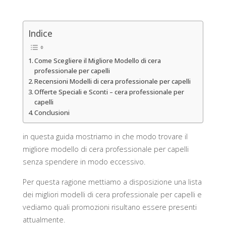
Indice
Come Scegliere il Migliore Modello di cera
professionale per capelli
Recensioni Modelli di cera professionale per capelli
Offerte Speciali e Sconti – cera professionale per
capelli
Conclusioni
in questa guida mostriamo in che modo trovare il
migliore modello di cera professionale per capelli
senza spendere in modo eccessivo.
Per questa ragione mettiamo a disposizione una lista
dei migliori modelli di cera professionale per capelli e
vediamo quali promozioni risultano essere presenti
attualmente.