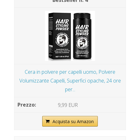
Cera in polvere per capelli uomo, Polvere
Volumizzante Capelli, Superfici opache, 24 ore
per...
9,99 EUR
Acquista su Amazon