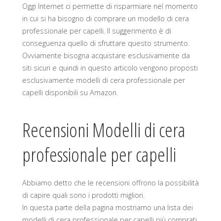
Oggi Internet ci permette di risparmiare nel momento
in cui si ha bisogno di comprare un modello di cera
professionale per capelli. Il suggerimento è di
conseguenza quello di sfruttare questo strumento.
Ovviamente bisogna acquistare esclusivamente da
siti sicuri e quindi in questo articolo vengono proposti
esclusivamente modelli di cera professionale per
capelli disponibili su Amazon.
Recensioni Modelli di cera
professionale per capelli
Abbiamo detto che le recensioni offrono la possibilità
di capire quali sono i prodotti migliori.
In questa parte della pagina mostriamo una lista dei
modelli di cera professionale per capelli più comprati