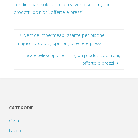
Tendine parasole auto senza ventose – migliori
prodotti, opinioni, offerte e prezzi
Vernice impermeabilizzante per piscine –
migliori prodotti, opinioni, offerte e prezzi
Scale telescopiche – migliori prodotti, opinioni,
offerte e prezzi
CATEGORIE
Casa
Lavoro