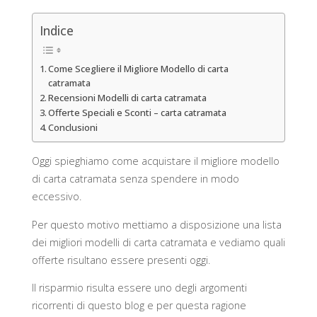
Indice
Come Scegliere il Migliore Modello di carta
catramata
Recensioni Modelli di carta catramata
Offerte Speciali e Sconti – carta catramata
Conclusioni
Oggi spieghiamo come acquistare il migliore modello
di carta catramata senza spendere in modo
eccessivo.
Per questo motivo mettiamo a disposizione una lista
dei migliori modelli di carta catramata e vediamo quali
offerte risultano essere presenti oggi.
Il risparmio risulta essere uno degli argomenti
ricorrenti di questo blog e per questa ragione