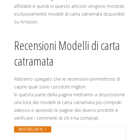
affidabili e quindi in questo articolo vengono mostrati
esclusivamente modelli di carta catramata disponibili
su Amazon.
Recensioni Modelli di carta
catramata
Abbiamo spiegato che le recensioni permettono di
capire quali sono i prodotti migliori.
In questa parte della pagina mettiamo a disposizione
una lista dei modelli di carta catramata più comprati
adesso e aprendo le pagine dei diversi prodotti è
verificare i commenti di chi li ha comprati.
BESTSELLER N. 1