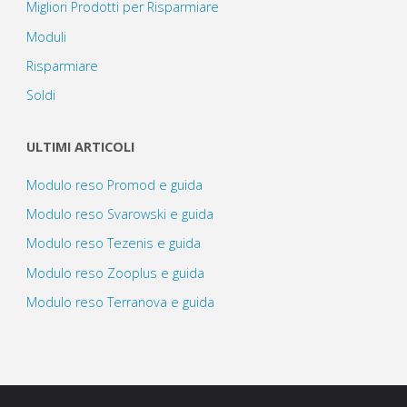
Migliori Prodotti per Risparmiare
Moduli
Risparmiare
Soldi
ULTIMI ARTICOLI
Modulo reso Promod e guida
Modulo reso Svarowski e guida
Modulo reso Tezenis e guida
Modulo reso Zooplus e guida
Modulo reso Terranova e guida