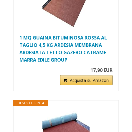
1 MQ GUAINA BITUMINOSA ROSSA AL
TAGLIO 4,5 KG ARDESIA MEMBRANA
ARDESIATA TETTO GAZEBO CATRAME
MARRA EDILE GROUP
17,90 EUR
Acquista su Amazon
BESTSELLER N. 4