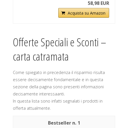
58,98 EUR
Acquista su Amazon
Offerte Speciali e Sconti –
carta catramata
Come spiegato in precedenza il risparmio risulta
essere decisamente fondamentale e in questa
sezione della pagina sono presenti informazioni
decisamente interessaanti.
In questa lista sono infatti segnalati i prodotti in
offerta attualmente.
1