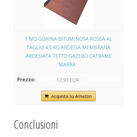
1 MQ GUAINA BITUMINOSA ROSSA AL
TAGLIO 4,5 KG ARDESIA MEMBRANA
ARDESIATA TETTO GAZEBO CATRAME
MARRA...
17,90 EUR
Acquista su Amazon
Conclusioni