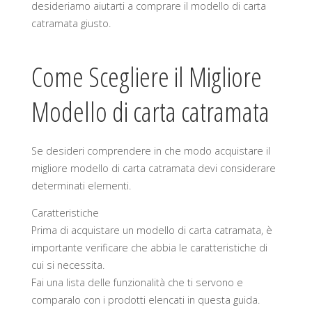
desideriamo aiutarti a comprare il modello di carta
catramata giusto.
Come Scegliere il Migliore
Modello di carta catramata
Se desideri comprendere in che modo acquistare il
migliore modello di carta catramata devi considerare
determinati elementi.
Caratteristiche
Prima di acquistare un modello di carta catramata, è
importante verificare che abbia le caratteristiche di
cui si necessita.
Fai una lista delle funzionalità che ti servono e
comparalo con i prodotti elencati in questa guida.