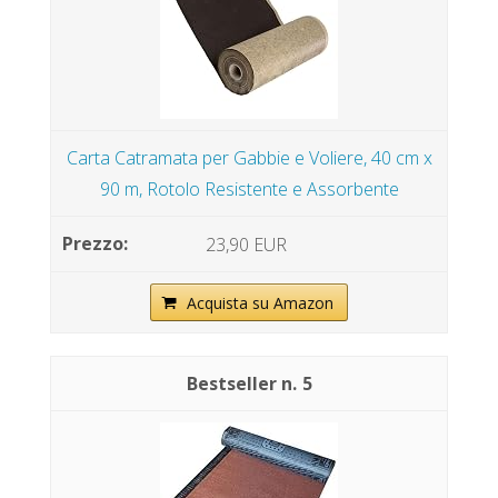
Carta Catramata per Gabbie e Voliere, 40 cm x
90 m, Rotolo Resistente e Assorbente
23,90 EUR
Acquista su Amazon
5