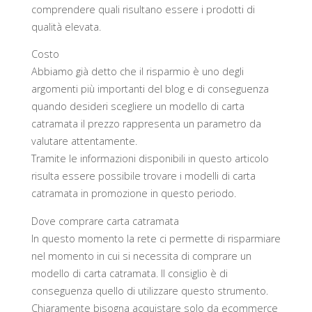
comprendere quali risultano essere i prodotti di
qualità elevata.
Costo
Abbiamo già detto che il risparmio è uno degli
argomenti più importanti del blog e di conseguenza
quando desideri scegliere un modello di carta
catramata il prezzo rappresenta un parametro da
valutare attentamente.
Tramite le informazioni disponibili in questo articolo
risulta essere possibile trovare i modelli di carta
catramata in promozione in questo periodo.
Dove comprare carta catramata
In questo momento la rete ci permette di risparmiare
nel momento in cui si necessita di comprare un
modello di carta catramata. Il consiglio è di
conseguenza quello di utilizzare questo strumento.
Chiaramente bisogna acquistare solo da ecommerce