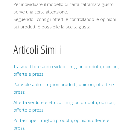
Per individuare il modello di carta catramata giusto
serve una certa attenzione.
Seguendo i consigli offerti e controllando le opinioni
sui prodotti è possibile la scelta giusta.
Articoli Simili
Trasmettitore audio video – migliori prodotti, opinioni,
offerte e prezzi
Parasole auto – migliori prodotti, opinioni, offerte e
prezzi
Affetta verdure elettrico – migliori prodotti, opinioni,
offerte e prezzi
Portascope – migliori prodotti, opinioni, offerte e
prezzi