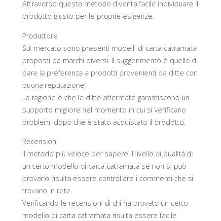
Attraverso questo metodo diventa facile individuare il
prodotto giusto per le proprie esigenze.
Produttore
Sul mercato sono presenti modelli di carta catramata
proposti da marchi diversi. Il suggerimento è quello di
dare la preferenza a prodotti provenienti da ditte con
buona reputazione.
La ragione è che le ditte affermate garantiscono un
supporto migliore nel momento in cui si verificano
problemi dopo che è stato acquistato il prodotto.
Recensioni
Il metodo più veloce per sapere il livello di qualità di
un certo modello di carta catramata se non si può
provarlo risulta essere controllare i commenti che si
trovano in rete.
Verificando le recensioni di chi ha provato un certo
modello di carta catramata risulta essere facile