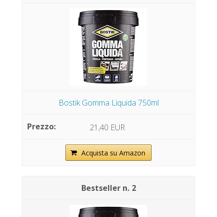
Bostik Gomma Liquida 750ml
21,40 EUR
Acquista su Amazon
2