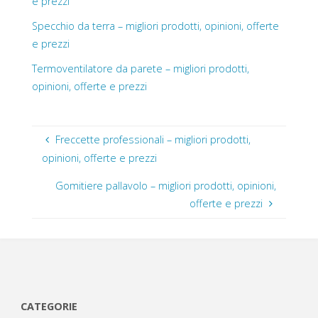
e prezzi
Specchio da terra – migliori prodotti, opinioni, offerte
e prezzi
Termoventilatore da parete – migliori prodotti,
opinioni, offerte e prezzi
Freccette professionali – migliori prodotti,
opinioni, offerte e prezzi
Gomitiere pallavolo – migliori prodotti, opinioni,
offerte e prezzi
CATEGORIE