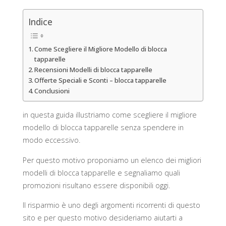
Indice
Come Scegliere il Migliore Modello di blocca
tapparelle
Recensioni Modelli di blocca tapparelle
Offerte Speciali e Sconti – blocca tapparelle
Conclusioni
in questa guida illustriamo come scegliere il migliore
modello di blocca tapparelle senza spendere in
modo eccessivo.
Per questo motivo proponiamo un elenco dei migliori
modelli di blocca tapparelle e segnaliamo quali
promozioni risultano essere disponibili oggi.
Il risparmio è uno degli argomenti ricorrenti di questo
sito e per questo motivo desideriamo aiutarti a