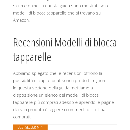
sicuri e quindi in questa guida sono mostrati solo
modelli di blocca tapparelle che si trovano su
Amazon.
Recensioni Modelli di blocca
tapparelle
Abbiamo spiegato che le recensioni offrono la
possibilità di capire quali sono i prodotti migliori.
In questa sezione della guida mettiamo a
disposizione un elenco dei modelli di blocca
tapparelle più comprati adesso e aprendo le pagine
dei vari prodotti è leggere i commenti di chi li ha
comprati.
BESTSELLER N. 1