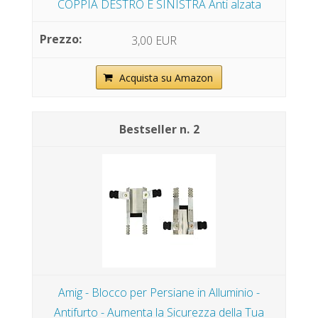
COPPIA DESTRO E SINISTRA Anti alzata
3,00 EUR
Acquista su Amazon
2
Amig - Blocco per Persiane in Alluminio -
Antifurto - Aumenta la Sicurezza della Tua