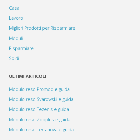
Casa
Lavoro
Migliori Prodotti per Risparmiare
Moduli
Risparmiare
Soldi
ULTIMI ARTICOLI
Modulo reso Promod e guida
Modulo reso Svarowski e guida
Modulo reso Tezenis e guida
Modulo reso Zooplus e guida
Modulo reso Terranova e guida