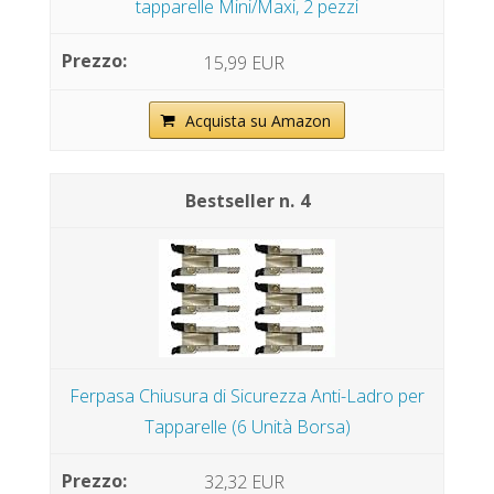
tapparelle Mini/Maxi, 2 pezzi
15,99 EUR
Acquista su Amazon
4
Ferpasa Chiusura di Sicurezza Anti-Ladro per
Tapparelle (6 Unità Borsa)
32,32 EUR