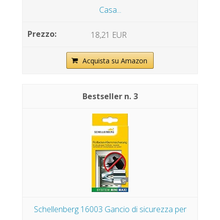
Casa...
18,21 EUR
Acquista su Amazon
3
Schellenberg 16003 Gancio di sicurezza per