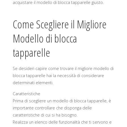
acquistare il modello di blocca tapparelle giusto.
Come Scegliere il Migliore
Modello di blocca
tapparelle
Se desideri capire come trovare il migliore modello di
blocca tapparelle hai la necessità di considerare
determinati elementi.
Caratteristiche
Prima di scegliere un modello di blocca tapparelle, è
importante controllare che disponga delle
caratteristiche di cui si ha bisogno.
Realizza un elenco delle funzionalità che ti servono e