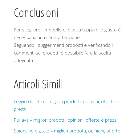
Conclusioni
Per scegliere il modello di blocca tapparelle giusto è
necessaria una certa attenzione.
Seguendo i suggerimenti proposti e verificando i
commenti sui prodotti è possibile fare la scelta
adeguata.
Articoli Simili
Leggio da letto – migliori prodotti, opinioni, offerte e
prezzi
Pulilava – migliori prodotti, opinioni, offerte e prezzi
Spioncino digitale – migliori prodotti, opinioni, offerte