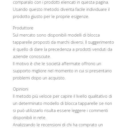
comparalo con i prodotti elencati in questa pagina.
Usando questo metodo diventa facile individuare il
prodotto giusto per le proprie esigenze.
Produttore
Sul mercato sono disponibili modelli di blocca
tapparelle proposti da marchi diversi. Il suggerimento
è quello di dare la precedenza a prodotti venduti da
aziende conosciute.
Il motivo è che le società affermate offrono un
supporto migliore nel momento in cui si presentano
problemi dopo un acquisto.
Opinioni
Il metodo più veloce per capire il livello qualitativo di
un determinato modello di blocca tapparelle se non
si può utilizzarlo risulta essere leggere i commenti
disponibili in rete.
Analizzando le recensioni di chi ha comprato un