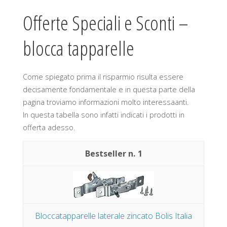
Offerte Speciali e Sconti –
blocca tapparelle
Come spiegato prima il risparmio risulta essere
decisamente fondamentale e in questa parte della
pagina troviamo informazioni molto interessaanti.
In questa tabella sono infatti indicati i prodotti in
offerta adesso.
1
Bloccatapparelle laterale zincato Bolis Italia