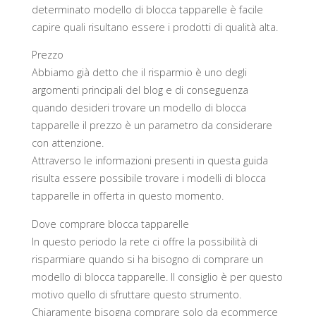
determinato modello di blocca tapparelle è facile
capire quali risultano essere i prodotti di qualità alta.
Prezzo
Abbiamo già detto che il risparmio è uno degli
argomenti principali del blog e di conseguenza
quando desideri trovare un modello di blocca
tapparelle il prezzo è un parametro da considerare
con attenzione.
Attraverso le informazioni presenti in questa guida
risulta essere possibile trovare i modelli di blocca
tapparelle in offerta in questo momento.
Dove comprare blocca tapparelle
In questo periodo la rete ci offre la possibilità di
risparmiare quando si ha bisogno di comprare un
modello di blocca tapparelle. Il consiglio è per questo
motivo quello di sfruttare questo strumento.
Chiaramente bisogna comprare solo da ecommerce