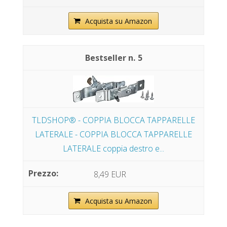
Acquista su Amazon
5
TLDSHOP® - COPPIA BLOCCA TAPPARELLE
LATERALE - COPPIA BLOCCA TAPPARELLE
LATERALE coppia destro e...
8,49 EUR
Acquista su Amazon