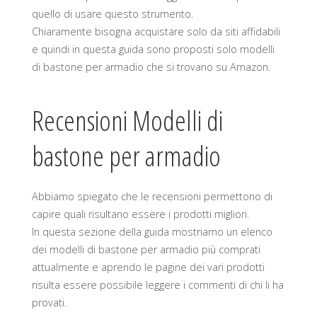
quello di usare questo strumento.
Chiaramente bisogna acquistare solo da siti affidabili
e quindi in questa guida sono proposti solo modelli
di bastone per armadio che si trovano su Amazon.
Recensioni Modelli di
bastone per armadio
Abbiamo spiegato che le recensioni permettono di
capire quali risultano essere i prodotti migliori.
In questa sezione della guida mostriamo un elenco
dei modelli di bastone per armadio più comprati
attualmente e aprendo le pagine dei vari prodotti
risulta essere possibile leggere i commenti di chi li ha
provati.