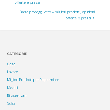
offerte e prezzi
Barra proteggi letto – migliori prodotti, opinioni,
offerte e prezzi
CATEGORIE
Casa
Lavoro
Migliori Prodotti per Risparmiare
Moduli
Risparmiare
Soldi