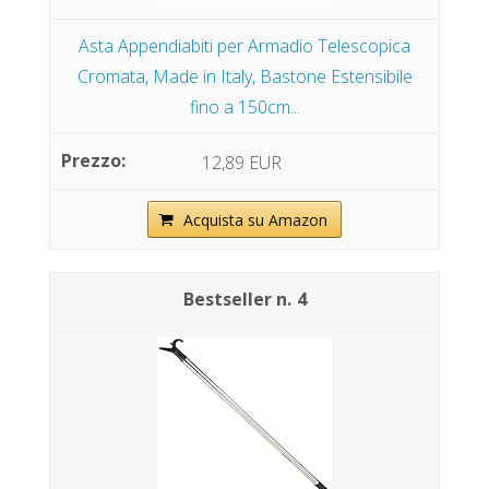
Asta Appendiabiti per Armadio Telescopica
Cromata, Made in Italy, Bastone Estensibile
fino a 150cm...
12,89 EUR
Acquista su Amazon
4