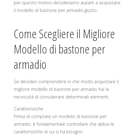
per questo motivo desideriamo aiutarti a acquistare
il modello di bastone per armadio giusto.
Come Scegliere il Migliore
Modello di bastone per
armadio
Se desideri comprendere in che modo acquistare il
migliore modello di bastone per armadio hai la
necessità di considerare determinati elementi.
Caratteristiche
Prima di comprare un modello di bastone per
armadio, è fondamentale controllare che abbia le
caratteristiche di cui si ha bisogno.