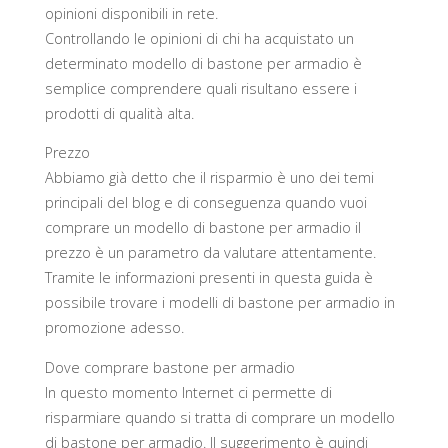
opinioni disponibili in rete.
Controllando le opinioni di chi ha acquistato un
determinato modello di bastone per armadio è
semplice comprendere quali risultano essere i
prodotti di qualità alta.
Prezzo
Abbiamo già detto che il risparmio è uno dei temi
principali del blog e di conseguenza quando vuoi
comprare un modello di bastone per armadio il
prezzo è un parametro da valutare attentamente.
Tramite le informazioni presenti in questa guida è
possibile trovare i modelli di bastone per armadio in
promozione adesso.
Dove comprare bastone per armadio
In questo momento Internet ci permette di
risparmiare quando si tratta di comprare un modello
di bastone per armadio. Il suggerimento è quindi