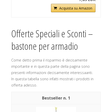
Acquista su Amazon
Offerte Speciali e Sconti –
bastone per armadio
Come detto prima il risparmio è decisamente
importante e in questa parte della pagina sono
presenti informazioni decisamente interessaanti.
In questa tabella sono infatti mostrati i prodotti in
offerta adesso.
1