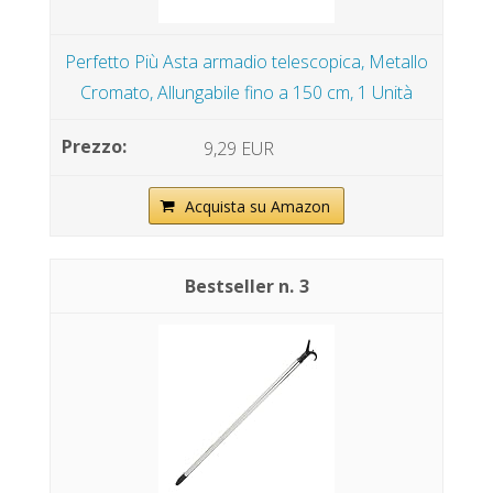
Perfetto Più Asta armadio telescopica, Metallo
Cromato, Allungabile fino a 150 cm, 1 Unità
9,29 EUR
Acquista su Amazon
3