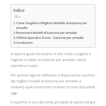
Indice
Come Scegliere il Migliore Modello di bastone per
armadio
Recensioni Modelli di bastone per armadio
Offerte Speciali e Sconti – bastone per armadio
Conclusioni
in questa guida mostriamo in che modo scegliere il
migliore modello di bastone per armadio senza
spendere troppo.
Per questa ragione mettiamo a disposizione una lista
dei migliori modelli di bastone per armadio e
vediamo quali promozioni risultano essere disponibili
oggi.
Il risparmio è uno dei tempi principali di questo blog e