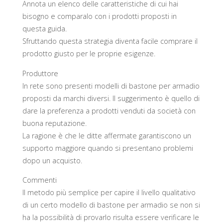
Annota un elenco delle caratteristiche di cui hai
bisogno e comparalo con i prodotti proposti in
questa guida.
Sfruttando questa strategia diventa facile comprare il
prodotto giusto per le proprie esigenze.
Produttore
In rete sono presenti modelli di bastone per armadio
proposti da marchi diversi. Il suggerimento è quello di
dare la preferenza a prodotti venduti da società con
buona reputazione.
La ragione è che le ditte affermate garantiscono un
supporto maggiore quando si presentano problemi
dopo un acquisto.
Commenti
Il metodo più semplice per capire il livello qualitativo
di un certo modello di bastone per armadio se non si
ha la possibilità di provarlo risulta essere verificare le