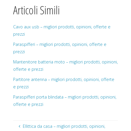
Articoli Simili
Cavo aux usb – migliori prodotti, opinioni, offerte e
prezzi
Paraspifferi – migliori prodotti, opinioni, offerte e
prezzi
Mantenitore batteria moto – migliori prodotti, opinioni,
offerte e prezzi
Partitore antenna – migliori prodotti, opinioni, offerte
e prezzi
Paraspifferi porta blindata – migliori prodotti, opinioni,
offerte e prezzi
Ellittica da casa – migliori prodotti, opinioni,