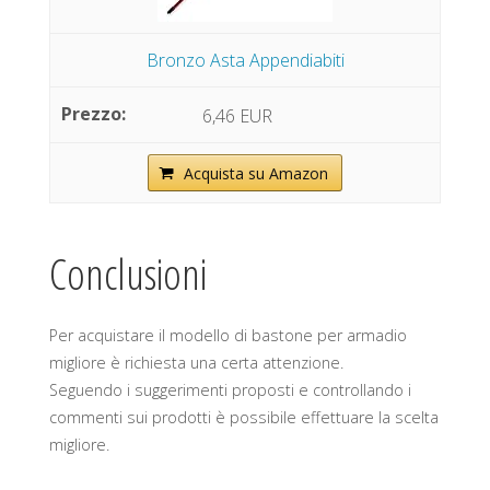
Bronzo Asta Appendiabiti
6,46 EUR
Acquista su Amazon
Conclusioni
Per acquistare il modello di bastone per armadio
migliore è richiesta una certa attenzione.
Seguendo i suggerimenti proposti e controllando i
commenti sui prodotti è possibile effettuare la scelta
migliore.