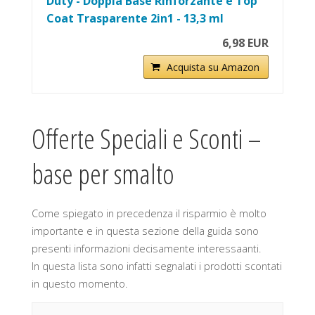
Duty - Doppia Base Rinforzante e Top
Coat Trasparente 2in1 - 13,3 ml
6,98 EUR
Acquista su Amazon
Offerte Speciali e Sconti –
base per smalto
Come spiegato in precedenza il risparmio è molto
importante e in questa sezione della guida sono
presenti informazioni decisamente interessaanti.
In questa lista sono infatti segnalati i prodotti scontati
in questo momento.