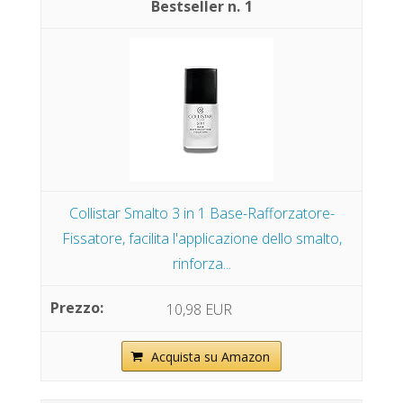
1
Collistar Smalto 3 in 1 Base-Rafforzatore-
Fissatore, facilita l'applicazione dello smalto,
rinforza...
10,98 EUR
Acquista su Amazon