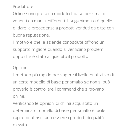
Produttore
Online sono presenti modelli di base per smalto
venduti da marchi differenti. Il suggerimento è quello
di dare la precedenza a prodotti venduti da ditte con
buona reputazione.
Il motivo è che le aziende conosciute offrono un
supporto migliore quando si verificano problemi
dopo che è stato acquistato il prodotto.
Opinioni
Il metodo più rapido per sapere il livello qualitativo di
un certo modello di base per smalto se non si può
provarlo è controllare i commenti che si trovano
online.
Verificando le opinioni di chi ha acquistato un
determinato modello di base per smalto è facile
capire quali risultano essere i prodotti di qualità
elevata.