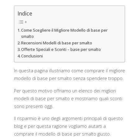
Indice
Come Scegliere il Migliore Modello di base per
smalto
Recensioni Modelli di base per smalto
Offerte Speciali e Sconti – base per smalto
Conclusioni
In questa pagina illustriamo come comprare il migliore
modello di base per smalto senza spendere troppo.
Per questo motivo offriamo un elenco dei migliori
modelli di base per smalto e mostriamo quali sconti
sono presenti oggi.
Il risparmio è uno degli argomenti principali di questo
blog e per questa ragione vogliamo aiutarti a
comprare il modello di base per smalto giusto.