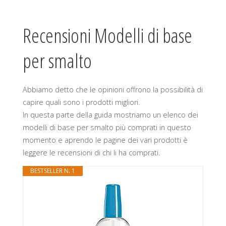
Recensioni Modelli di base
per smalto
Abbiamo detto che le opinioni offrono la possibilità di
capire quali sono i prodotti migliori.
In questa parte della guida mostriamo un elenco dei
modelli di base per smalto più comprati in questo
momento e aprendo le pagine dei vari prodotti è
leggere le recensioni di chi li ha comprati.
BESTSELLER N. 1