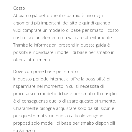
Costo
Abbiamo già detto che il risparmio è uno degli
argomenti più importanti del sito e quindi quando
vuoi comprare un modello di base per smalto il costo
costituisce un elemento da valutare attentamente.
Tramite le informazioni presenti in questa guida è
possibile individuare i modelli di base per smalto in
offerta attualmente.
Dove comprare base per smalto
In questo periodo Internet ci offre la possibilità di
risparmiare nel momento in cui si necessita di
procurarsi un modello di base per smalto. Il consiglio
è di conseguenza quello di usare questo strumento.
Chiaramente bisogna acquistare solo da siti sicuri e
per questo motivo in questo articolo vengono
proposti solo modelli di base per smalto disponibili
su Amazon.