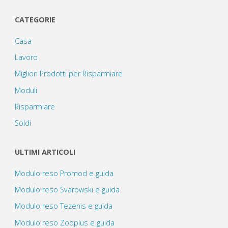
CATEGORIE
Casa
Lavoro
Migliori Prodotti per Risparmiare
Moduli
Risparmiare
Soldi
ULTIMI ARTICOLI
Modulo reso Promod e guida
Modulo reso Svarowski e guida
Modulo reso Tezenis e guida
Modulo reso Zooplus e guida