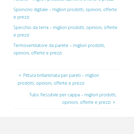
Spioncino digitale – migliori prodotti, opinioni, offerte
e prezzi
Specchio da terra – migliori prodotti, opinioni, offerte
e prezzi
Termoventilatore da parete – migliori prodotti,
opinioni, offerte e prezzi
Pittura brillantinata per pareti – migliori
prodotti, opinioni, offerte e prezzi
Tubo flessibile per cappa – migliori prodotti,
opinioni, offerte e prezzi