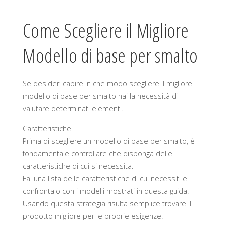
Come Scegliere il Migliore
Modello di base per smalto
Se desideri capire in che modo scegliere il migliore
modello di base per smalto hai la necessità di
valutare determinati elementi.
Caratteristiche
Prima di scegliere un modello di base per smalto, è
fondamentale controllare che disponga delle
caratteristiche di cui si necessita.
Fai una lista delle caratteristiche di cui necessiti e
confrontalo con i modelli mostrati in questa guida.
Usando questa strategia risulta semplice trovare il
prodotto migliore per le proprie esigenze.