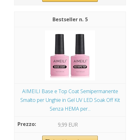
5
AIMEILI Base e Top Coat Semipermanente
Smalto per Unghie in Gel UV LED Soak Off Kit
Senza HEMA per...
9,99 EUR