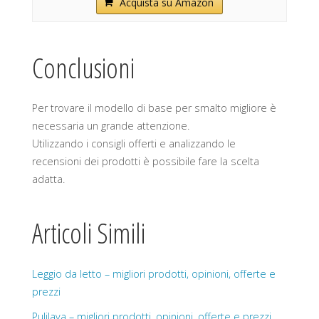
Acquista su Amazon
Conclusioni
Per trovare il modello di base per smalto migliore è
necessaria un grande attenzione.
Utilizzando i consigli offerti e analizzando le
recensioni dei prodotti è possibile fare la scelta
adatta.
Articoli Simili
Leggio da letto – migliori prodotti, opinioni, offerte e
prezzi
Pulilava – migliori prodotti, opinioni, offerte e prezzi